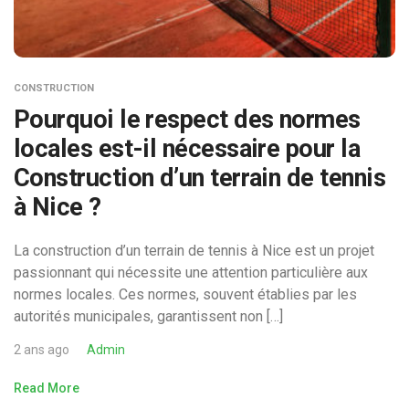
CONSTRUCTION
Pourquoi le respect des normes
locales est-il nécessaire pour la
Construction d’un terrain de tennis
à Nice ?
La construction d’un terrain de tennis à Nice est un projet
passionnant qui nécessite une attention particulière aux
normes locales. Ces normes, souvent établies par les
autorités municipales, garantissent non […]
2 ans ago
Admin
Read More