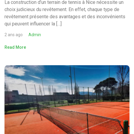
La construction d’un terrain de tennis à Nice nécessite un
choix judicieux du revêtement. En effet, chaque type de
revêtement présente des avantages et des inconvénients
qui peuvent influencer la […]
2 ans ago
Admin
Read More