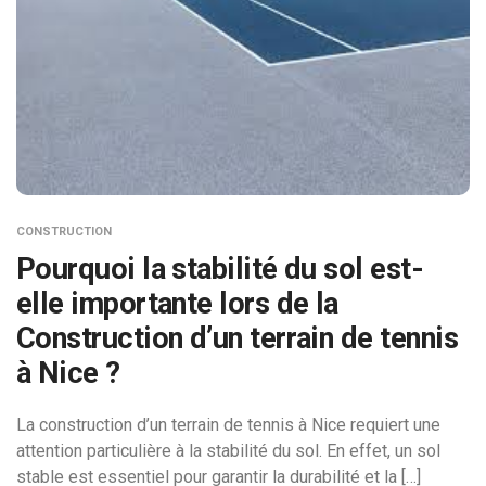
CONSTRUCTION
Pourquoi la stabilité du sol est-
elle importante lors de la
Construction d’un terrain de tennis
à Nice ?
La construction d’un terrain de tennis à Nice requiert une
attention particulière à la stabilité du sol. En effet, un sol
stable est essentiel pour garantir la durabilité et la […]