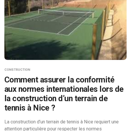
CONSTRUCTION
Comment assurer la conformité
aux normes internationales lors de
la construction d’un terrain de
tennis à Nice ?
La construction d’un terrain de tennis à Nice requiert une
attention particulière pour respecter les normes