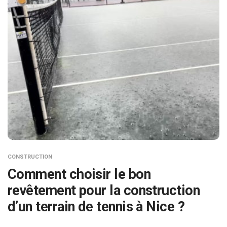
CONSTRUCTION
Comment choisir le bon
revêtement pour la construction
d’un terrain de tennis à Nice ?