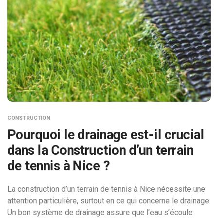
CONSTRUCTION
Pourquoi le drainage est-il crucial
dans la Construction d’un terrain
de tennis à Nice ?
La construction d’un terrain de tennis à Nice nécessite une
attention particulière, surtout en ce qui concerne le drainage.
Un bon système de drainage assure que l’eau s’écoule