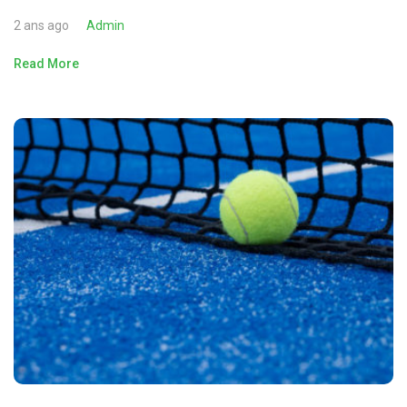
2 ans ago
Admin
Read More