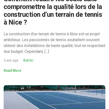
compromettre la qualité lors de la
construction d’un terrain de tennis
à Nice ?
La construction d’un terrain de tennis à Nice est un projet
ambitieux. Les passionnés de tennis souhaitent souvent
obtenir des installations de haute qualité, tout en respectant
leur budget. Cependant, […]
2 ans ago
Admin
Read More