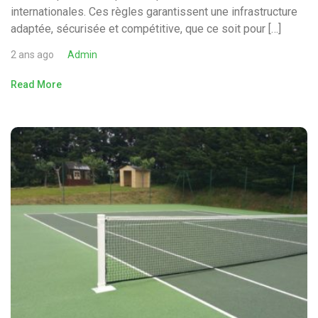
internationales. Ces règles garantissent une infrastructure
adaptée, sécurisée et compétitive, que ce soit pour […]
2 ans ago
Admin
Read More