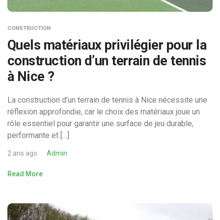
CONSTRUCTION
Quels matériaux privilégier pour la
construction d’un terrain de tennis
à Nice ?
La construction d’un terrain de tennis à Nice nécessite une
réflexion approfondie, car le choix des matériaux joue un
rôle essentiel pour garantir une surface de jeu durable,
performante et […]
2 ans ago
Admin
Read More