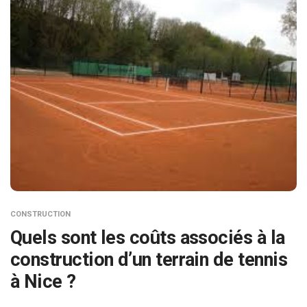
CONSTRUCTION
Quels sont les coûts associés à la
construction d’un terrain de tennis
à Nice ?