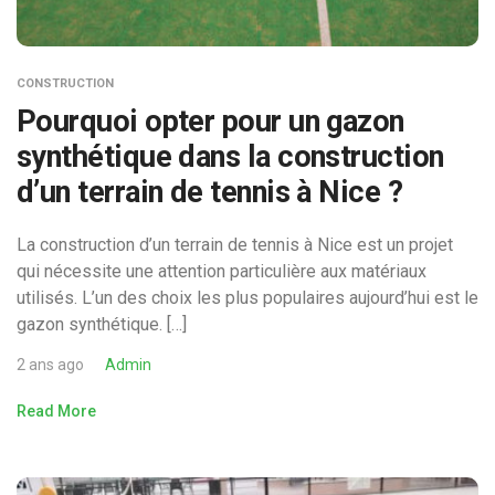
CONSTRUCTION
Pourquoi opter pour un gazon
synthétique dans la construction
d’un terrain de tennis à Nice ?
La construction d’un terrain de tennis à Nice est un projet
qui nécessite une attention particulière aux matériaux
utilisés. L’un des choix les plus populaires aujourd’hui est le
gazon synthétique. […]
2 ans ago
Admin
Read More