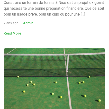
Construire un terrain de tennis à Nice est un projet exigeant
qui nécessite une bonne préparation financière. Que ce soit
pour un usage privé, pour un club ou pour une […]
2 ans ago
Admin
Read More