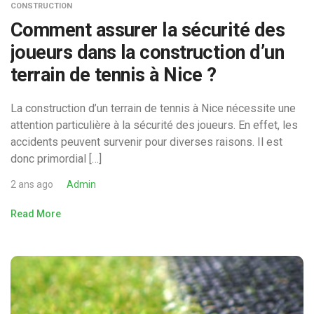
CONSTRUCTION
Comment assurer la sécurité des
joueurs dans la construction d’un
terrain de tennis à Nice ?
La construction d’un terrain de tennis à Nice nécessite une
attention particulière à la sécurité des joueurs. En effet, les
accidents peuvent survenir pour diverses raisons. Il est
donc primordial […]
2 ans ago
Admin
Read More