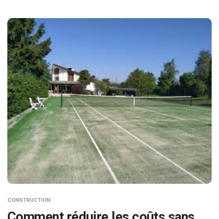
CONSTRUCTION
Comment réduire les coûts sans