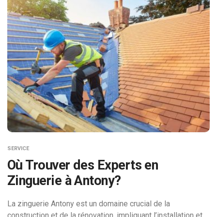
SERVICE
Où Trouver des Experts en
Zinguerie à Antony?
La zinguerie Antony est un domaine crucial de la
construction et de la rénovation, impliquant l’installation et