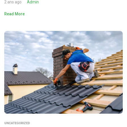
2 ans ago
Admin
Read More
UNCATEGORIZED