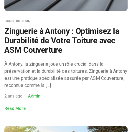
CONSTRUCTION
Zinguerie à Antony : Optimisez la
Durabilité de Votre Toiture avec
ASM Couverture
À Antony, la zinguerie joue un rôle crucial dans la
préservation et la durabilité des toitures. Zinguerie à Antony
est une pratique spécialisée assurée par ASM Couverture,
reconnue comme la […]
2 ans ago
Admin
Read More