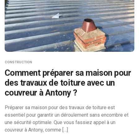
CONSTRUCTION
Comment préparer sa maison pour
des travaux de toiture avec un
couvreur à Antony ?
Préparer sa maison pour des travaux de toiture est
essentiel pour garantir un déroulement sans encombre et
une sécurité optimale. Que vous fassiez appel à un
couvreur à Antony, comme […]