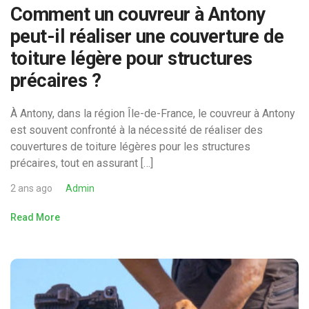
Comment un couvreur à Antony
peut-il réaliser une couverture de
toiture légère pour structures
précaires ?
À Antony, dans la région Île-de-France, le couvreur à Antony
est souvent confronté à la nécessité de réaliser des
couvertures de toiture légères pour les structures
précaires, tout en assurant […]
2 ans ago
Admin
Read More