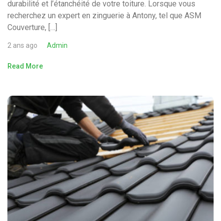
durabilité et l’étanchéité de votre toiture. Lorsque vous
recherchez un expert en zinguerie à Antony, tel que ASM
Couverture, […]
2 ans ago
Admin
Read More