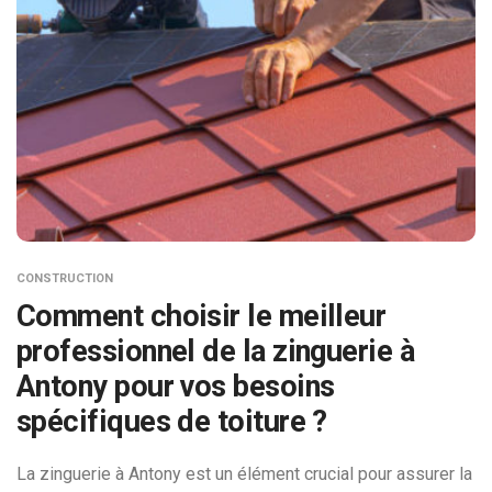
CONSTRUCTION
Comment choisir le meilleur
professionnel de la zinguerie à
Antony pour vos besoins
spécifiques de toiture ?
La zinguerie à Antony est un élément crucial pour assurer la