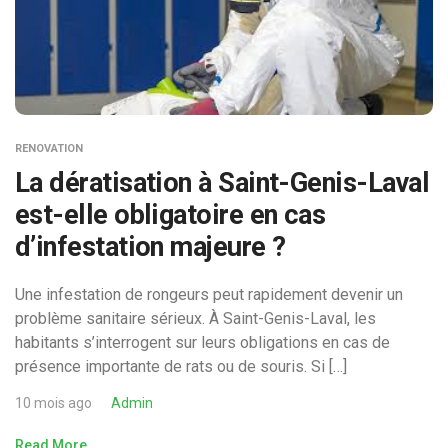
RENOVATION
La dératisation à Saint-Genis-Laval
est-elle obligatoire en cas
d’infestation majeure ?
Une infestation de rongeurs peut rapidement devenir un
problème sanitaire sérieux. À Saint-Genis-Laval, les
habitants s’interrogent sur leurs obligations en cas de
présence importante de rats ou de souris. Si […]
10 mois ago
Admin
Read More