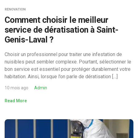
RENOVATION
Comment choisir le meilleur
service de dératisation à Saint-
Genis-Laval ?
Choisir un professionnel pour traiter une infestation de
nuisibles peut sembler complexe. Pourtant, sélectionner le
bon service est essentiel pour protéger durablement votre
habitation. Ainsi, lorsque l’on parle de dératisation […]
10 mois ago
Admin
Read More