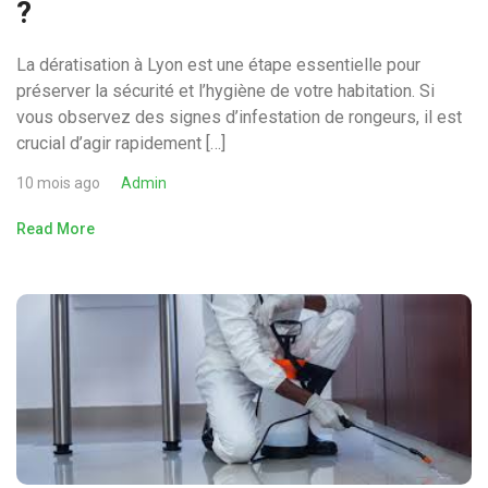
?
La dératisation à Lyon est une étape essentielle pour
préserver la sécurité et l’hygiène de votre habitation. Si
vous observez des signes d’infestation de rongeurs, il est
crucial d’agir rapidement […]
10 mois ago
Admin
Read More