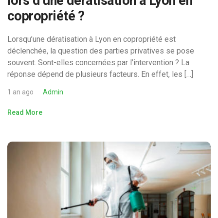
lors d’une dératisation à Lyon en
copropriété ?
Lorsqu’une dératisation à Lyon en copropriété est
déclenchée, la question des parties privatives se pose
souvent. Sont-elles concernées par l’intervention ? La
réponse dépend de plusieurs facteurs. En effet, les […]
1 an ago
Admin
Read More