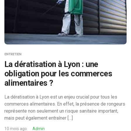
ENTRETIEN
La dératisation à Lyon : une
obligation pour les commerces
alimentaires ?
La dératisation à Lyon est un enjeu crucial pour tous les
commerces alimentaires. En effet, la présence de rongeurs
représente non seulement un risque sanitaire important,
mais peut également entraîner […]
10 mois ago
Admin