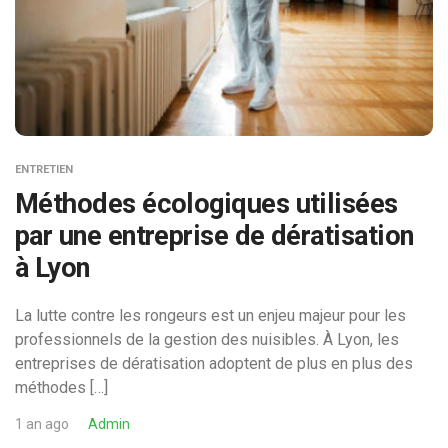
ENTRETIEN
Méthodes écologiques utilisées
par une entreprise de dératisation
à Lyon
La lutte contre les rongeurs est un enjeu majeur pour les
professionnels de la gestion des nuisibles. À Lyon, les
entreprises de dératisation adoptent de plus en plus des
méthodes […]
1 an ago
Admin