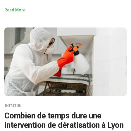
Read More
ENTRETIEN
Combien de temps dure une
intervention de dératisation à Lyon