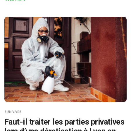
BIEN VIVRE
Faut-il traiter les parties privatives