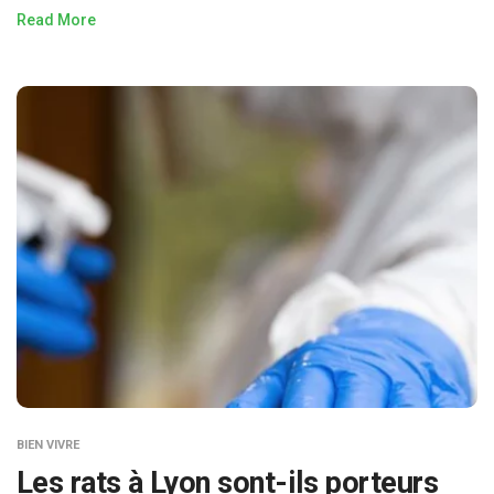
Read More
BIEN VIVRE
Les rats à Lyon sont-ils porteurs