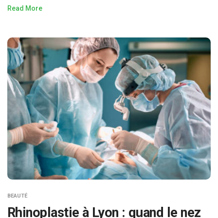
Read More
BEAUTÉ
Rhinoplastie à Lyon : quand le nez