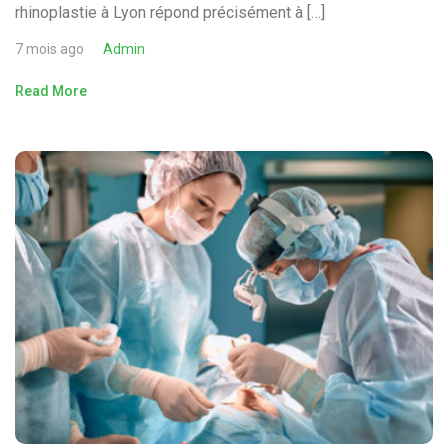
rhinoplastie à Lyon répond précisément à […]
7 mois ago
Admin
Read More