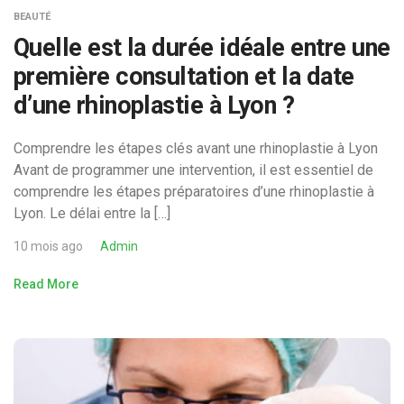
BEAUTÉ
Quelle est la durée idéale entre une
première consultation et la date
d’une rhinoplastie à Lyon ?
Comprendre les étapes clés avant une rhinoplastie à Lyon
Avant de programmer une intervention, il est essentiel de
comprendre les étapes préparatoires d’une rhinoplastie à
Lyon. Le délai entre la […]
10 mois ago
Admin
Read More