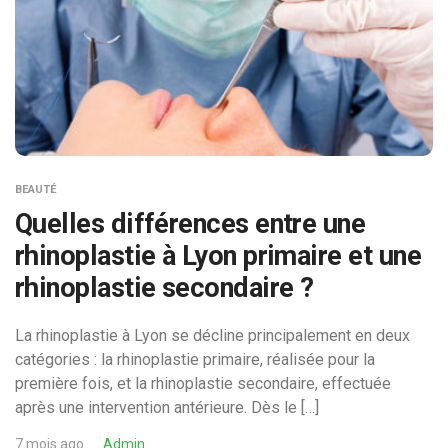
BEAUTÉ
Quelles différences entre une
rhinoplastie à Lyon primaire et une
rhinoplastie secondaire ?
La rhinoplastie à Lyon se décline principalement en deux
catégories : la rhinoplastie primaire, réalisée pour la
première fois, et la rhinoplastie secondaire, effectuée
après une intervention antérieure. Dès le […]
7 mois ago
Admin