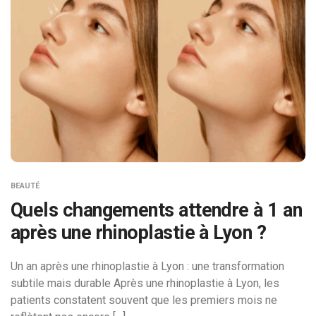
BEAUTÉ
Quels changements attendre à 1 an
après une rhinoplastie à Lyon ?
Un an après une rhinoplastie à Lyon : une transformation
subtile mais durable Après une rhinoplastie à Lyon, les
patients constatent souvent que les premiers mois ne