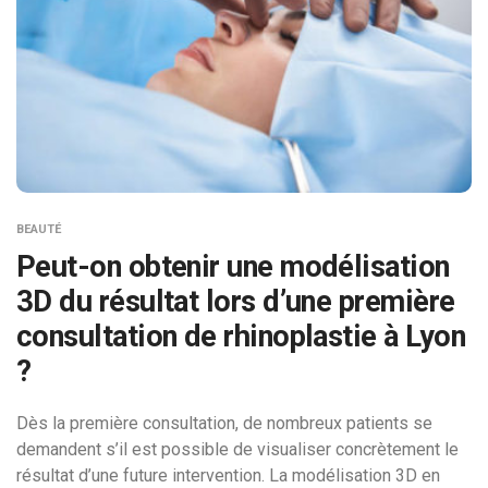
BEAUTÉ
Peut-on obtenir une modélisation
3D du résultat lors d’une première
consultation de rhinoplastie à Lyon
?
Dès la première consultation, de nombreux patients se
demandent s’il est possible de visualiser concrètement le
résultat d’une future intervention. La modélisation 3D en