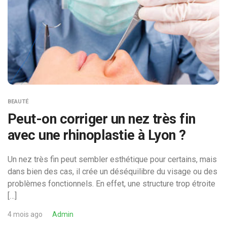
BEAUTÉ
Peut-on corriger un nez très fin
avec une rhinoplastie à Lyon ?
Un nez très fin peut sembler esthétique pour certains, mais
dans bien des cas, il crée un déséquilibre du visage ou des
problèmes fonctionnels. En effet, une structure trop étroite
[…]
4 mois ago
Admin