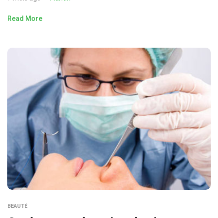
Read More
BEAUTÉ