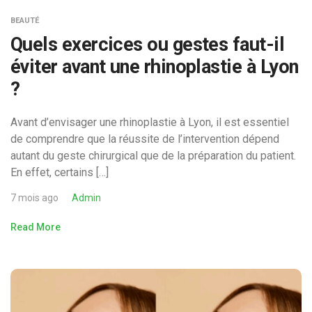
BEAUTÉ
Quels exercices ou gestes faut-il
éviter avant une rhinoplastie à Lyon
?
Avant d’envisager une rhinoplastie à Lyon, il est essentiel
de comprendre que la réussite de l’intervention dépend
autant du geste chirurgical que de la préparation du patient.
En effet, certains […]
7 mois ago
Admin
Read More