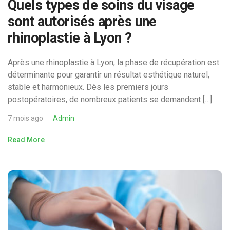
Quels types de soins du visage
sont autorisés après une
rhinoplastie à Lyon ?
Après une rhinoplastie à Lyon, la phase de récupération est
déterminante pour garantir un résultat esthétique naturel,
stable et harmonieux. Dès les premiers jours
postopératoires, de nombreux patients se demandent […]
7 mois ago
Admin
Read More