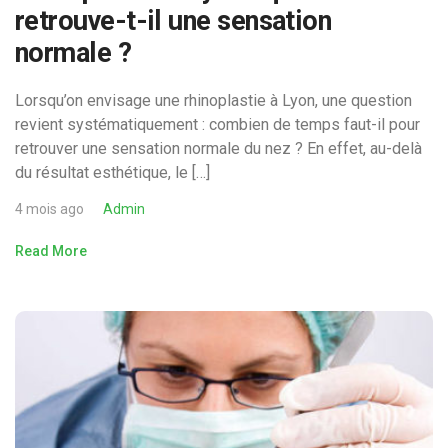
retrouve-t-il une sensation
normale ?
Lorsqu’on envisage une rhinoplastie à Lyon, une question
revient systématiquement : combien de temps faut-il pour
retrouver une sensation normale du nez ? En effet, au-delà
du résultat esthétique, le […]
4 mois ago
Admin
Read More