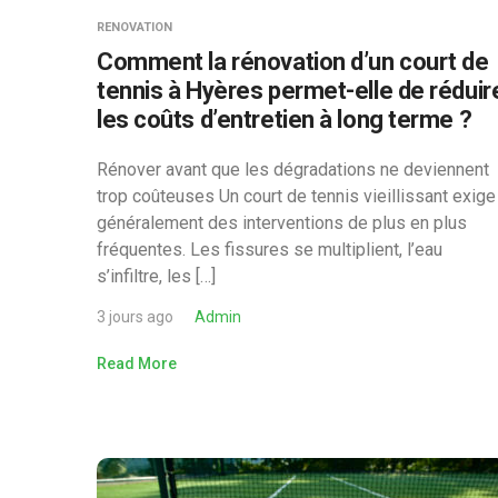
RENOVATION
Comment la rénovation d’un court de
tennis à Hyères permet-elle de réduir
les coûts d’entretien à long terme ?
Rénover avant que les dégradations ne deviennent
trop coûteuses Un court de tennis vieillissant exige
généralement des interventions de plus en plus
fréquentes. Les fissures se multiplient, l’eau
s’infiltre, les […]
3 jours ago
Admin
Read More