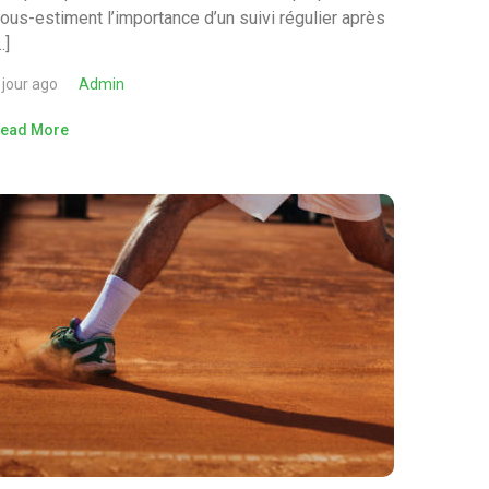
ous-estiment l’importance d’un suivi régulier après
…]
 jour ago
Admin
ead More