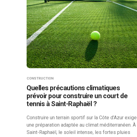
CONSTRUCTION
Quelles précautions climatiques
prévoir pour construire un court de
tennis à Saint-Raphaël ?
Construire un terrain sportif sur la Côte d’Azur exige
une préparation adaptée au climat méditerranéen. À
Saint-Raphaël, le soleil intense, les fortes pluies