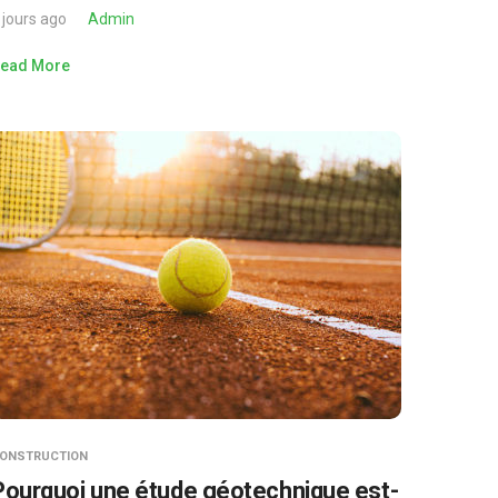
 jours ago
Admin
ead More
ONSTRUCTION
Pourquoi une étude géotechnique est-