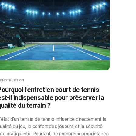
ONSTRUCTION
Pourquoi l’entretien court de tennis
est-il indispensable pour préserver la
ualité du terrain ?
’état d’un terrain de tennis influence directement la
ualité du jeu, le confort des joueurs et la sécurité
es pratiquants. Pourtant, de nombreux propriétaires