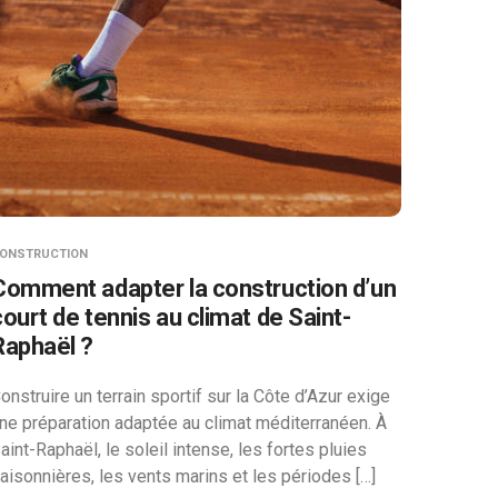
ONSTRUCTION
Comment adapter la construction d’un
court de tennis au climat de Saint-
Raphaël ?
onstruire un terrain sportif sur la Côte d’Azur exige
ne préparation adaptée au climat méditerranéen. À
aint-Raphaël, le soleil intense, les fortes pluies
aisonnières, les vents marins et les périodes […]