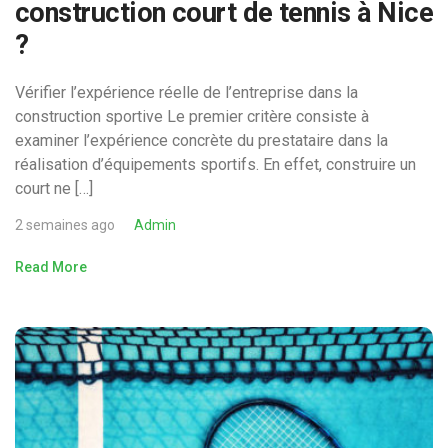
construction court de tennis à Nice
?
Vérifier l’expérience réelle de l’entreprise dans la
construction sportive Le premier critère consiste à
examiner l’expérience concrète du prestataire dans la
réalisation d’équipements sportifs. En effet, construire un
court ne […]
2 semaines ago
Admin
Read More