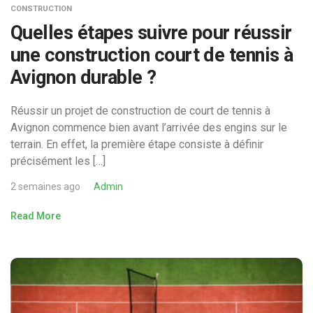
CONSTRUCTION
Quelles étapes suivre pour réussir
une construction court de tennis à
Avignon durable ?
Réussir un projet de construction de court de tennis à
Avignon commence bien avant l’arrivée des engins sur le
terrain. En effet, la première étape consiste à définir
précisément les […]
2 semaines ago
Admin
Read More