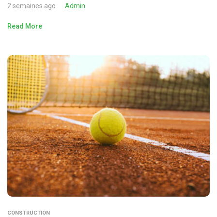
2 semaines ago
Admin
Read More
CONSTRUCTION