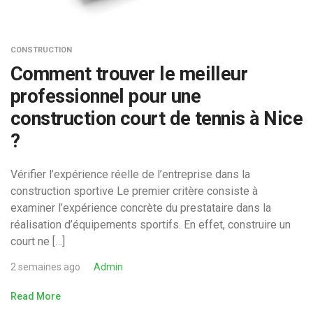
CONSTRUCTION
Comment trouver le meilleur
professionnel pour une
construction court de tennis à Nice
?
Vérifier l’expérience réelle de l’entreprise dans la
construction sportive Le premier critère consiste à
examiner l’expérience concrète du prestataire dans la
réalisation d’équipements sportifs. En effet, construire un
court ne […]
2 semaines ago
Admin
Read More