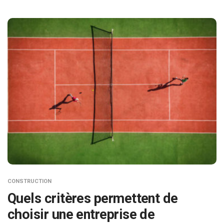
CONSTRUCTION
Quels critères permettent de
choisir une entreprise de