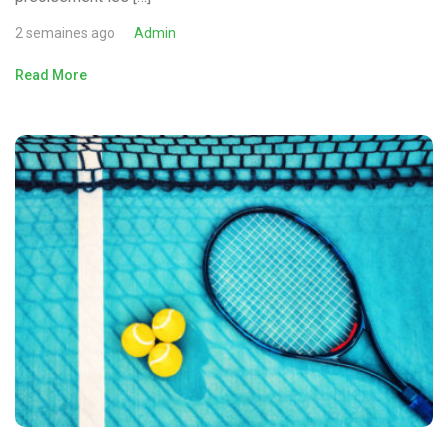
2 semaines ago
Admin
Read More