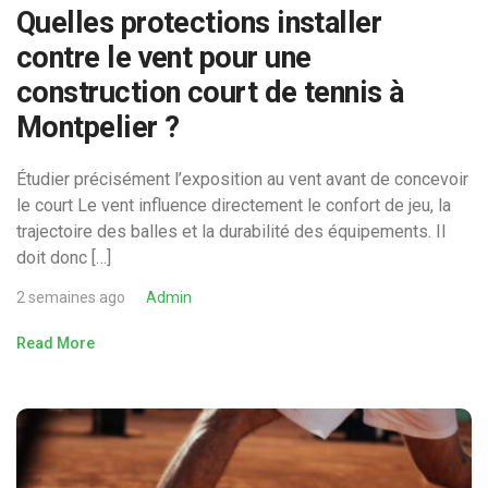
Quelles protections installer
contre le vent pour une
construction court de tennis à
Montpelier ?
Étudier précisément l’exposition au vent avant de concevoir
le court Le vent influence directement le confort de jeu, la
trajectoire des balles et la durabilité des équipements. Il
doit donc […]
2 semaines ago
Admin
Read More