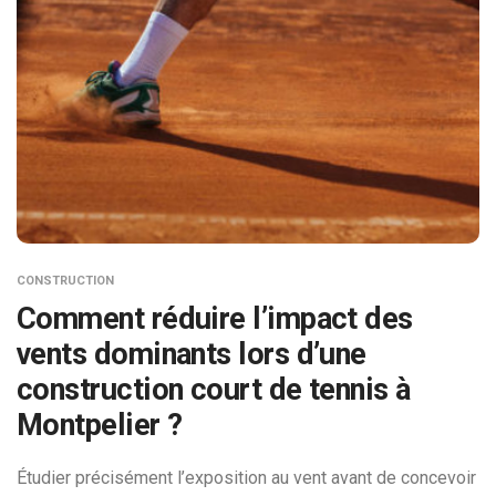
CONSTRUCTION
Comment réduire l’impact des
vents dominants lors d’une
construction court de tennis à
Montpelier ?
Étudier précisément l’exposition au vent avant de concevoir