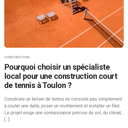
CONSTRUCTION
Pourquoi choisir un spécialiste
local pour une construction court
de tennis à Toulon ?
Construire un terrain de tennis ne consiste pas simplement
à couler une dalle, poser un revêtement et installer un filet.
Le projet exige une connaissance précise du sol, du climat,
[…]