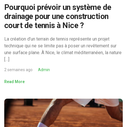
Pourquoi prévoir un système de
drainage pour une construction
court de tennis à Nice ?
La création d’un terrain de tennis représente un projet
technique qui ne se limite pas à poser un revêtement sur
une surface plane. À Nice, le climat méditerranéen, la nature
[…]
2 semaines ago
Admin
Read More