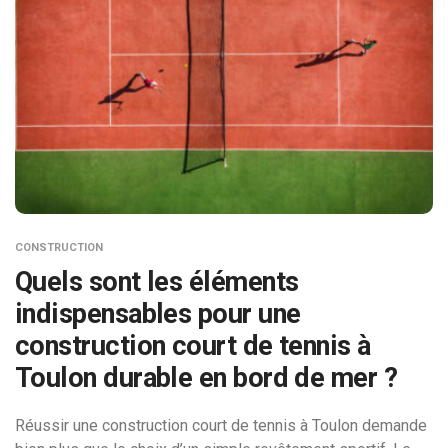
CONSTRUCTION
Quels sont les éléments
indispensables pour une
construction court de tennis à
Toulon durable en bord de mer ?
Réussir une construction court de tennis à Toulon demande