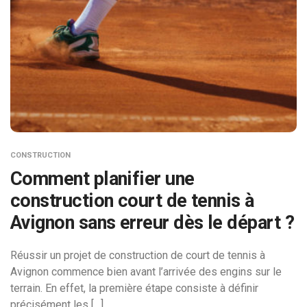
CONSTRUCTION
Comment planifier une
construction court de tennis à
Avignon sans erreur dès le départ ?
Réussir un projet de construction de court de tennis à
Avignon commence bien avant l’arrivée des engins sur le
terrain. En effet, la première étape consiste à définir
précisément les […]