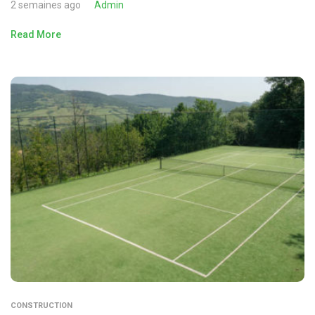
2 semaines ago
Admin
Read More
CONSTRUCTION