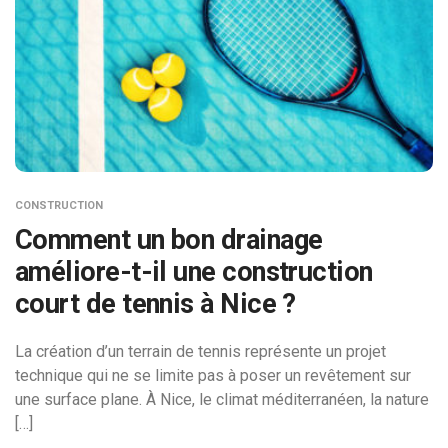
CONSTRUCTION
Comment un bon drainage
améliore-t-il une construction
court de tennis à Nice ?
La création d’un terrain de tennis représente un projet
technique qui ne se limite pas à poser un revêtement sur
une surface plane. À Nice, le climat méditerranéen, la nature
[…]