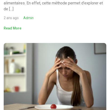
alimentaires. En effet, cette méthode permet d’explorer et
de […]
2 ans ago
Admin
Read More