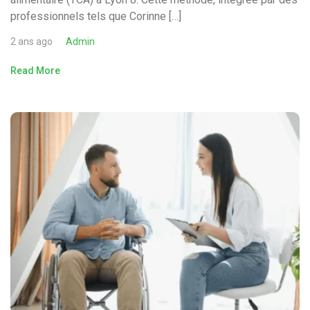
professionnels tels que Corinne […]
2 ans ago
Admin
Read More