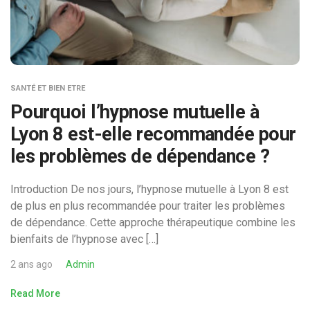
SANTÉ ET BIEN ETRE
Pourquoi l’hypnose mutuelle à
Lyon 8 est-elle recommandée pour
les problèmes de dépendance ?
Introduction De nos jours, l’hypnose mutuelle à Lyon 8 est
de plus en plus recommandée pour traiter les problèmes
de dépendance. Cette approche thérapeutique combine les
bienfaits de l’hypnose avec […]
2 ans ago
Admin
Read More