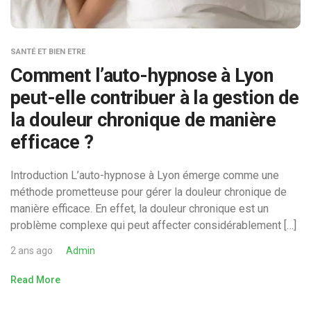
SANTÉ ET BIEN ETRE
Comment l’auto-hypnose à Lyon
peut-elle contribuer à la gestion de
la douleur chronique de manière
efficace ?
Introduction L’auto-hypnose à Lyon émerge comme une
méthode prometteuse pour gérer la douleur chronique de
manière efficace. En effet, la douleur chronique est un
problème complexe qui peut affecter considérablement […]
2 ans ago
Admin
Read More