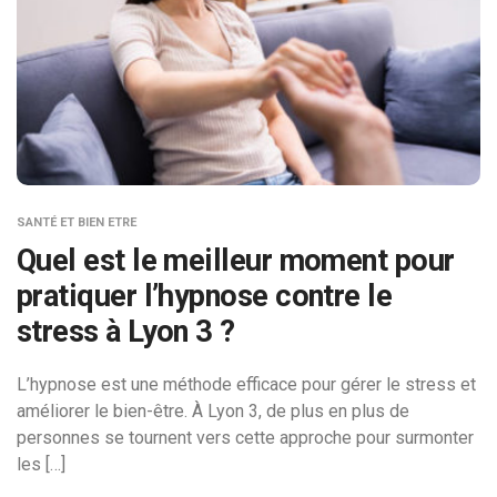
SANTÉ ET BIEN ETRE
Quel est le meilleur moment pour
pratiquer l’hypnose contre le
stress à Lyon 3 ?
L’hypnose est une méthode efficace pour gérer le stress et
améliorer le bien-être. À Lyon 3, de plus en plus de
personnes se tournent vers cette approche pour surmonter
les […]