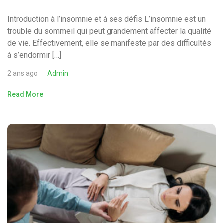
Introduction à l’insomnie et à ses défis L’insomnie est un
trouble du sommeil qui peut grandement affecter la qualité
de vie. Effectivement, elle se manifeste par des difficultés
à s’endormir […]
2 ans ago
Admin
Read More