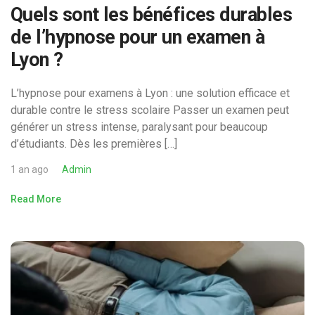
Quels sont les bénéfices durables
de l’hypnose pour un examen à
Lyon ?
L’hypnose pour examens à Lyon : une solution efficace et
durable contre le stress scolaire Passer un examen peut
générer un stress intense, paralysant pour beaucoup
d’étudiants. Dès les premières […]
1 an ago
Admin
Read More