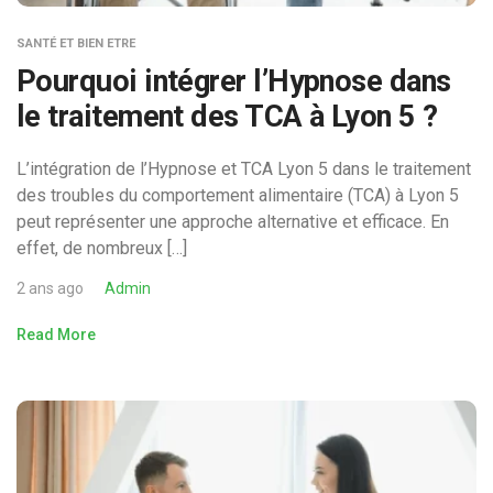
SANTÉ ET BIEN ETRE
Pourquoi intégrer l’Hypnose dans
le traitement des TCA à Lyon 5 ?
L’intégration de l’Hypnose et TCA Lyon 5 dans le traitement
des troubles du comportement alimentaire (TCA) à Lyon 5
peut représenter une approche alternative et efficace. En
effet, de nombreux […]
2 ans ago
Admin
Read More