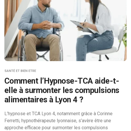
SANTÉ ET BIEN ETRE
Comment l’Hypnose-TCA aide-t-
elle à surmonter les compulsions
alimentaires à Lyon 4 ?
L’hypnose et TCA Lyon 4, notamment grâce à Corinne
Ferretti, hypnothérapeute lyonnaise, s’avère être une
approche efficace pour surmonter les compulsions