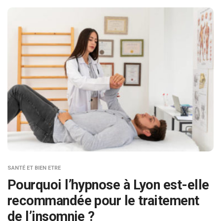
SANTÉ ET BIEN ETRE
Pourquoi l’hypnose à Lyon est-elle
recommandée pour le traitement
de l’insomnie ?