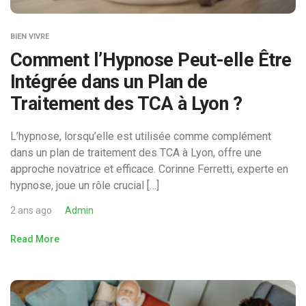
BIEN VIVRE
Comment l’Hypnose Peut-elle Être
Intégrée dans un Plan de
Traitement des TCA à Lyon ?
L’hypnose, lorsqu’elle est utilisée comme complément
dans un plan de traitement des TCA à Lyon, offre une
approche novatrice et efficace. Corinne Ferretti, experte en
hypnose, joue un rôle crucial […]
2 ans ago
Admin
Read More