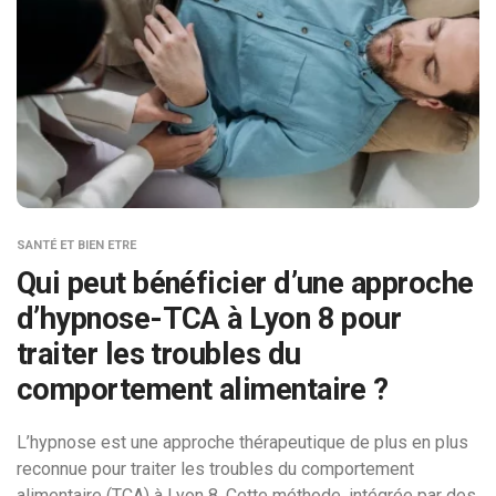
SANTÉ ET BIEN ETRE
Qui peut bénéficier d’une approche
d’hypnose-TCA à Lyon 8 pour
traiter les troubles du
comportement alimentaire ?
L’hypnose est une approche thérapeutique de plus en plus
reconnue pour traiter les troubles du comportement
alimentaire (TCA) à Lyon 8. Cette méthode, intégrée par des