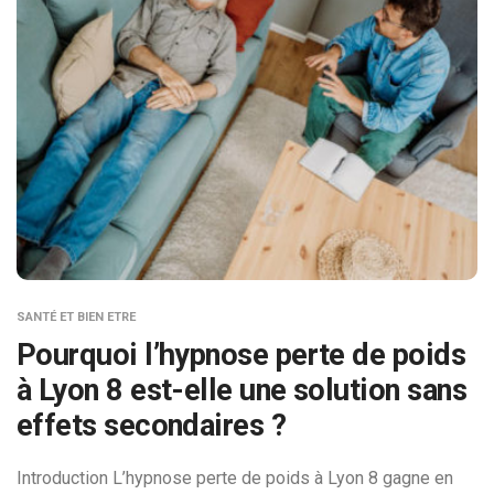
SANTÉ ET BIEN ETRE
Pourquoi l’hypnose perte de poids
à Lyon 8 est-elle une solution sans
effets secondaires ?
Introduction L’hypnose perte de poids à Lyon 8 gagne en