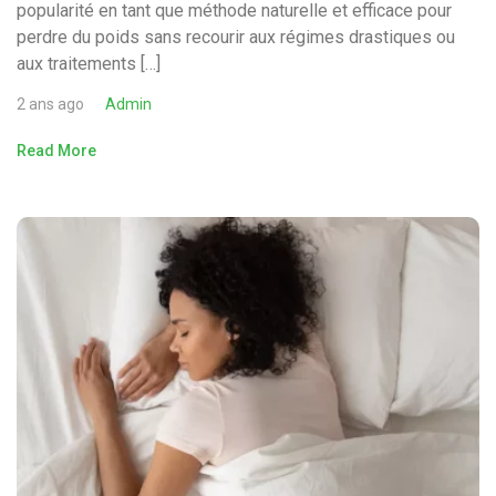
popularité en tant que méthode naturelle et efficace pour
perdre du poids sans recourir aux régimes drastiques ou
aux traitements […]
2 ans ago
Admin
Read More