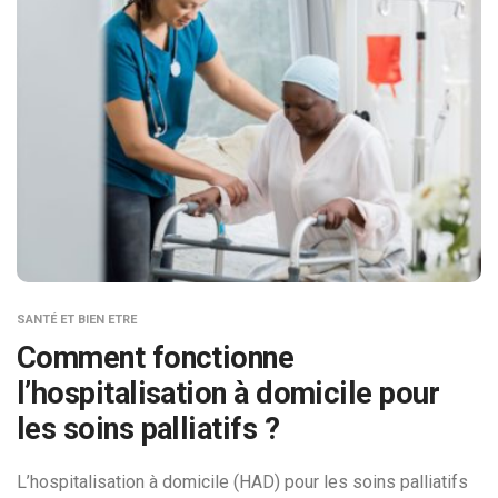
SANTÉ ET BIEN ETRE
Comment fonctionne
l’hospitalisation à domicile pour
les soins palliatifs ?
L’hospitalisation à domicile (HAD) pour les soins palliatifs