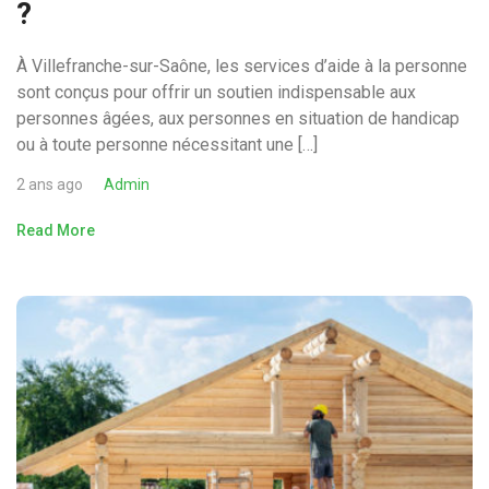
?
À Villefranche-sur-Saône, les services d’aide à la personne
sont conçus pour offrir un soutien indispensable aux
personnes âgées, aux personnes en situation de handicap
ou à toute personne nécessitant une […]
2 ans ago
Admin
Read More