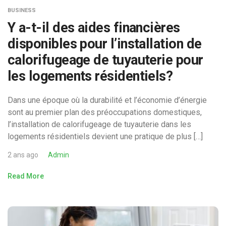
BUSINESS
Y a-t-il des aides financières
disponibles pour l’installation de
calorifugeage de tuyauterie pour
les logements résidentiels?
Dans une époque où la durabilité et l’économie d’énergie
sont au premier plan des préoccupations domestiques,
l’installation de calorifugeage de tuyauterie dans les
logements résidentiels devient une pratique de plus […]
2 ans ago
Admin
Read More