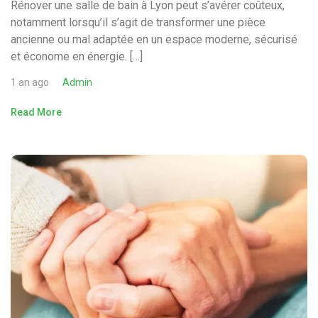
Rénover une salle de bain à Lyon peut s’avérer coûteux,
notamment lorsqu’il s’agit de transformer une pièce
ancienne ou mal adaptée en un espace moderne, sécurisé
et économe en énergie. […]
1 an ago
Admin
Read More