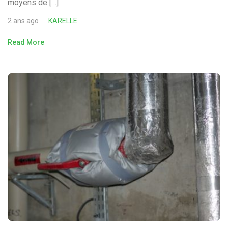
moyens de […]
2 ans ago
KARELLE
Read More