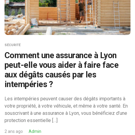
SÉCURITÉ
Comment une assurance à Lyon
peut-elle vous aider à faire face
aux dégâts causés par les
intempéries ?
Les intempéries peuvent causer des dégâts importants à
votre propriété, à votre véhicule, et même à votre santé. En
souscrivant à une assurance à Lyon, vous bénéficiez d’une
protection essentielle […]
2 ans ago
Admin