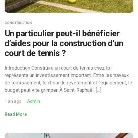
CONSTRUCTION
Un particulier peut-il bénéficier
d’aides pour la construction d’un
court de tennis ?
Introduction Construire un court de tennis chez toi
représente un investissement important. Entre les travaux
de terrassement, le choix du revêtement et l’équipement, le
budget peut vite grimper. À Saint-Raphaël, […]
1 an ago
Admin
Read More