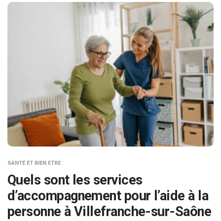
SANTÉ ET BIEN ETRE
Quels sont les services
d’accompagnement pour l’aide à la
personne à Villefranche-sur-Saône