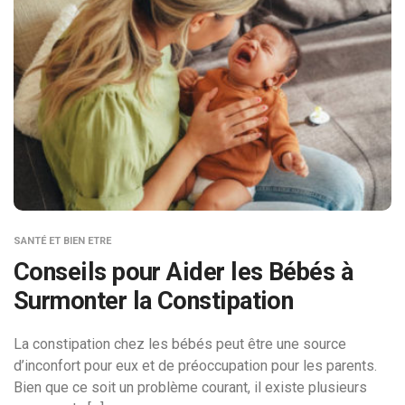
SANTÉ ET BIEN ETRE
Conseils pour Aider les Bébés à
Surmonter la Constipation
La constipation chez les bébés peut être une source
d’inconfort pour eux et de préoccupation pour les parents.
Bien que ce soit un problème courant, il existe plusieurs