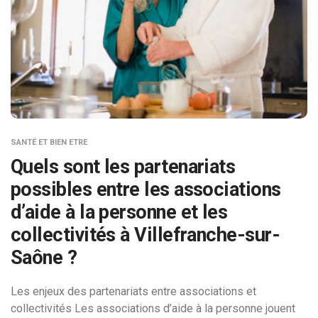
SANTÉ ET BIEN ETRE
Quels sont les partenariats
possibles entre les associations
d’aide à la personne et les
collectivités à Villefranche-sur-
Saône ?
Les enjeux des partenariats entre associations et
collectivités Les associations d’aide à la personne jouent