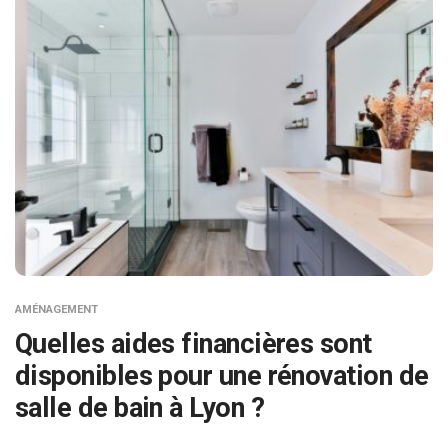
AMÉNAGEMENT
Quelles aides financières sont
disponibles pour une rénovation de
salle de bain à Lyon ?