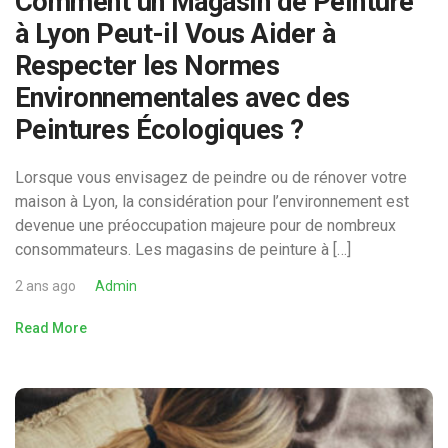
Comment un Magasin de Peinture
à Lyon Peut-il Vous Aider à
Respecter les Normes
Environnementales avec des
Peintures Écologiques ?
Lorsque vous envisagez de peindre ou de rénover votre
maison à Lyon, la considération pour l’environnement est
devenue une préoccupation majeure pour de nombreux
consommateurs. Les magasins de peinture à […]
2 ans ago
Admin
Read More