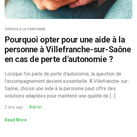
SERVICE A LA PERSONNE
Pourquoi opter pour une aide à la
personne à Villefranche-sur-Saône
en cas de perte d’autonomie ?
Lorsque l’on parle de perte d’autonomie, la question de
l’accompagnement devient essentielle. À Villefranche-sur-
Saône, choisir une aide à la personne peut offrir des
solutions adaptées pour maintenir une qualité de […]
2 ans ago
Admin
Read More