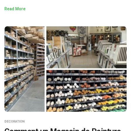
Read More
DECORATION