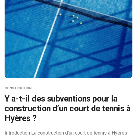
CONSTRUCTION
Y a-t-il des subventions pour la
construction d’un court de tennis à
Hyères ?
Introduction La construction d’un court de tennis à Hyères