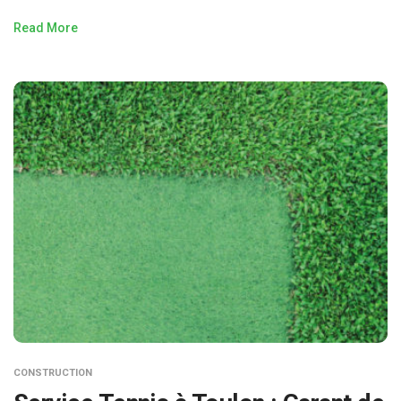
Read More
CONSTRUCTION