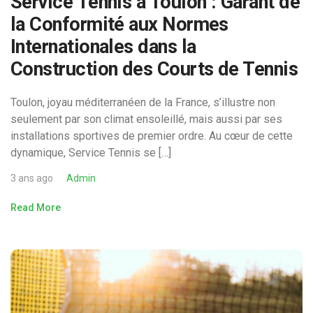
Service Tennis à Toulon : Garant de
la Conformité aux Normes
Internationales dans la
Construction des Courts de Tennis
Toulon, joyau méditerranéen de la France, s’illustre non
seulement par son climat ensoleillé, mais aussi par ses
installations sportives de premier ordre. Au cœur de cette
dynamique, Service Tennis se […]
3 ans ago
Admin
Read More