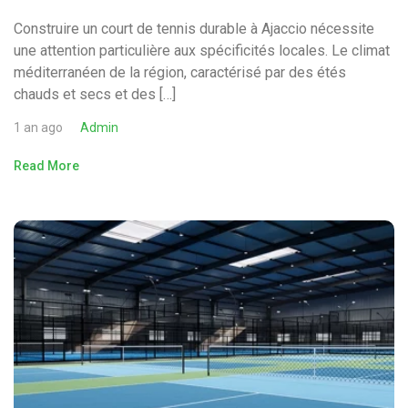
Construire un court de tennis durable à Ajaccio nécessite
une attention particulière aux spécificités locales. Le climat
méditerranéen de la région, caractérisé par des étés
chauds et secs et des […]
1 an ago
Admin
Read More