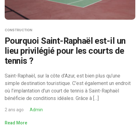
CONSTRUCTION
Pourquoi Saint-Raphaël est-il un
lieu privilégié pour les courts de
tennis ?
Saint-Raphaël, sur la côte d’Azur, est bien plus qu’une
simple destination touristique. C’est également un endroit
où l’implantation d’un court de tennis à Saint-Raphaël
bénéficie de conditions idéales. Grâce à […]
2 ans ago
Admin
Read More