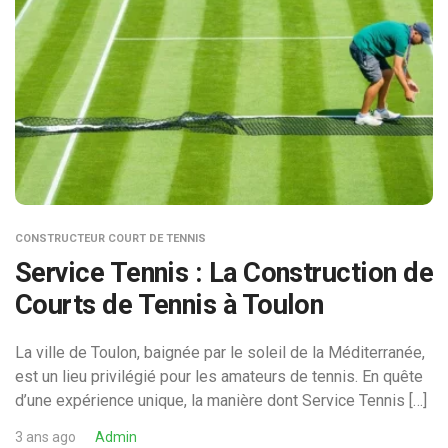
CONSTRUCTEUR COURT DE TENNIS
Service Tennis : La Construction de
Courts de Tennis à Toulon
La ville de Toulon, baignée par le soleil de la Méditerranée,
est un lieu privilégié pour les amateurs de tennis. En quête
d’une expérience unique, la manière dont Service Tennis […]
3 ans ago
Admin