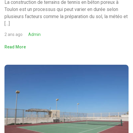
La construction de terrains de tennis en béton poreux à
Toulon est un processus qui peut varier en durée selon
plusieurs facteurs comme la préparation du sol, la météo et
[…]
2 ans ago
Admin
Read More