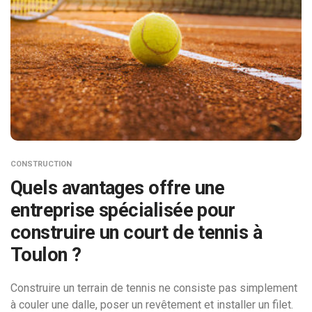
CONSTRUCTION
Quels avantages offre une
entreprise spécialisée pour
construire un court de tennis à
Toulon ?
Construire un terrain de tennis ne consiste pas simplement
à couler une dalle, poser un revêtement et installer un filet.