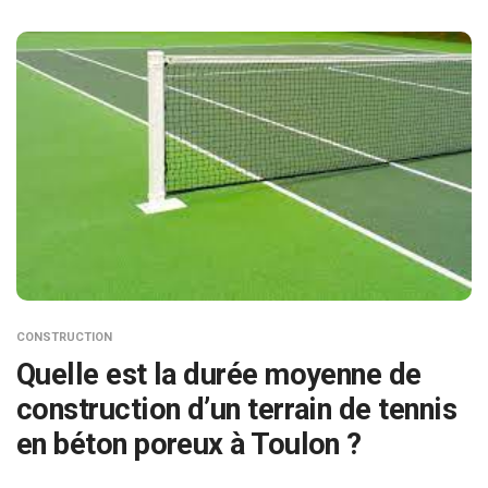
CONSTRUCTION
Quelle est la durée moyenne de
construction d’un terrain de tennis
en béton poreux à Toulon ?