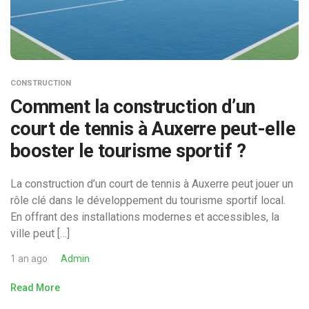
CONSTRUCTION
Comment la construction d’un
court de tennis à Auxerre peut-elle
booster le tourisme sportif ?
La construction d’un court de tennis à Auxerre peut jouer un
rôle clé dans le développement du tourisme sportif local.
En offrant des installations modernes et accessibles, la
ville peut […]
1 an ago
Admin
Read More