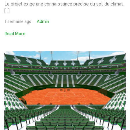
Le projet exige une connaissance précise du sol, du climat,
[…]
1 semaine ago
Admin
Read More