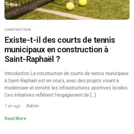
CONSTRUCTION
Existe-t-il des courts de tennis
municipaux en construction à
Saint-Raphaël ?
Introduction La construction de courts de tennis municipaux
à Saint-Raphaël est en cours, avec des projets visant à
moderniser et enrichir les infrastructures sportives locales.
Ces initiatives reflètent l’engagement de […]
1 an ago
Admin
Read More