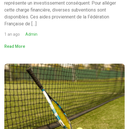
représente un investissement conséquent. Pour alléger
cette charge financière, diverses subventions sont
disponibles. Ces aides proviennent de la Fédération
Française de […]
1 an ago
Admin
Read More