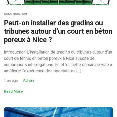
CONSTRUCTION
Peut-on installer des gradins ou
tribunes autour d’un court en béton
poreux à Nice ?
Introduction L’installation de gradins ou tribunes autour d’un
court de tennis en béton poreux à Nice suscite de
nombreuses interrogations. En effet, cette démarche vise à
améliorer l’expérience des spectateurs […]
1 an ago
Admin
Read More