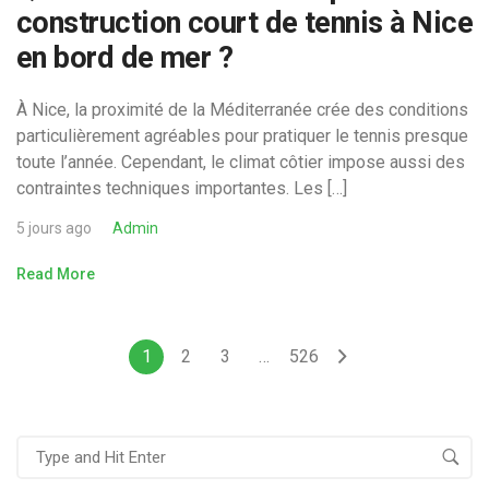
construction court de tennis à Nice
en bord de mer ?
À Nice, la proximité de la Méditerranée crée des conditions
particulièrement agréables pour pratiquer le tennis presque
toute l’année. Cependant, le climat côtier impose aussi des
contraintes techniques importantes. Les […]
5 jours ago
Admin
Read More
1
2
3
…
526