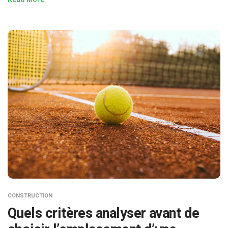
CONSTRUCTION
Quels critères analyser avant de