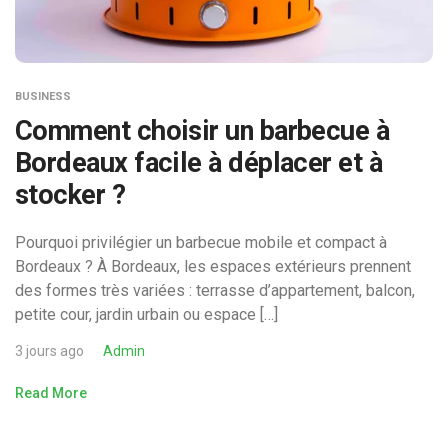
BUSINESS
Comment choisir un barbecue à
Bordeaux facile à déplacer et à
stocker ?
Pourquoi privilégier un barbecue mobile et compact à
Bordeaux ? À Bordeaux, les espaces extérieurs prennent
des formes très variées : terrasse d’appartement, balcon,
petite cour, jardin urbain ou espace […]
3 jours ago
Admin
Read More