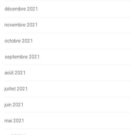
décembre 2021
novembre 2021
octobre 2021
septembre 2021
août 2021
juillet 2021
juin 2021
mai 2021