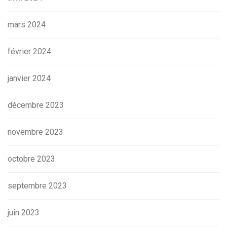
mars 2024
février 2024
janvier 2024
décembre 2023
novembre 2023
octobre 2023
septembre 2023
juin 2023