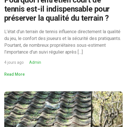
Pourquoi l’entretien court de
tennis est-il indispensable pour
préserver la qualité du terrain ?
L’état d’un terrain de tennis influence directement la qualité
du jeu, le confort des joueurs et la sécurité des pratiquants.
Pourtant, de nombreux propriétaires sous-estiment
l’importance d’un suivi régulier après […]
4 jours ago
Admin
Read More