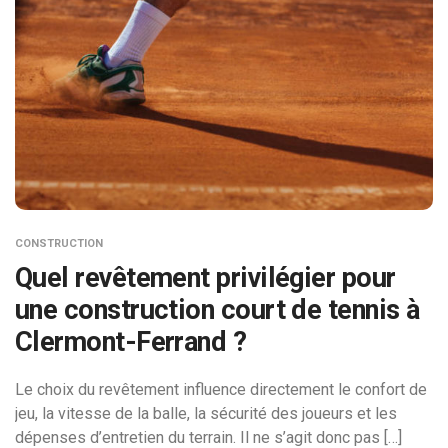
CONSTRUCTION
Quel revêtement privilégier pour
une construction court de tennis à
Clermont-Ferrand ?
Le choix du revêtement influence directement le confort de
jeu, la vitesse de la balle, la sécurité des joueurs et les
dépenses d’entretien du terrain. Il ne s’agit donc pas […]