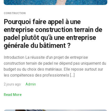
CONSTRUCTION
Pourquoi faire appel à une
entreprise construction terrain de
padel plutôt qu’à une entreprise
générale du bâtiment ?
Introduction La réussite d’un projet de entreprise
construction terrain de padel ne dépend pas uniquement du
budget ou du choix des matériaux. Elle repose surtout sur
les compétences des professionnels […]
2 jours ago
Admin
Read More