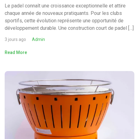
Le padel connaît une croissance exceptionnelle et attire
chaque année de nouveaux pratiquants. Pour les clubs
sportifs, cette évolution représente une opportunité de
développement durable. Une construction court de padel […]
3 jours ago
Admin
Read More