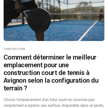
CONSTRUCTION
Comment déterminer le meilleur
emplacement pour une
construction court de tennis à
Avignon selon la configuration du
terrain ?
Choisir l’emplacement d’un futur court ne consiste pas
simplement à repérer une surface disponible dans un jardin,