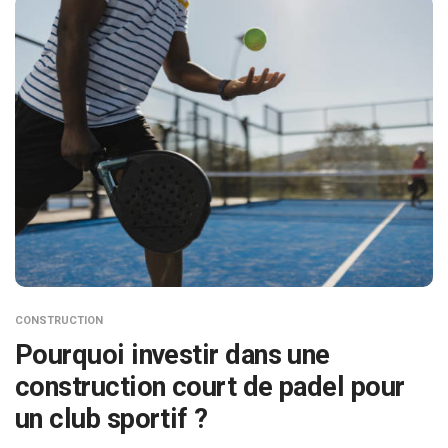
CONSTRUCTION
Pourquoi investir dans une
construction court de padel pour
un club sportif ?