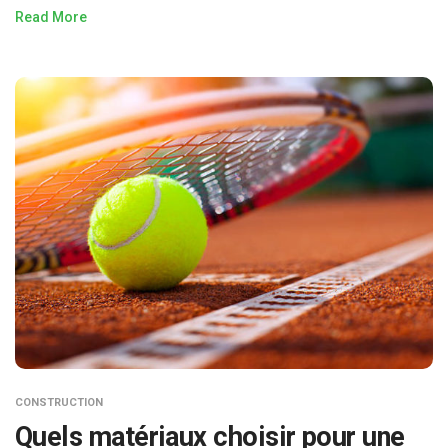
Read More
CONSTRUCTION
Quels matériaux choisir pour une