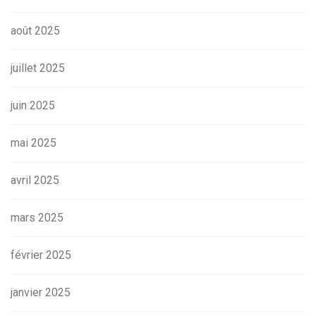
août 2025
juillet 2025
juin 2025
mai 2025
avril 2025
mars 2025
février 2025
janvier 2025