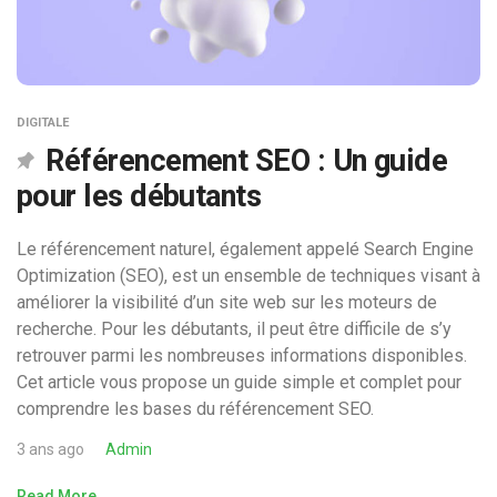
DIGITALE
Référencement SEO : Un guide
pour les débutants
Le référencement naturel, également appelé Search Engine
Optimization (SEO), est un ensemble de techniques visant à
améliorer la visibilité d’un site web sur les moteurs de
recherche. Pour les débutants, il peut être difficile de s’y
retrouver parmi les nombreuses informations disponibles.
Cet article vous propose un guide simple et complet pour
comprendre les bases du référencement SEO.
3 ans ago
Admin
Read More