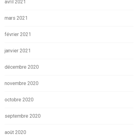
avril 2021
mars 2021
février 2021
janvier 2021
décembre 2020
novembre 2020
octobre 2020
septembre 2020
août 2020