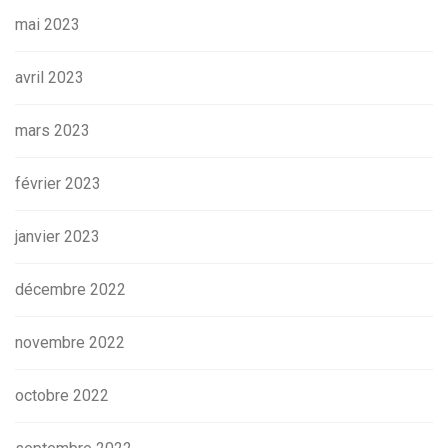
mai 2023
avril 2023
mars 2023
février 2023
janvier 2023
décembre 2022
novembre 2022
octobre 2022