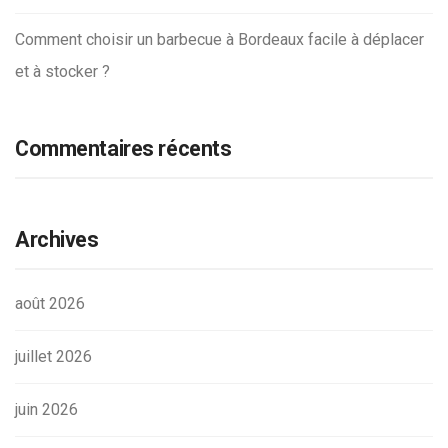
Comment choisir un barbecue à Bordeaux facile à déplacer
et à stocker ?
Commentaires récents
Archives
août 2026
juillet 2026
juin 2026