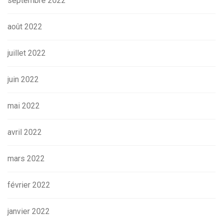
septembre 2022
août 2022
juillet 2022
juin 2022
mai 2022
avril 2022
mars 2022
février 2022
janvier 2022