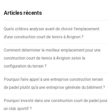
Articles récents
Quels critères analyser avant de choisir l’emplacement
d’une construction court de tennis à Avignon ?
Comment déterminer le meilleur emplacement pour une
construction court de tennis à Avignon selon la
configuration du terrain ?
Pourquoi faire appel à une entreprise construction terrain
de padel plutôt qu’à une entreprise générale du bâtiment ?
Pourquoi investir dans une construction court de padel pour
un club sportif ?