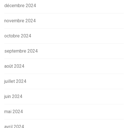
décembre 2024
novembre 2024
octobre 2024
septembre 2024
août 2024
juillet 2024
juin 2024
mai 2024
avril 2024