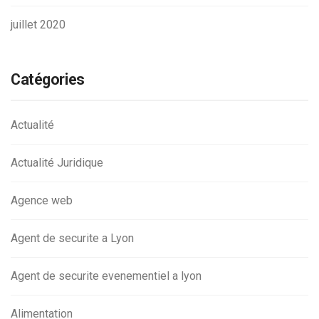
juillet 2020
Catégories
Actualité
Actualité Juridique
Agence web
Agent de securite a Lyon
Agent de securite evenementiel a lyon
Alimentation