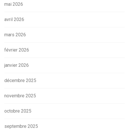
mai 2026
avril 2026
mars 2026
février 2026
janvier 2026
décembre 2025
novembre 2025
octobre 2025
septembre 2025