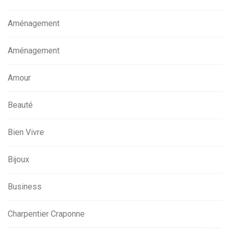
Aménagement
Aménagement
Amour
Beauté
Bien Vivre
Bijoux
Business
Charpentier Craponne