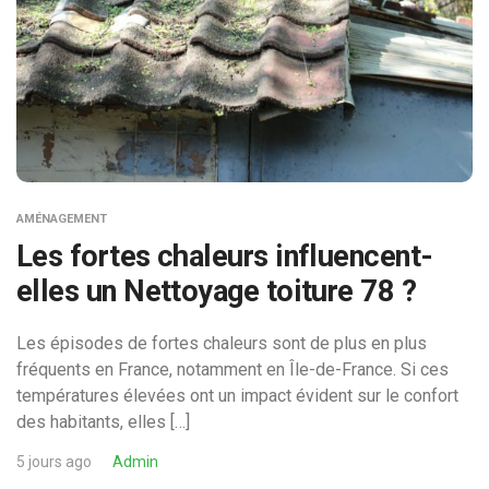
AMÉNAGEMENT
Les fortes chaleurs influencent-
elles un Nettoyage toiture 78 ?
Les épisodes de fortes chaleurs sont de plus en plus
fréquents en France, notamment en Île-de-France. Si ces
températures élevées ont un impact évident sur le confort
des habitants, elles […]
5 jours ago
Admin