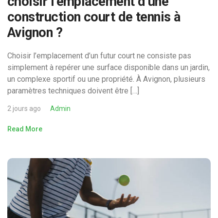
choisir l’emplacement d’une
construction court de tennis à
Avignon ?
Choisir l’emplacement d’un futur court ne consiste pas
simplement à repérer une surface disponible dans un jardin,
un complexe sportif ou une propriété. À Avignon, plusieurs
paramètres techniques doivent être […]
2 jours ago
Admin
Read More