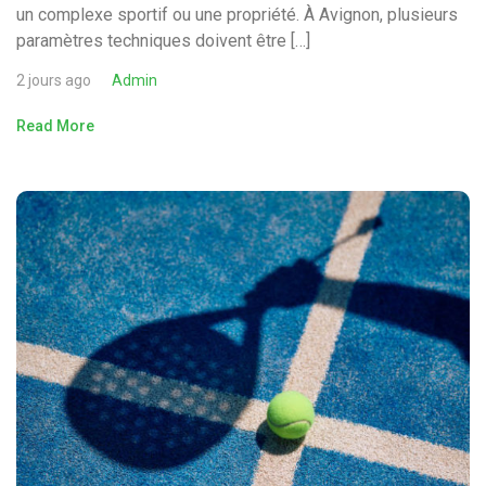
un complexe sportif ou une propriété. À Avignon, plusieurs
paramètres techniques doivent être […]
2 jours ago
Admin
Read More