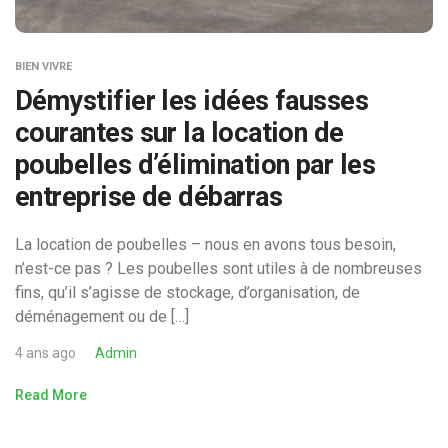
BIEN VIVRE
Démystifier les idées fausses
courantes sur la location de
poubelles d’élimination par les
entreprise de débarras
La location de poubelles – nous en avons tous besoin,
n’est-ce pas ? Les poubelles sont utiles à de nombreuses
fins, qu’il s’agisse de stockage, d’organisation, de
déménagement ou de […]
4 ans ago
Admin
Read More