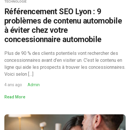
TECHNOLOGIE
Référencement SEO Lyon : 9
problèmes de contenu automobile
à éviter chez votre
concessionnaire automobile
Plus de 90 % des clients potentiels vont rechercher des
concessionnaires avant d’en visiter un. C’est le contenu en
ligne qui aide les prospects à trouver les concessionnaires.
Voici selon […]
4 ans ago
Admin
Read More