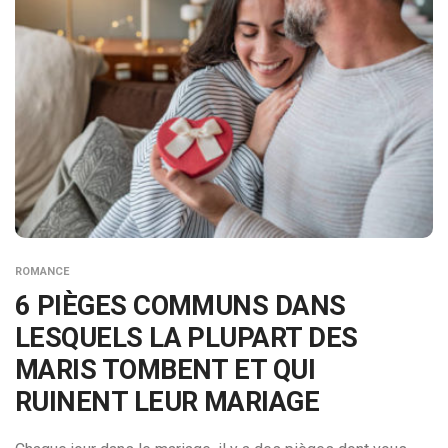
ROMANCE
6 PIÈGES COMMUNS DANS
LESQUELS LA PLUPART DES
MARIS TOMBENT ET QUI
RUINENT LEUR MARIAGE