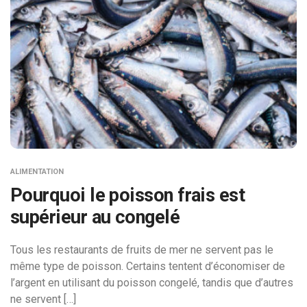
ALIMENTATION
Pourquoi le poisson frais est
supérieur au congelé
Tous les restaurants de fruits de mer ne servent pas le
même type de poisson. Certains tentent d’économiser de
l’argent en utilisant du poisson congelé, tandis que d’autres
ne servent […]