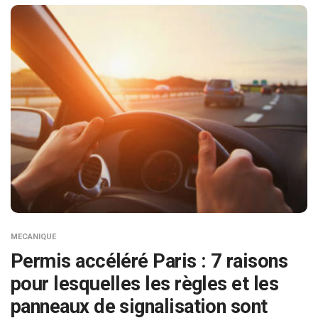
MECANIQUE
Permis accéléré Paris : 7 raisons
pour lesquelles les règles et les
panneaux de signalisation sont