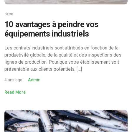
DECO
10 avantages à peindre vos
équipements industriels
Les contrats industriels sont attribués en fonction de la
productivité globale, de la qualité et des inspections des
lignes de production. Pour que votre établissement soit
présentable aux clients potentiels, […]
4 ans ago
Admin
Read More