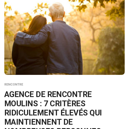
RENCONTRE
AGENCE DE RENCONTRE
MOULINS : 7 CRITÈRES
RIDICULEMENT ÉLEVÉS QUI
MAINTIENNENT DE