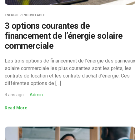
ENERGIE RENOUVELABLE
3 options courantes de
financement de l’énergie solaire
commerciale
Les trois options de financement de l’énergie des panneaux
solaire commerciale les plus courantes sont les prêts, les
contrats de location et les contrats d’achat d’énergie. Ces
différentes options de […]
4 ans ago
Admin
Read More