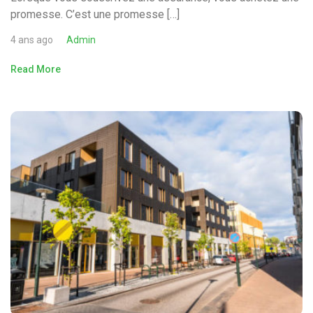
promesse. C’est une promesse […]
4 ans ago
Admin
Read More