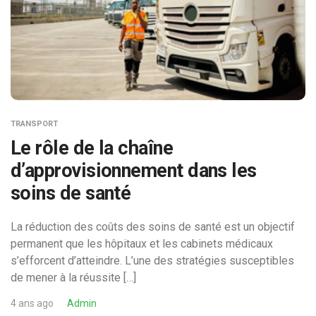
TRANSPORT
Le rôle de la chaîne
d’approvisionnement dans les
soins de santé
La réduction des coûts des soins de santé est un objectif
permanent que les hôpitaux et les cabinets médicaux
s’efforcent d’atteindre. L’une des stratégies susceptibles
de mener à la réussite […]
4 ans ago
Admin