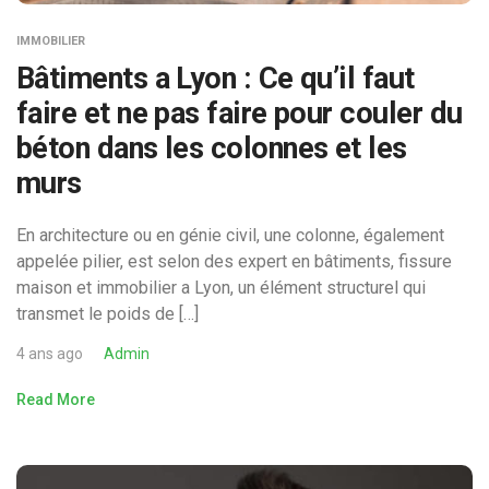
IMMOBILIER
Bâtiments a Lyon : Ce qu’il faut
faire et ne pas faire pour couler du
béton dans les colonnes et les
murs
En architecture ou en génie civil, une colonne, également
appelée pilier, est selon des expert en bâtiments, fissure
maison et immobilier a Lyon, un élément structurel qui
transmet le poids de […]
4 ans ago
Admin
Read More