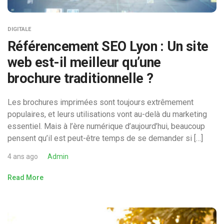
DIGITALE
Référencement SEO Lyon : Un site
web est-il meilleur qu’une
brochure traditionnelle ?
Les brochures imprimées sont toujours extrêmement
populaires, et leurs utilisations vont au-delà du marketing
essentiel. Mais à l’ère numérique d’aujourd’hui, beaucoup
pensent qu’il est peut-être temps de se demander si […]
4 ans ago
Admin
Read More