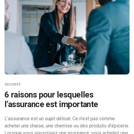
SECURITÉ
6 raisons pour lesquelles
l’assurance est importante
L’assurance est un sujet délicat. Ce n’est pas comme
acheter une chaise, une chemise ou des produits d’épicerie.
Lorsque vous souscrivez une assurance, vous achetez une