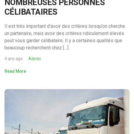
NOMBREUSES PERSONNES
CÉLIBATAIRES
Il est très important d’avoir des critères lorsqu’on cherche
un partenaire, mais avoir des critères ridiculement élevés
peut vous garder célibataire. Il y a certaines qualités que
beaucoup recherchent chez […]
4 ans ago
Admin
Read More