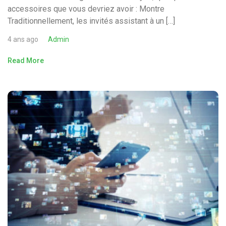
accessoires que vous devriez avoir : Montre
Traditionnellement, les invités assistant à un […]
4 ans ago
Admin
Read More