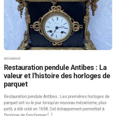
MECANIQUE
Restauration pendule Antibes : La
valeur et l’histoire des horloges de
parquet
Restauration pendule Antibes : Les premières horloges de
parquet ont vu le jour lorsqu’un nouveau mécanisme, plus
petit, a été créé en 1658. Cet échappement permettait à
l’horloge de fonctionner […]