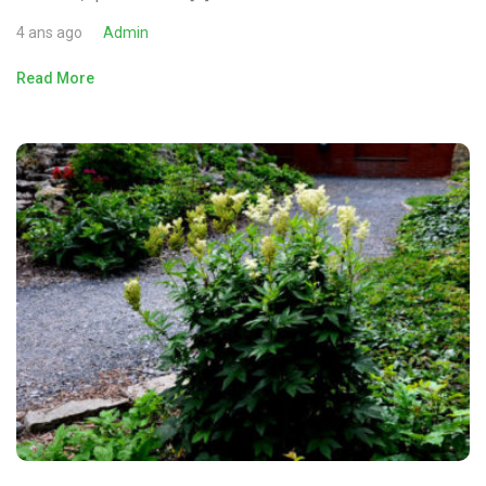
4 ans ago
Admin
Read More