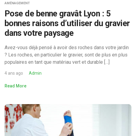
AMÉNAGEMENT
Pose de benne gravât Lyon : 5
bonnes raisons d’utiliser du gravier
dans votre paysage
Avez-vous déjà pensé à avoir des roches dans votre jardin
? Les roches, en particulier le gravier, sont de plus en plus
populaires en tant que matériau vert et durable […]
4 ans ago
Admin
Read More