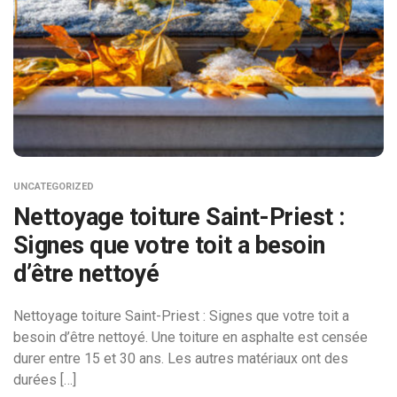
UNCATEGORIZED
Nettoyage toiture Saint-Priest :
Signes que votre toit a besoin
d’être nettoyé
Nettoyage toiture Saint-Priest : Signes que votre toit a
besoin d’être nettoyé. Une toiture en asphalte est censée
durer entre 15 et 30 ans. Les autres matériaux ont des
durées […]