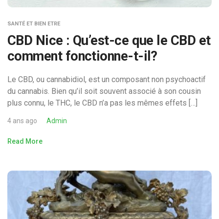
SANTÉ ET BIEN ETRE
CBD Nice : Qu’est-ce que le CBD et
comment fonctionne-t-il?
Le CBD, ou cannabidiol, est un composant non psychoactif
du cannabis. Bien qu’il soit souvent associé à son cousin
plus connu, le THC, le CBD n’a pas les mêmes effets […]
4 ans ago
Admin
Read More