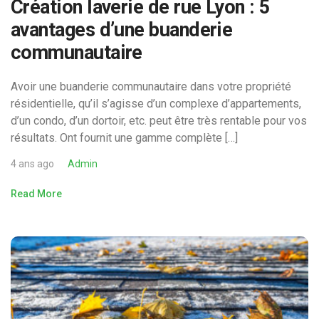
Création laverie de rue Lyon : 5
avantages d’une buanderie
communautaire
Avoir une buanderie communautaire dans votre propriété
résidentielle, qu’il s’agisse d’un complexe d’appartements,
d’un condo, d’un dortoir, etc. peut être très rentable pour vos
résultats. Ont fournit une gamme complète […]
4 ans ago
Admin
Read More