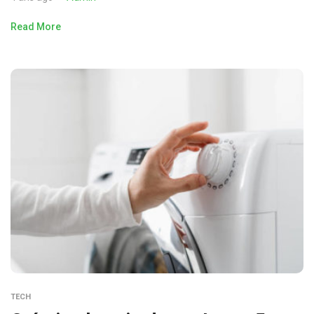
Read More
TECH