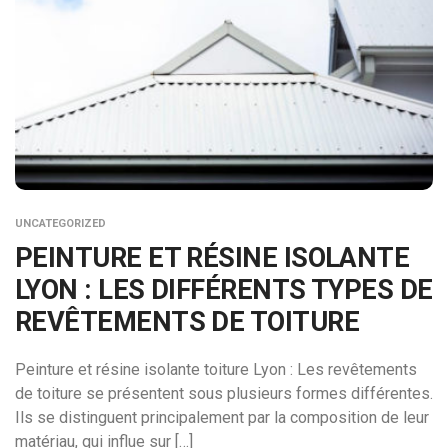
UNCATEGORIZED
PEINTURE ET RÉSINE ISOLANTE
LYON : LES DIFFÉRENTS TYPES DE
REVÊTEMENTS DE TOITURE
Peinture et résine isolante toiture Lyon : Les revêtements
de toiture se présentent sous plusieurs formes différentes.
Ils se distinguent principalement par la composition de leur
matériau, qui influe sur […]