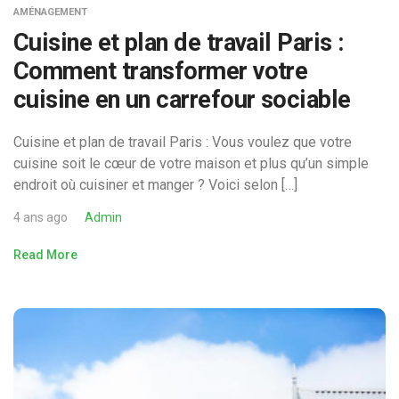
AMÉNAGEMENT
Cuisine et plan de travail Paris :
Comment transformer votre
cuisine en un carrefour sociable
Cuisine et plan de travail Paris : Vous voulez que votre
cuisine soit le cœur de votre maison et plus qu’un simple
endroit où cuisiner et manger ? Voici selon […]
4 ans ago
Admin
Read More