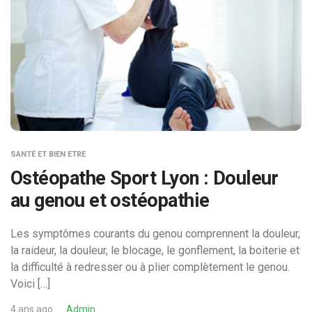
SANTÉ ET BIEN ETRE
Ostéopathe Sport Lyon : Douleur
au genou et ostéopathie
Les symptômes courants du genou comprennent la douleur,
la raideur, la douleur, le blocage, le gonflement, la boiterie et
la difficulté à redresser ou à plier complètement le genou.
Voici […]
4 ans ago
Admin