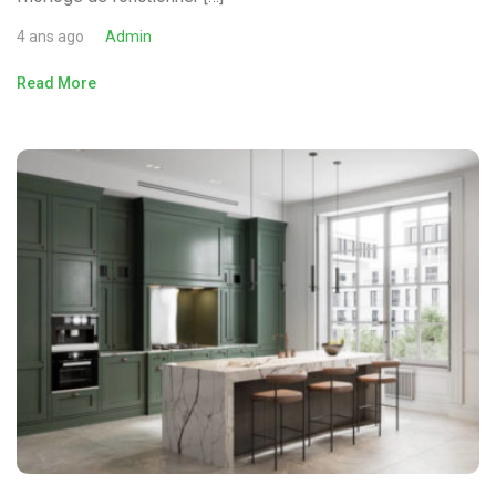
4 ans ago
Admin
Read More