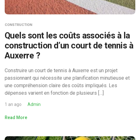
CONSTRUCTION
Quels sont les coûts associés à la
construction d’un court de tennis à
Auxerre ?
Construire un court de tennis à Auxerre est un projet
passionnant qui nécessite une planification minutieuse et
une compréhension claire des coûts impliqués. Les
dépenses varient en fonction de plusieurs […]
1 an ago
Admin
Read More