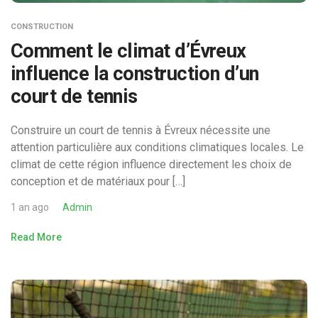
CONSTRUCTION
Comment le climat d’Évreux
influence la construction d’un
court de tennis
Construire un court de tennis à Évreux nécessite une
attention particulière aux conditions climatiques locales. Le
climat de cette région influence directement les choix de
conception et de matériaux pour […]
1 an ago
Admin
Read More