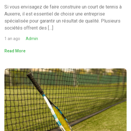
Si vous envisagez de faire construire un court de tennis à
Auxerre, il est essentiel de choisir une entreprise
spécialisée pour garantir un résultat de qualité. Plusieurs
sociétés offrent des […]
1 an ago
Admin
Read More