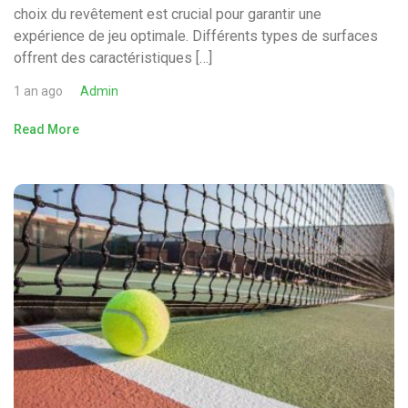
choix du revêtement est crucial pour garantir une
expérience de jeu optimale. Différents types de surfaces
offrent des caractéristiques […]
1 an ago
Admin
Read More