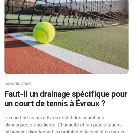
CONSTRUCTION
Faut-il un drainage spécifique pour
un court de tennis à Évreux ?
Un court de tennis à Évreux subit des conditions
climatiques particulières. L’humidité et les précipitations
influencent directement la durabilité et la qualité du terrain.