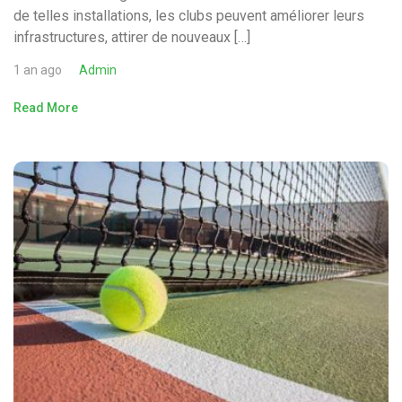
de telles installations, les clubs peuvent améliorer leurs
infrastructures, attirer de nouveaux […]
1 an ago
Admin
Read More