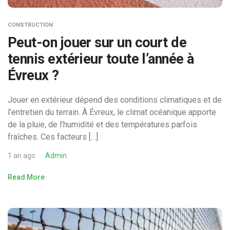
CONSTRUCTION
Peut-on jouer sur un court de
tennis extérieur toute l’année à
Évreux ?
Jouer en extérieur dépend des conditions climatiques et de
l’entretien du terrain. À Évreux, le climat océanique apporte
de la pluie, de l’humidité et des températures parfois
fraîches. Ces facteurs […]
1 an ago
Admin
Read More