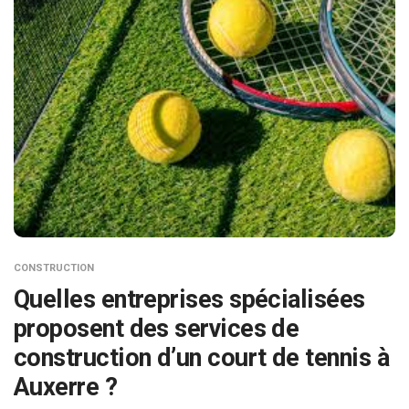
CONSTRUCTION
Quelles entreprises spécialisées
proposent des services de
construction d’un court de tennis à
Auxerre ?