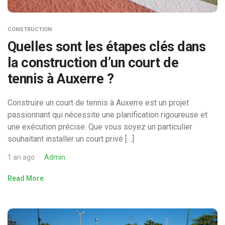
CONSTRUCTION
Quelles sont les étapes clés dans
la construction d’un court de
tennis à Auxerre ?
Construire un court de tennis à Auxerre est un projet
passionnant qui nécessite une planification rigoureuse et
une exécution précise. Que vous soyez un particulier
souhaitant installer un court privé […]
1 an ago
Admin
Read More