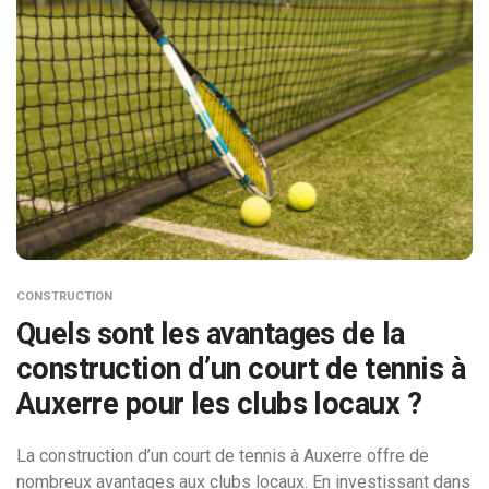
CONSTRUCTION
Quels sont les avantages de la
construction d’un court de tennis à
Auxerre pour les clubs locaux ?
La construction d’un court de tennis à Auxerre offre de
nombreux avantages aux clubs locaux. En investissant dans