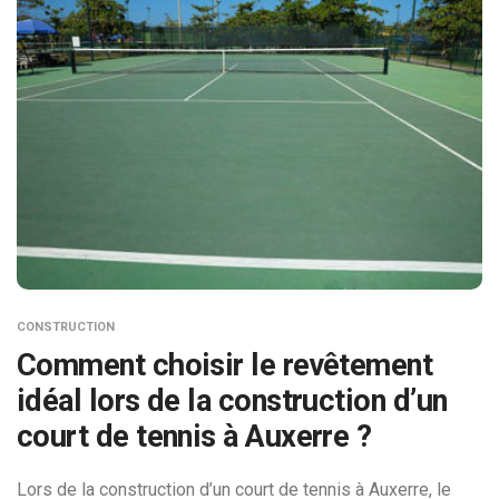
CONSTRUCTION
Comment choisir le revêtement
idéal lors de la construction d’un
court de tennis à Auxerre ?
Lors de la construction d’un court de tennis à Auxerre, le