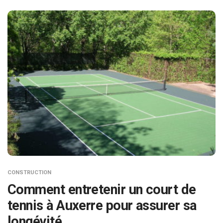
CONSTRUCTION
Comment entretenir un court de
tennis à Auxerre pour assurer sa
longévité