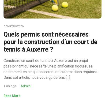
CONSTRUCTION
Quels permis sont nécessaires
pour la construction d’un court de
tennis à Auxerre ?
Construire un court de tennis à Auxerre est un projet
passionnant qui nécessite une planification rigoureuse,
notamment en ce qui concerne les autorisations requises.
Dans cet article, nous vous guiderons […]
1 an ago
Admin
Read More