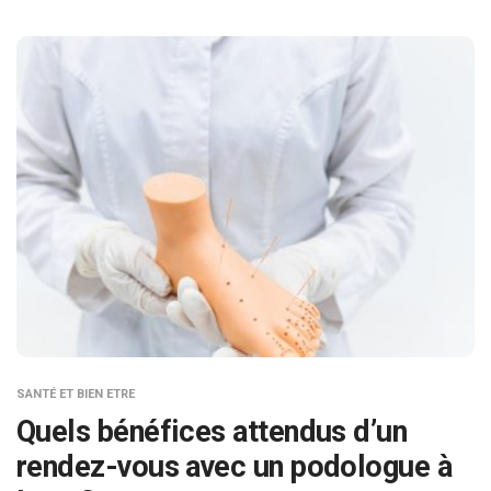
SANTÉ ET BIEN ETRE
Quels bénéfices attendus d’un
rendez-vous avec un podologue à