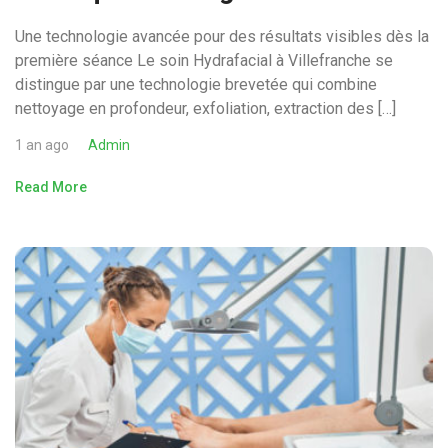
Une technologie avancée pour des résultats visibles dès la
première séance Le soin Hydrafacial à Villefranche se
distingue par une technologie brevetée qui combine
nettoyage en profondeur, exfoliation, extraction des […]
1 an ago
Admin
Read More