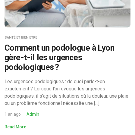
SANTÉ ET BIEN ETRE
Comment un podologue à Lyon
gère-t-il les urgences
podologiques ?
Les urgences podologiques : de quoi parle-t-on
exactement ? Lorsque l’on évoque les urgences
podologiques, il s’agit de situations où la douleur, une plaie
ou un problème fonctionnel nécessite une […]
1 an ago
Admin
Read More