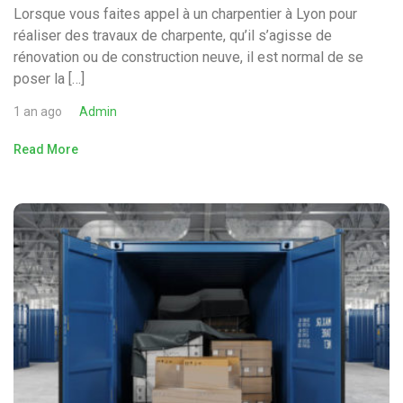
Lorsque vous faites appel à un charpentier à Lyon pour
réaliser des travaux de charpente, qu’il s’agisse de
rénovation ou de construction neuve, il est normal de se
poser la […]
1 an ago
Admin
Read More