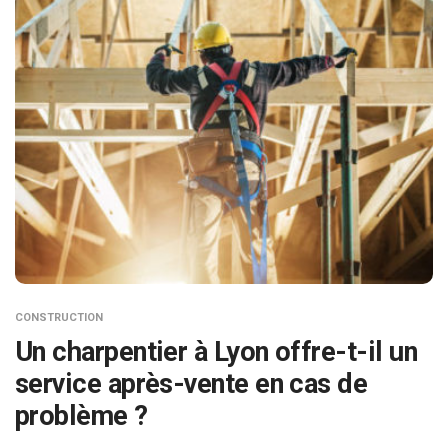
CONSTRUCTION
Un charpentier à Lyon offre-t-il un
service après-vente en cas de
problème ?