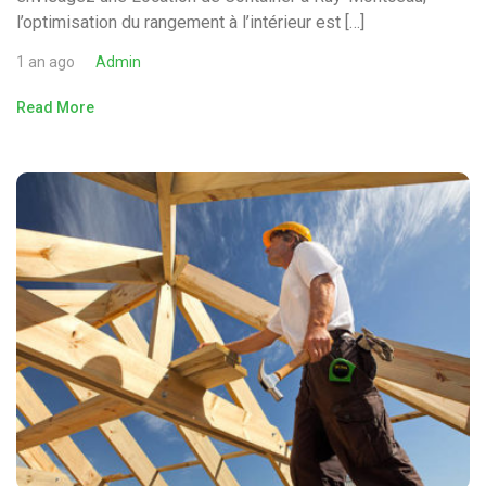
l’optimisation du rangement à l’intérieur est […]
1 an ago
Admin
Read More