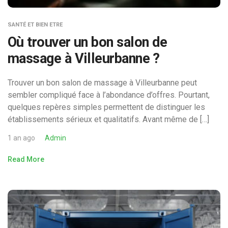
SANTÉ ET BIEN ETRE
Où trouver un bon salon de
massage à Villeurbanne ?
Trouver un bon salon de massage à Villeurbanne peut
sembler compliqué face à l’abondance d’offres. Pourtant,
quelques repères simples permettent de distinguer les
établissements sérieux et qualitatifs. Avant même de […]
1 an ago
Admin
Read More