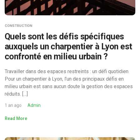
CONSTRUCTION
Quels sont les défis spécifiques
auxquels un charpentier à Lyon est
confronté en milieu urbain ?
Travailler dans des espaces restreints : un défi quotidien
Pour un charpentier à Lyon, l’un des principaux défis en
milieu urbain est sans aucun doute la gestion des espaces
réduits. […]
1 an ago
Admin
Read More