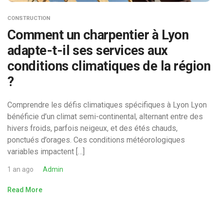
CONSTRUCTION
Comment un charpentier à Lyon
adapte-t-il ses services aux
conditions climatiques de la région
?
Comprendre les défis climatiques spécifiques à Lyon Lyon
bénéficie d’un climat semi-continental, alternant entre des
hivers froids, parfois neigeux, et des étés chauds,
ponctués d’orages. Ces conditions météorologiques
variables impactent […]
1 an ago
Admin
Read More