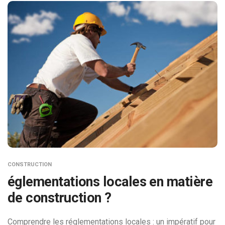
CONSTRUCTION
églementations locales en matière
de construction ?
Comprendre les réglementations locales : un impératif pour