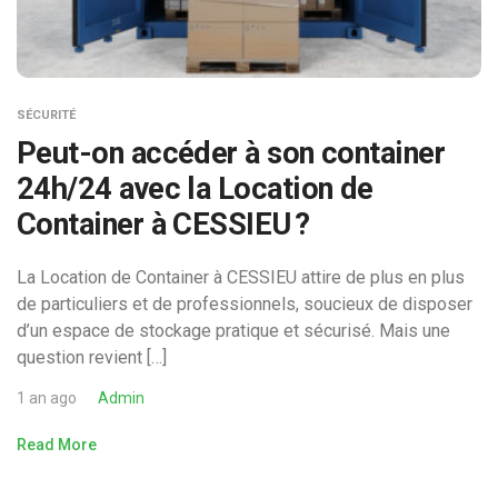
SÉCURITÉ
Peut-on accéder à son container
24h/24 avec la Location de
Container à CESSIEU ?
La Location de Container à CESSIEU attire de plus en plus
de particuliers et de professionnels, soucieux de disposer
d’un espace de stockage pratique et sécurisé. Mais une
question revient […]
1 an ago
Admin
Read More