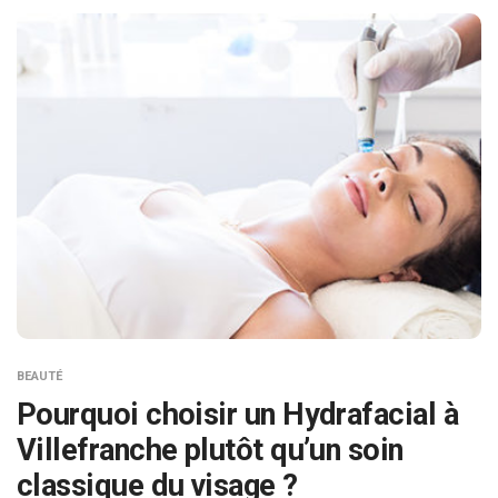
BEAUTÉ
Pourquoi choisir un Hydrafacial à
Villefranche plutôt qu’un soin
classique du visage ?