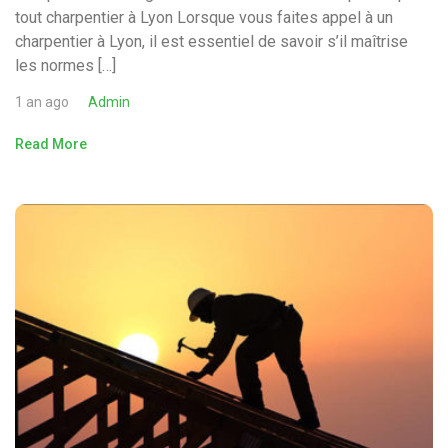
tout charpentier à Lyon Lorsque vous faites appel à un
charpentier à Lyon, il est essentiel de savoir s’il maîtrise
les normes […]
1 an ago
Admin
Read More