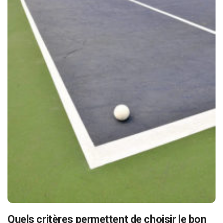
Quels critères permettent de choisir le bon