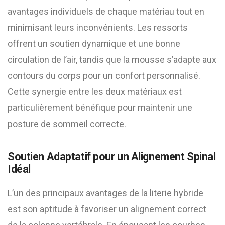
avantages individuels de chaque matériau tout en
minimisant leurs inconvénients. Les ressorts
offrent un soutien dynamique et une bonne
circulation de l’air, tandis que la mousse s’adapte aux
contours du corps pour un confort personnalisé.
Cette synergie entre les deux matériaux est
particulièrement bénéfique pour maintenir une
posture de sommeil correcte.
Soutien Adaptatif pour un Alignement Spinal
Idéal
L’un des principaux avantages de la literie hybride
est son aptitude à favoriser un alignement correct