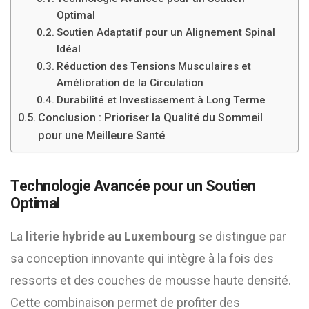
Optimal
Soutien Adaptatif pour un Alignement Spinal
Idéal
Réduction des Tensions Musculaires et
Amélioration de la Circulation
Durabilité et Investissement à Long Terme
Conclusion : Prioriser la Qualité du Sommeil
pour une Meilleure Santé
Technologie Avancée pour un Soutien
Optimal
La
literie hybride au Luxembourg
se distingue par
sa conception innovante qui intègre à la fois des
ressorts et des couches de mousse haute densité.
Cette combinaison permet de profiter des