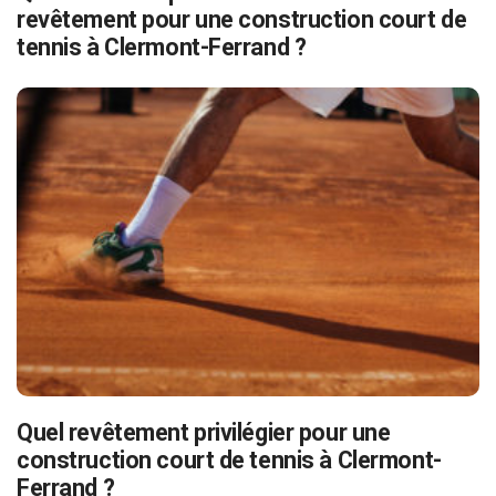
revêtement pour une construction court de
tennis à Clermont-Ferrand ?
Quel revêtement privilégier pour une
construction court de tennis à Clermont-
Ferrand ?