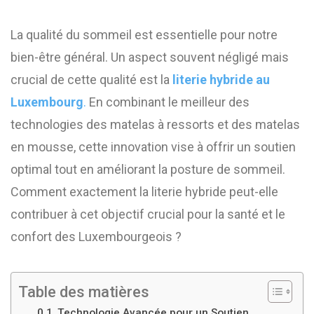
La qualité du sommeil est essentielle pour notre
bien-être général. Un aspect souvent négligé mais
crucial de cette qualité est la
literie hybride au
Luxembourg
.
En combinant le meilleur des
technologies des matelas à ressorts et des matelas
en mousse, cette innovation vise à offrir un soutien
optimal tout en améliorant la posture de sommeil.
Comment exactement la literie hybride peut-elle
contribuer à cet objectif crucial pour la santé et le
confort des Luxembourgeois ?
Table des matières
Technologie Avancée pour un Soutien