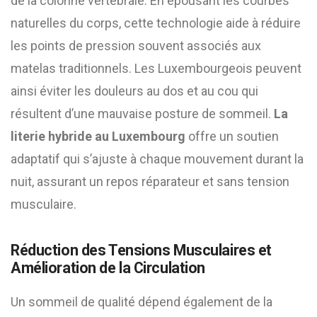
de la colonne vertébrale. En épousant les courbes
naturelles du corps, cette technologie aide à réduire
les points de pression souvent associés aux
matelas traditionnels. Les Luxembourgeois peuvent
ainsi éviter les douleurs au dos et au cou qui
résultent d’une mauvaise posture de sommeil.
La
literie hybride au Luxembourg
offre un soutien
adaptatif qui s’ajuste à chaque mouvement durant la
nuit, assurant un repos réparateur et sans tension
musculaire.
Réduction des Tensions Musculaires et
Amélioration de la Circulation
Un sommeil de qualité dépend également de la