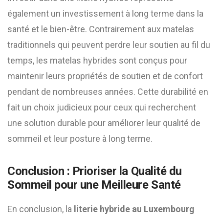
également un investissement à long terme dans la
santé et le bien-être. Contrairement aux matelas
traditionnels qui peuvent perdre leur soutien au fil du
temps, les matelas hybrides sont conçus pour
maintenir leurs propriétés de soutien et de confort
pendant de nombreuses années. Cette durabilité en
fait un choix judicieux pour ceux qui recherchent
une solution durable pour améliorer leur qualité de
sommeil et leur posture à long terme.
Conclusion : Prioriser la Qualité du
Sommeil pour une Meilleure Santé
En conclusion, la
literie hybride au Luxembourg