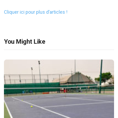
Cliquer ici pour plus d’articles !
You Might Like