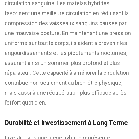
circulation sanguine. Les matelas hybrides
favorisent une meilleure circulation en réduisant la
compression des vaisseaux sanguins causée par
une mauvaise posture. En maintenant une pression
uniforme sur tout le corps, ils aident à prévenir les
engourdissements et les picotements nocturnes,
assurant ainsi un sommeil plus profond et plus
réparateur. Cette capacité à améliorer la circulation
contribue non seulement au bien-être physique,
mais aussi à une récupération plus efficace après
l’effort quotidien.
Durabilité et Investissement à Long Terme
Investir dans une literie hybride représente