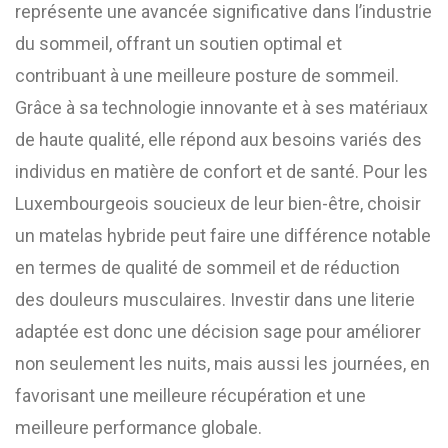
représente une avancée significative dans l’industrie
du sommeil, offrant un soutien optimal et
contribuant à une meilleure posture de sommeil.
Grâce à sa technologie innovante et à ses matériaux
de haute qualité, elle répond aux besoins variés des
individus en matière de confort et de santé. Pour les
Luxembourgeois soucieux de leur bien-être, choisir
un matelas hybride peut faire une différence notable
en termes de qualité de sommeil et de réduction
des douleurs musculaires. Investir dans une literie
adaptée est donc une décision sage pour améliorer
non seulement les nuits, mais aussi les journées, en
favorisant une meilleure récupération et une
meilleure performance globale.