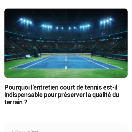
Pourquoi l’entretien court de tennis est-il
indispensable pour préserver la qualité du
terrain ?
Previous Post