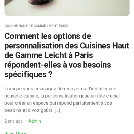
CUISINE HAUT DE GAMME LEICHT PARIS
Comment les options de
personnalisation des Cuisines Haut
de Gamme Leicht à Paris
répondent-elles à vos besoins
spécifiques ?
Lorsque vous envisagez de rénover ou d’installer une
nouvelle cuisine, la personnalisation joue un rôle crucial
pour créer un espace qui répond parfaitement à vos
besoins et à vos goûts. […]
2 ans ago
Admin
Read More