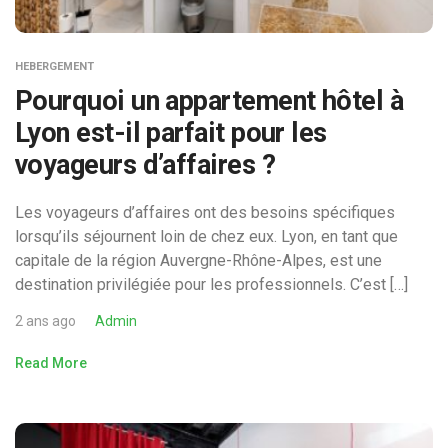
HEBERGEMENT
Pourquoi un appartement hôtel à
Lyon est-il parfait pour les
voyageurs d’affaires ?
Les voyageurs d’affaires ont des besoins spécifiques
lorsqu’ils séjournent loin de chez eux. Lyon, en tant que
capitale de la région Auvergne-Rhône-Alpes, est une
destination privilégiée pour les professionnels. C’est […]
2 ans ago
Admin
Read More