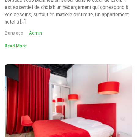
est essentiel de choisir un hébergement qui correspond à
vos besoins, surtout en matière d’intimité. Un appartement
hôtel à […]
2 ans ago
Admin
Read More