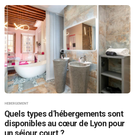
HEBERGEMENT
Quels types d’hébergements sont
disponibles au cœur de Lyon pour
un séjour court ?