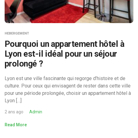
HEBERGEMENT
Pourquoi un appartement hôtel à
Lyon est-il idéal pour un séjour
prolongé ?
Lyon est une ville fascinante qui regorge d’histoire et de
culture. Pour ceux qui envisagent de rester dans cette ville
pour une période prolongée, choisir un appartement hôtel à
Lyon […]
2 ans ago
Admin
Read More