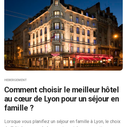
HEBERGEMENT
Comment choisir le meilleur hôtel
au cœur de Lyon pour un séjour en
famille ?
Lorsque vous planifiez un séjour en famille à Lyon, le choix