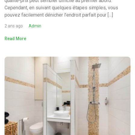
qualité-prix peut sembler difficile au premier abord.
Cependant, en suivant quelques étapes simples, vous
pouvez facilement dénicher l’endroit parfait pour […]
2 ans ago
Admin
Read More