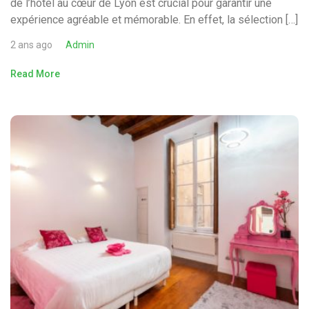
de l’hôtel au cœur de Lyon est crucial pour garantir une
expérience agréable et mémorable. En effet, la sélection […]
2 ans ago
Admin
Read More