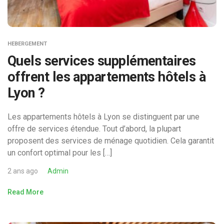
HEBERGEMENT
Quels services supplémentaires
offrent les appartements hôtels à
Lyon ?
Les appartements hôtels à Lyon se distinguent par une
offre de services étendue. Tout d’abord, la plupart
proposent des services de ménage quotidien. Cela garantit
un confort optimal pour les […]
2 ans ago
Admin
Read More