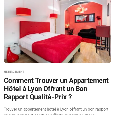
HEBERGEMENT
Comment Trouver un Appartement
Hôtel à Lyon Offrant un Bon
Rapport Qualité-Prix ?
Trouver un appartement hôtel à Lyon offrant un bon rapport