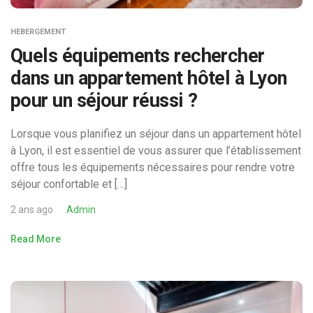
HEBERGEMENT
Quels équipements rechercher
dans un appartement hôtel à Lyon
pour un séjour réussi ?
Lorsque vous planifiez un séjour dans un appartement hôtel
à Lyon, il est essentiel de vous assurer que l’établissement
offre tous les équipements nécessaires pour rendre votre
séjour confortable et […]
2 ans ago
Admin
Read More