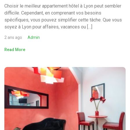
Choisir le meilleur appartement hôtel à Lyon peut sembler
difficile. Cependant, en comprenant vos besoins
spécifiques, vous pouvez simplifier cette tâche. Que vous
soyez à Lyon pour affaires, vacances ou […]
2 ans ago
Admin
Read More