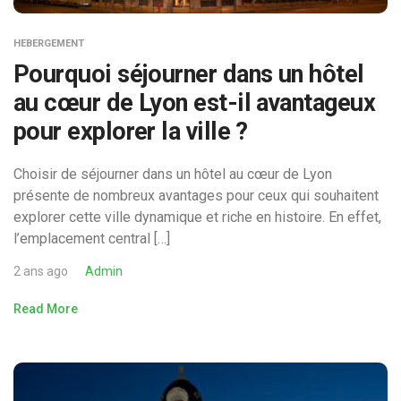
HEBERGEMENT
Pourquoi séjourner dans un hôtel
au cœur de Lyon est-il avantageux
pour explorer la ville ?
Choisir de séjourner dans un hôtel au cœur de Lyon
présente de nombreux avantages pour ceux qui souhaitent
explorer cette ville dynamique et riche en histoire. En effet,
l’emplacement central […]
2 ans ago
Admin
Read More