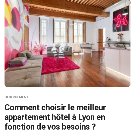
HEBERGEMENT
Comment choisir le meilleur
appartement hôtel à Lyon en
fonction de vos besoins ?