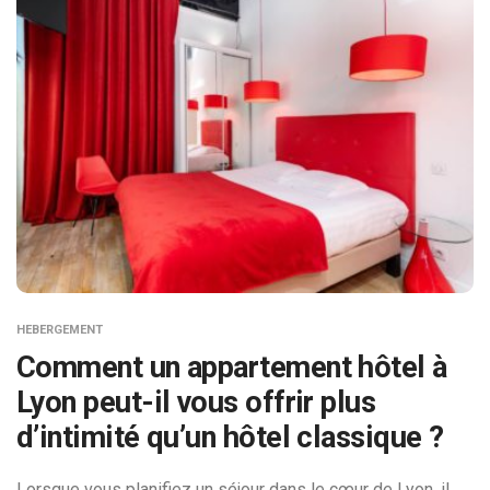
HEBERGEMENT
Comment un appartement hôtel à
Lyon peut-il vous offrir plus
d’intimité qu’un hôtel classique ?
Lorsque vous planifiez un séjour dans le cœur de Lyon, il