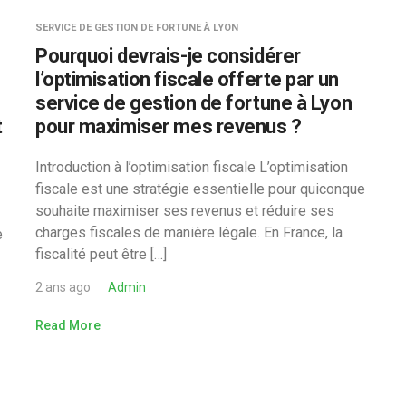
SERVICE DE GESTION DE FORTUNE À LYON
Pourquoi devrais-je considérer
l’optimisation fiscale offerte par un
service de gestion de fortune à Lyon
t
pour maximiser mes revenus ?
Introduction à l’optimisation fiscale L’optimisation
fiscale est une stratégie essentielle pour quiconque
souhaite maximiser ses revenus et réduire ses
charges fiscales de manière légale. En France, la
e
fiscalité peut être […]
2 ans ago
Admin
Read More