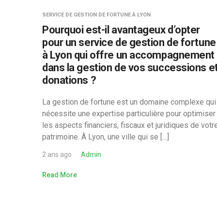
SERVICE DE GESTION DE FORTUNE À LYON
Pourquoi est-il avantageux d’opter
pour un service de gestion de fortune
à Lyon qui offre un accompagnement
dans la gestion de vos successions e
donations ?
La gestion de fortune est un domaine complexe qui
nécessite une expertise particulière pour optimiser
les aspects financiers, fiscaux et juridiques de votr
patrimoine. À Lyon, une ville qui se […]
2 ans ago
Admin
Read More