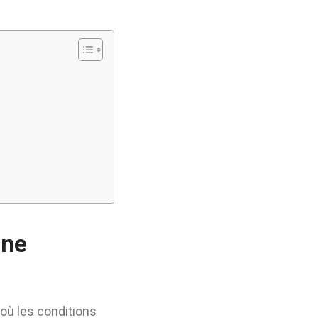
une
 où les conditions