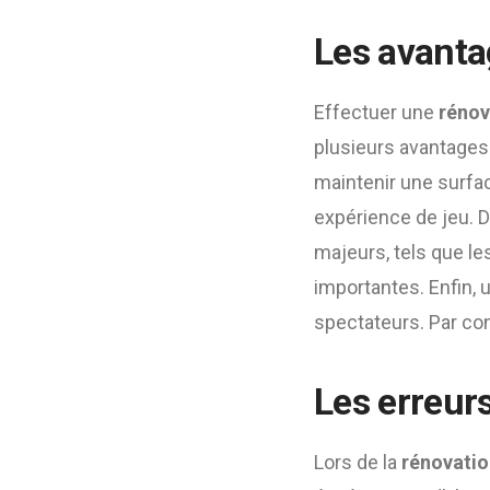
Les avanta
Effectuer une
rénov
plusieurs avantages.
maintenir une surfac
expérience de jeu. 
majeurs, tels que le
importantes. Enfin, 
spectateurs. Par co
Les erreurs
Lors de la
rénovation