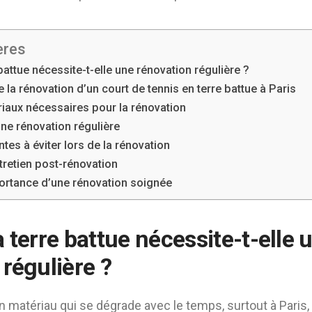
ères
battue nécessite-t-elle une rénovation régulière ?
 la rénovation d’un court de tennis en terre battue à Paris
riaux nécessaires pour la rénovation
ne rénovation régulière
tes à éviter lors de la rénovation
tretien post-rénovation
portance d’une rénovation soignée
 terre battue nécessite-t-elle 
régulière ?
un matériau qui se dégrade avec le temps, surtout à Paris,