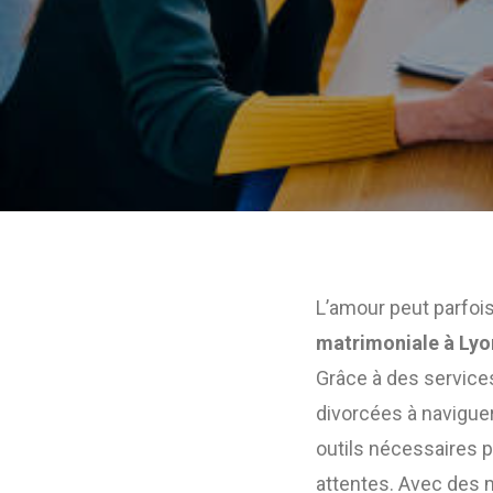
L’amour peut parfoi
matrimoniale à Lyo
Grâce à des service
divorcées à naviguer
outils nécessaires p
attentes. Avec des