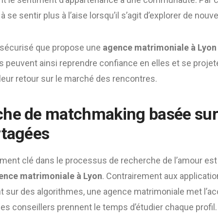
à se sentir plus à l’aise lorsqu’il s’agit d’explorer de nouve
 sécurisé que propose une
agence matrimoniale à Lyon
peuvent ainsi reprendre confiance en elles et se projeter
leur retour sur le marché des rencontres.
che de matchmaking basée sur
rtagées
lément clé dans le processus de recherche de l’amour es
ence matrimoniale à Lyon
. Contrairement aux applicati
t sur des algorithmes, une agence matrimoniale met l’ac
les conseillers prennent le temps d’étudier chaque profil.