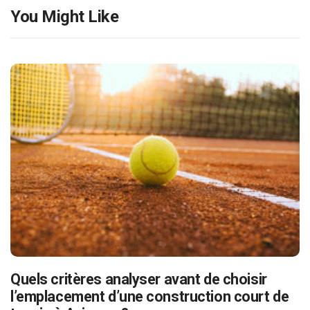
You Might Like
Quels critères analyser avant de choisir
l’emplacement d’une construction court de