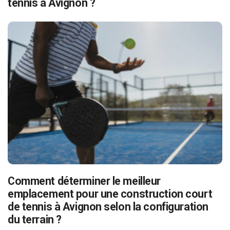
tennis à Avignon ?
Comment déterminer le meilleur
emplacement pour une construction court
de tennis à Avignon selon la configuration
du terrain ?