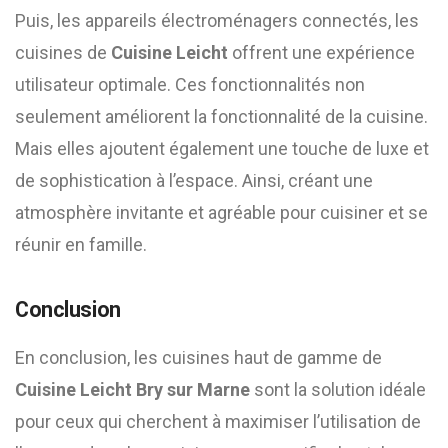
Puis, les appareils électroménagers connectés, les
cuisines de
Cuisine Leicht
offrent une expérience
utilisateur optimale. Ces fonctionnalités non
seulement améliorent la fonctionnalité de la cuisine.
Mais elles ajoutent également une touche de luxe et
de sophistication à l’espace. Ainsi, créant une
atmosphère invitante et agréable pour cuisiner et se
réunir en famille.
Conclusion
En conclusion, les cuisines haut de gamme de
Cuisine Leicht Bry sur Marne
sont la solution idéale
pour ceux qui cherchent à maximiser l’utilisation de