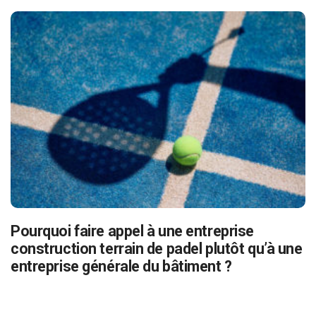
Pourquoi faire appel à une entreprise
construction terrain de padel plutôt qu’à une
entreprise générale du bâtiment ?