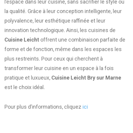
l’espace dans leur cuisine, sans sacrifier le style ou
la qualité. Grâce à leur conception intelligente, leur
polyvalence, leur esthétique raffinée et leur
innovation technologique. Ainsi, les cuisines de
Cuisine Leicht
offrent une combinaison parfaite de
forme et de fonction, même dans les espaces les
plus restreints. Pour ceux qui cherchent à
transformer leur cuisine en un espace à la fois
pratique et luxueux,
Cuisine Leicht Bry sur Marne
est le choix idéal.
Pour plus d’informations, cliquez
ici