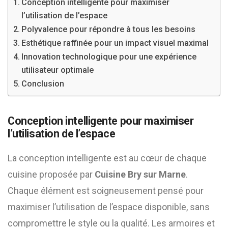
Conception intelligente pour maximiser
l’utilisation de l’espace
Polyvalence pour répondre à tous les besoins
Esthétique raffinée pour un impact visuel maximal
Innovation technologique pour une expérience
utilisateur optimale
Conclusion
Conception intelligente pour maximiser
l’utilisation de l’espace
La conception intelligente est au cœur de chaque
cuisine proposée par
Cuisine Bry sur Marne
.
Chaque élément est soigneusement pensé pour
maximiser l’utilisation de l’espace disponible, sans
compromettre le style ou la qualité. Les armoires et