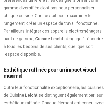
préférences différents, les designers offrent une
gamme diversifiée d’options pour personnaliser
chaque cuisine. Que ce soit pour maximiser le
rangement, créer un espace de travail fonctionnel.
Par ailleurs, intégrer des appareils électroménagers
haut de gamme,
Cuisine Leicht
s’engage à répondre
à tous les besoins de ses clients, quel que soit
l’espace disponible.
Esthétique raffinée pour un impact visuel
maximal
Outre leur fonctionnalité exceptionnelle, les cuisines
de
Cuisine Leicht
se distinguent également par leur
esthétique raffinée. Chaque élément est conçu avec