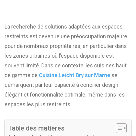
La recherche de solutions adaptées aux espaces
restreints est devenue une préoccupation majeure
pour de nombreux propriétaires, en particulier dans
les zones urbaines où l’espace disponible est
souvent limité. Dans ce contexte, les cuisines haut
de gamme de
Cuisine Leicht Bry sur Marne
se
démarquent par leur capacité à concilier design
élégant et fonctionnalité optimale, même dans les
espaces les plus restreints.
Table des matières