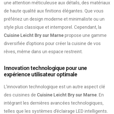
une attention méticuleuse aux détails, des matériaux
de haute qualité aux finitions élégantes. Que vous
préfériez un design moderne et minimaliste ou un
style plus classique et intemporel. Cependant, la
Cuisine Leicht Bry sur Marne
propose une gamme
diversifiée d’options pour créer la cuisine de vos
rêves, même dans un espace restreint.
Innovation technologique pour une
expérience utilisateur optimale
L’innovation technologique est un autre aspect clé
des cuisines de
Cuisine Leicht Bry sur Marne
. En
intégrant les dernières avancées technologiques,
telles que les systèmes d’éclairage LED intelligents.