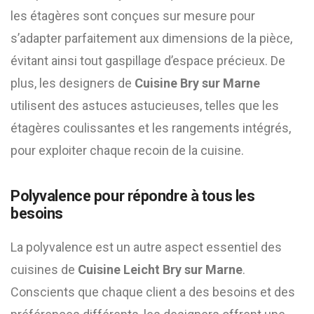
les étagères sont conçues sur mesure pour
s’adapter parfaitement aux dimensions de la pièce,
évitant ainsi tout gaspillage d’espace précieux. De
plus, les designers de
Cuisine Bry sur Marne
utilisent des astuces astucieuses, telles que les
étagères coulissantes et les rangements intégrés,
pour exploiter chaque recoin de la cuisine.
Polyvalence pour répondre à tous les
besoins
La polyvalence est un autre aspect essentiel des
cuisines de
Cuisine Leicht Bry sur Marne
.
Conscients que chaque client a des besoins et des