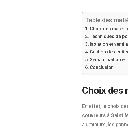
Table des mati
Choix des matéria
Techniques de pos
Isolation et ventil
Gestion des coûts 
Sensibilisation et
Conclusion
Choix des 
En effet, le choix de
couvreurs à Saint 
aluminium, les pann