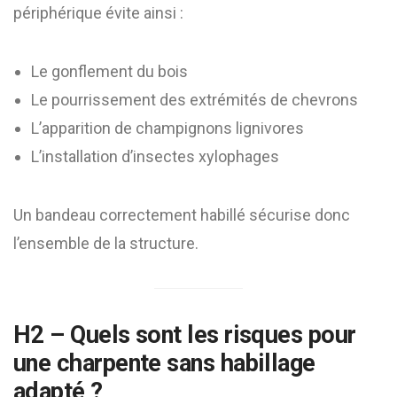
périphérique évite ainsi :
Le gonflement du bois
Le pourrissement des extrémités de chevrons
L’apparition de champignons lignivores
L’installation d’insectes xylophages
Un bandeau correctement habillé sécurise donc
l’ensemble de la structure.
H2 – Quels sont les risques pour
une charpente sans habillage
adapté ?