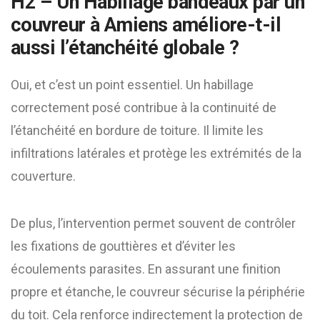
H2 – Un
Habillage bandeaux par un
couvreur à Amiens
améliore-t-il
aussi l’étanchéité globale ?
Oui, et c’est un point essentiel. Un habillage
correctement posé contribue à la continuité de
l’étanchéité en bordure de toiture. Il limite les
infiltrations latérales et protège les extrémités de la
couverture.
De plus, l’intervention permet souvent de contrôler
les fixations de gouttières et d’éviter les
écoulements parasites. En assurant une finition
propre et étanche, le couvreur sécurise la périphérie
du toit. Cela renforce indirectement la protection de