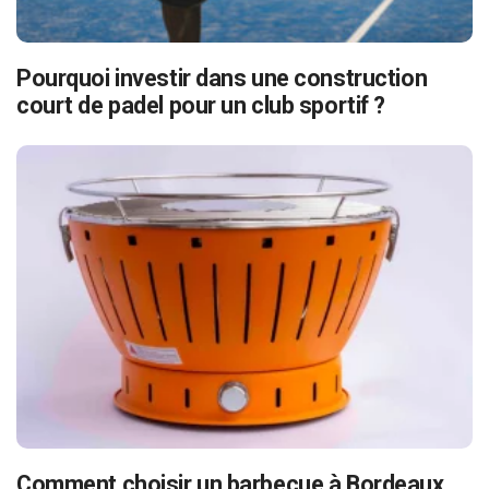
Pourquoi investir dans une construction
court de padel pour un club sportif ?
Comment choisir un barbecue à Bordeaux