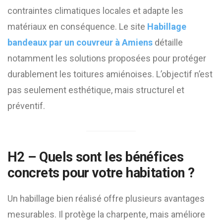
contraintes climatiques locales et adapte les
matériaux en conséquence. Le site
Habillage
bandeaux par un couvreur à Amiens
détaille
notamment les solutions proposées pour protéger
durablement les toitures amiénoises. L’objectif n’est
pas seulement esthétique, mais structurel et
préventif.
H2 – Quels sont les bénéfices
concrets pour votre habitation ?
Un habillage bien réalisé offre plusieurs avantages
mesurables. Il protège la charpente, mais améliore