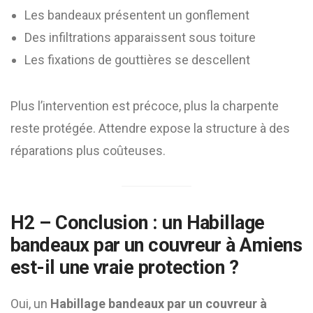
Les bandeaux présentent un gonflement
Des infiltrations apparaissent sous toiture
Les fixations de gouttières se descellent
Plus l’intervention est précoce, plus la charpente
reste protégée. Attendre expose la structure à des
réparations plus coûteuses.
H2 – Conclusion : un
Habillage
bandeaux par un couvreur à Amiens
est-il une vraie protection ?
Oui, un
Habillage bandeaux par un couvreur à