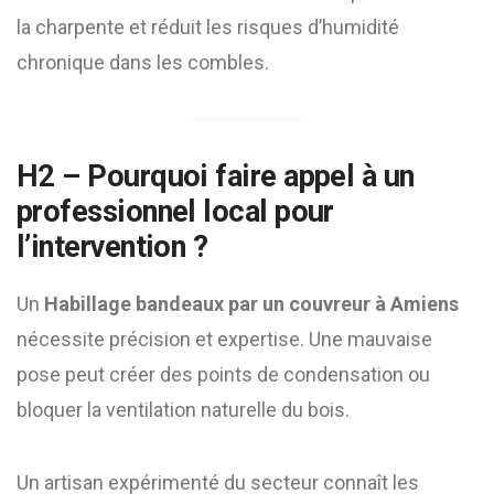
la charpente et réduit les risques d’humidité
chronique dans les combles.
H2 – Pourquoi faire appel à un
professionnel local pour
l’intervention ?
Un
Habillage bandeaux par un couvreur à Amiens
nécessite précision et expertise. Une mauvaise
pose peut créer des points de condensation ou
bloquer la ventilation naturelle du bois.
Un artisan expérimenté du secteur connaît les