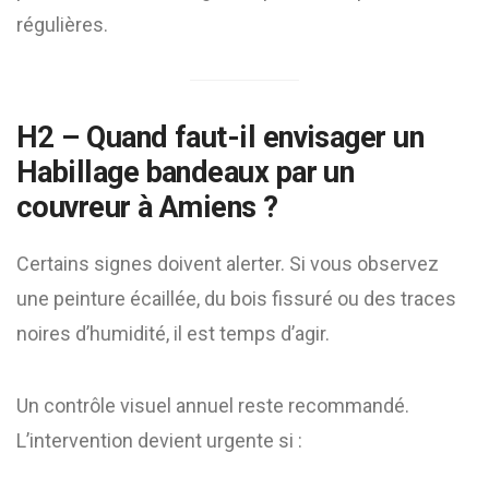
régulières.
H2 – Quand faut-il envisager un
Habillage bandeaux par un
couvreur à Amiens
?
Certains signes doivent alerter. Si vous observez
une peinture écaillée, du bois fissuré ou des traces
noires d’humidité, il est temps d’agir.
Un contrôle visuel annuel reste recommandé.
L’intervention devient urgente si :