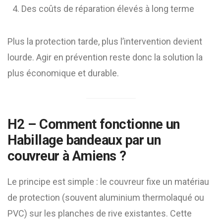
Des coûts de réparation élevés à long terme
Plus la protection tarde, plus l’intervention devient
lourde. Agir en prévention reste donc la solution la
plus économique et durable.
H2 – Comment fonctionne un
Habillage bandeaux par un
couvreur à Amiens
?
Le principe est simple : le couvreur fixe un matériau
de protection (souvent aluminium thermolaqué ou
PVC) sur les planches de rive existantes. Cette