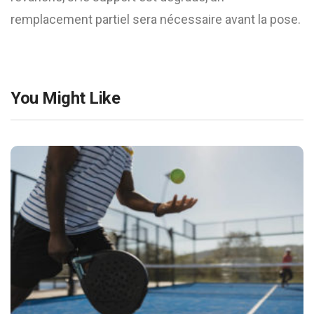
remplacement partiel sera nécessaire avant la pose.
You Might Like