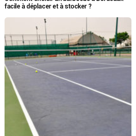
facile à déplacer et à stocker ?