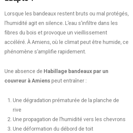
Lorsque les bandeaux restent bruts ou mal protégés,
l’humidité agit en silence. L’eau s’infiltre dans les
fibres du bois et provoque un vieillissement
accéléré. À Amiens, où le climat peut être humide, ce
phénomène s’amplifie rapidement.
Une absence de
Habillage bandeaux par un
couvreur à Amiens
peut entraîner :
Une dégradation prématurée de la planche de
rive
Une propagation de l’humidité vers les chevrons
Une déformation du débord de toit