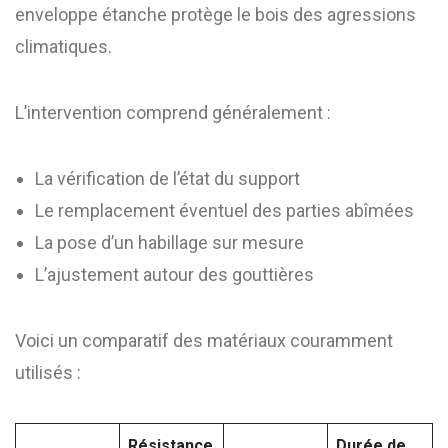
enveloppe étanche protège le bois des agressions
climatiques.
L’intervention comprend généralement :
La vérification de l’état du support
Le remplacement éventuel des parties abîmées
La pose d’un habillage sur mesure
L’ajustement autour des gouttières
Voici un comparatif des matériaux couramment
utilisés :
Résistance
Durée de