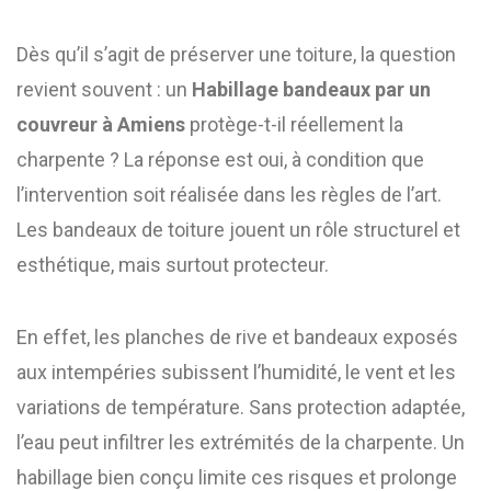
Dès qu’il s’agit de préserver une toiture, la question
revient souvent : un
Habillage bandeaux par un
couvreur à Amiens
protège-t-il réellement la
charpente ? La réponse est oui, à condition que
l’intervention soit réalisée dans les règles de l’art.
Les bandeaux de toiture jouent un rôle structurel et
esthétique, mais surtout protecteur.
En effet, les planches de rive et bandeaux exposés
aux intempéries subissent l’humidité, le vent et les
variations de température. Sans protection adaptée,
l’eau peut infiltrer les extrémités de la charpente. Un
habillage bien conçu limite ces risques et prolonge