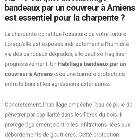
bandeaux par un couvreur à Amiens
est essentiel pour la charpente ?
La charpente constitue l’ossature de votre toiture.
Lorsqu’elle est exposée indirectement à l’humidité
via des bandeaux dégradés, elle peut se fragiliser
progressivement. Un
Habillage bandeaux par un
couvreur à Amiens
crée une barrière protectrice
entre le bois et les agressions extérieures.
Concrètement, l’habillage empêche l’eau de pluie de
pénétrer par capillarité dans les fibres du bois. Il
protège également contre les infiltrations liées aux
débordements de gouttières. Cette protection