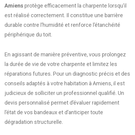
Amiens
protège efficacement la charpente lorsqu’il
est réalisé correctement. Il constitue une barrière
durable contre l’humidité et renforce l’étanchéité
périphérique du toit.
En agissant de manière préventive, vous prolongez
la durée de vie de votre charpente et limitez les
réparations futures. Pour un diagnostic précis et des
conseils adaptés à votre habitation à Amiens, il est
judicieux de solliciter un professionnel qualifié. Un
devis personnalisé permet d’évaluer rapidement
l’état de vos bandeaux et d’anticiper toute
dégradation structurelle.