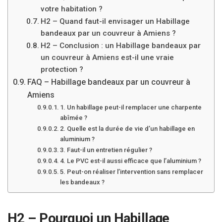
votre habitation ?
H2 – Quand faut-il envisager un Habillage
bandeaux par un couvreur à Amiens ?
H2 – Conclusion : un Habillage bandeaux par
un couvreur à Amiens est-il une vraie
protection ?
FAQ – Habillage bandeaux par un couvreur à
Amiens
1. Un habillage peut-il remplacer une charpente
abîmée ?
2. Quelle est la durée de vie d’un habillage en
aluminium ?
3. Faut-il un entretien régulier ?
4. Le PVC est-il aussi efficace que l’aluminium ?
5. Peut-on réaliser l’intervention sans remplacer
les bandeaux ?
H2 – Pourquoi un
Habillage