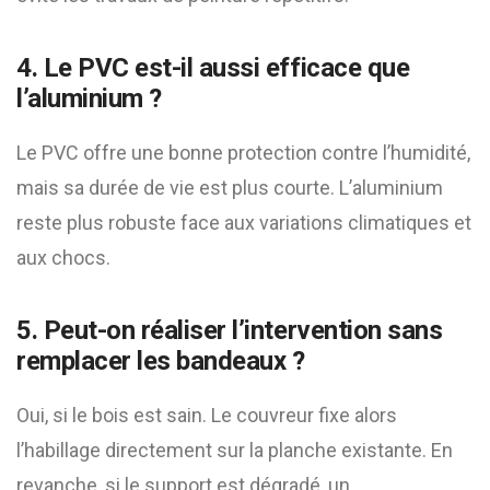
4. Le PVC est-il aussi efficace que
l’aluminium ?
Le PVC offre une bonne protection contre l’humidité,
mais sa durée de vie est plus courte. L’aluminium
reste plus robuste face aux variations climatiques et
aux chocs.
5. Peut-on réaliser l’intervention sans
remplacer les bandeaux ?
Oui, si le bois est sain. Le couvreur fixe alors
l’habillage directement sur la planche existante. En
revanche, si le support est dégradé, un