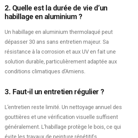
2. Quelle est la durée de vie d’un
habillage en aluminium ?
Un habillage en aluminium thermolaqué peut
dépasser 30 ans sans entretien majeur. Sa
résistance à la corrosion et aux UV en fait une
solution durable, particulièrement adaptée aux
conditions climatiques d’Amiens.
3. Faut-il un entretien régulier ?
L’entretien reste limité. Un nettoyage annuel des
gouttières et une vérification visuelle suffisent
généralement. L’habillage protège le bois, ce qui
évite les travaux de peinture répétitifs.