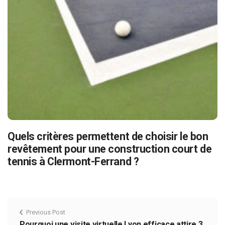
Quels critères permettent de choisir le bon
revêtement pour une construction court de
tennis à Clermont-Ferrand ?
Previous Post
Pourquoi une visite virtuelle Lyon efficace attire 3