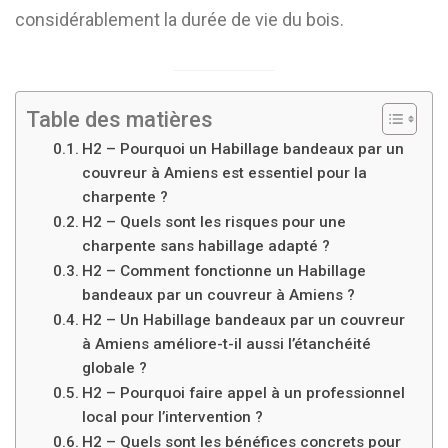
considérablement la durée de vie du bois.
Table des matières
H2 – Pourquoi un Habillage bandeaux par un
couvreur à Amiens est essentiel pour la
charpente ?
H2 – Quels sont les risques pour une
charpente sans habillage adapté ?
H2 – Comment fonctionne un Habillage
bandeaux par un couvreur à Amiens ?
H2 – Un Habillage bandeaux par un couvreur
à Amiens améliore-t-il aussi l’étanchéité
globale ?
H2 – Pourquoi faire appel à un professionnel
local pour l’intervention ?
H2 – Quels sont les bénéfices concrets pour