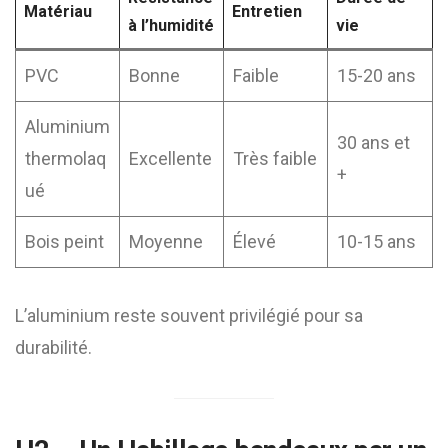
Matériau
Entretien
à l’humidité
vie
PVC
Bonne
Faible
15-20 ans
Aluminium
30 ans et
thermolaq
Excellente
Très faible
+
ué
Bois peint
Moyenne
Élevé
10-15 ans
L’aluminium reste souvent privilégié pour sa
durabilité.