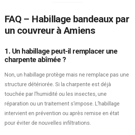
FAQ –
Habillage bandeaux par
un couvreur à Amiens
1. Un habillage peut-il remplacer une
charpente abîmée ?
Non, un habillage protège mais ne remplace pas une
structure détériorée. Si la charpente est déjà
touchée par l’humidité ou les insectes, une
réparation ou un traitement s’impose. L’habillage
intervient en prévention ou après remise en état
pour éviter de nouvelles infiltrations.