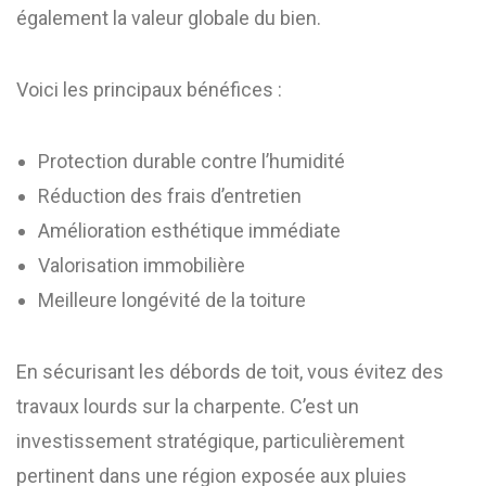
également la valeur globale du bien.
Voici les principaux bénéfices :
Protection durable contre l’humidité
Réduction des frais d’entretien
Amélioration esthétique immédiate
Valorisation immobilière
Meilleure longévité de la toiture
En sécurisant les débords de toit, vous évitez des
travaux lourds sur la charpente. C’est un
investissement stratégique, particulièrement
pertinent dans une région exposée aux pluies