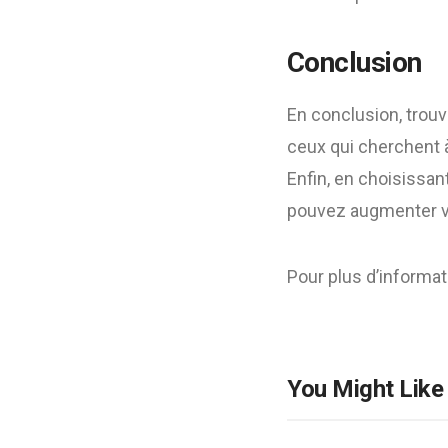
Conclusion
En conclusion, trou
ceux qui cherchent à
Enfin, en choisissan
pouvez augmenter vo
Pour plus d’informat
You Might Like