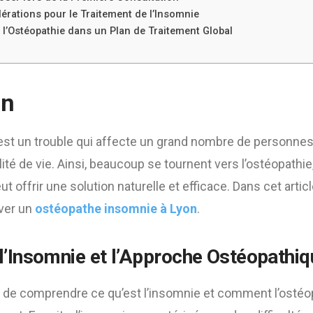
érations pour le Traitement de l’Insomnie
 l’Ostéopathie dans un Plan de Traitement Global
on
 est un trouble qui affecte un grand nombre de personnes
ité de vie. Ainsi, beaucoup se tournent vers l’ostéopath
t offrir une solution naturelle et efficace. Dans cet arti
ver un
ostéopathe insomnie à Lyon
.
’Insomnie et l’Approche Ostéopathiq
ial de comprendre ce qu’est l’insomnie et comment l’ostéo