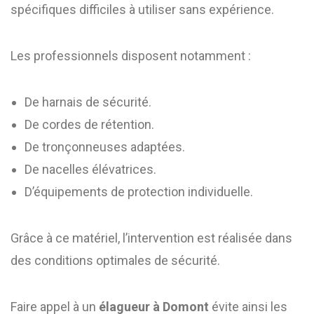
spécifiques difficiles à utiliser sans expérience.
Les professionnels disposent notamment :
De harnais de sécurité.
De cordes de rétention.
De tronçonneuses adaptées.
De nacelles élévatrices.
D’équipements de protection individuelle.
Grâce à ce matériel, l’intervention est réalisée dans
des conditions optimales de sécurité.
Faire appel à un
élagueur à Domont
évite ainsi les