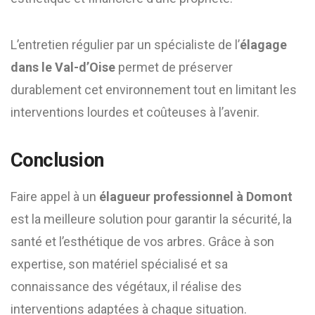
L’entretien régulier par un spécialiste de l’
élagage
dans le Val-d’Oise
permet de préserver
durablement cet environnement tout en limitant les
interventions lourdes et coûteuses à l’avenir.
Conclusion
Faire appel à un
élagueur professionnel à Domont
est la meilleure solution pour garantir la sécurité, la
santé et l’esthétique de vos arbres. Grâce à son
expertise, son matériel spécialisé et sa
connaissance des végétaux, il réalise des
interventions adaptées à chaque situation.