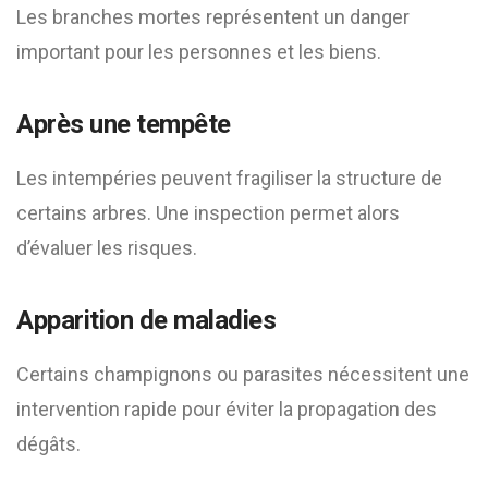
Les branches mortes représentent un danger
important pour les personnes et les biens.
Après une tempête
Les intempéries peuvent fragiliser la structure de
certains arbres. Une inspection permet alors
d’évaluer les risques.
Apparition de maladies
Certains champignons ou parasites nécessitent une
intervention rapide pour éviter la propagation des
dégâts.