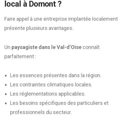
local à Domont ?
Faire appel à une entreprise implantée localement
présente plusieurs avantages.
Un
paysagiste dans le Val-d’Oise
connaît
parfaitement :
Les essences présentes dans la région.
Les contraintes climatiques locales.
Les réglementations applicables.
Les besoins spécifiques des particuliers et
professionnels du secteur.