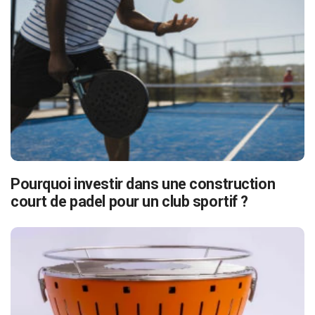
Pourquoi investir dans une construction
court de padel pour un club sportif ?