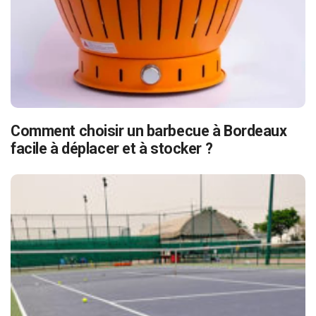
Comment choisir un barbecue à Bordeaux
facile à déplacer et à stocker ?