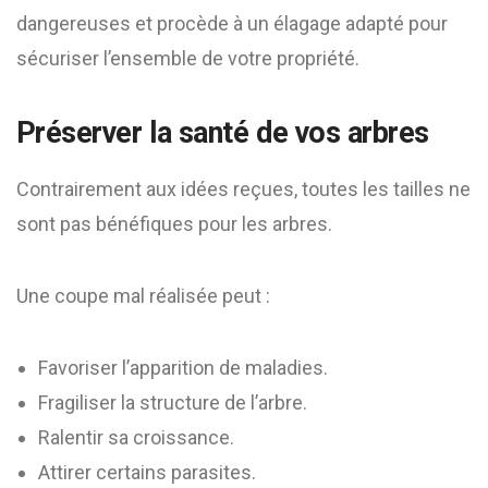
dangereuses et procède à un élagage adapté pour
sécuriser l’ensemble de votre propriété.
Préserver la santé de vos arbres
Contrairement aux idées reçues, toutes les tailles ne
sont pas bénéfiques pour les arbres.
Une coupe mal réalisée peut :
Favoriser l’apparition de maladies.
Fragiliser la structure de l’arbre.
Ralentir sa croissance.
Attirer certains parasites.