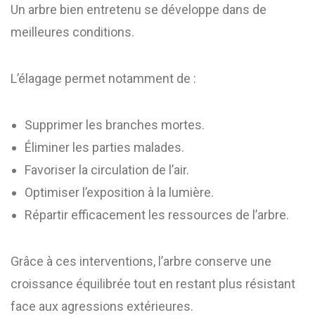
Un arbre bien entretenu se développe dans de
meilleures conditions.
L’élagage permet notamment de :
Supprimer les branches mortes.
Éliminer les parties malades.
Favoriser la circulation de l’air.
Optimiser l’exposition à la lumière.
Répartir efficacement les ressources de l’arbre.
Grâce à ces interventions, l’arbre conserve une
croissance équilibrée tout en restant plus résistant
face aux agressions extérieures.