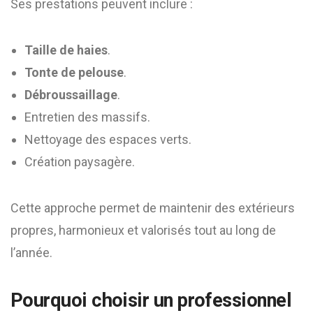
Ses prestations peuvent inclure :
Taille de haies
.
Tonte de pelouse
.
Débroussaillage
.
Entretien des massifs.
Nettoyage des espaces verts.
Création paysagère.
Cette approche permet de maintenir des extérieurs
propres, harmonieux et valorisés tout au long de
l’année.
Pourquoi choisir un professionnel