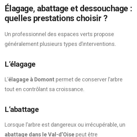
Élagage, abattage et dessouchage :
quelles prestations choisir ?
Un professionnel des espaces verts propose
généralement plusieurs types d’interventions.
L’élagage
L’
élagage à Domont
permet de conserver l’arbre
tout en contrôlant sa croissance.
L’abattage
Lorsque l’arbre est dangereux ou irrécupérable, un
abattage dans le Val-d’Oise
peut être