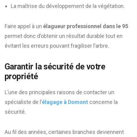
La maîtrise du développement de la végétation.
Faire appel à un
élagueur professionnel dans le 95
permet donc d’obtenir un résultat durable tout en
évitant les erreurs pouvant fragiliser l’arbre.
Garantir la sécurité de votre
propriété
L’une des principales raisons de contacter un
spécialiste de l’
élagage à Domont
concerne la
sécurité.
Au fil des années, certaines branches deviennent