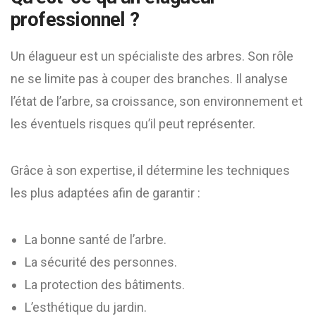
professionnel ?
Un élagueur est un spécialiste des arbres. Son rôle
ne se limite pas à couper des branches. Il analyse
l’état de l’arbre, sa croissance, son environnement et
les éventuels risques qu’il peut représenter.
Grâce à son expertise, il détermine les techniques
les plus adaptées afin de garantir :
La bonne santé de l’arbre.
La sécurité des personnes.
La protection des bâtiments.
L’esthétique du jardin.