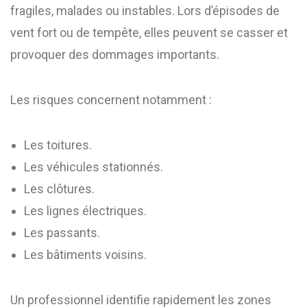
fragiles, malades ou instables. Lors d’épisodes de
vent fort ou de tempête, elles peuvent se casser et
provoquer des dommages importants.
Les risques concernent notamment :
Les toitures.
Les véhicules stationnés.
Les clôtures.
Les lignes électriques.
Les passants.
Les bâtiments voisins.
Un professionnel identifie rapidement les zones