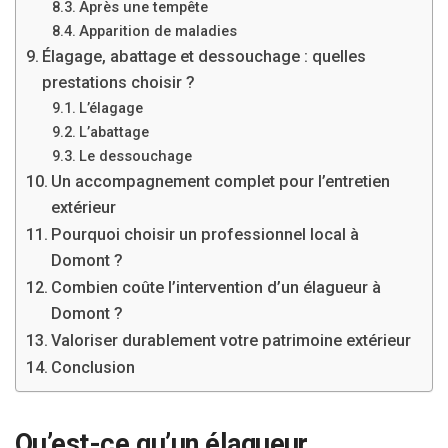
Après une tempête
Apparition de maladies
Élagage, abattage et dessouchage : quelles
prestations choisir ?
L’élagage
L’abattage
Le dessouchage
Un accompagnement complet pour l’entretien
extérieur
Pourquoi choisir un professionnel local à
Domont ?
Combien coûte l’intervention d’un élagueur à
Domont ?
Valoriser durablement votre patrimoine extérieur
Conclusion
Qu’est-ce qu’un élagueur