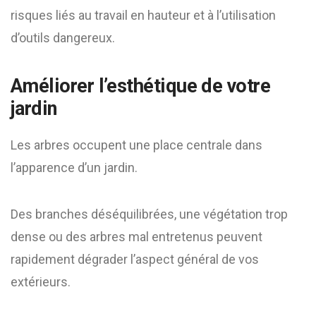
risques liés au travail en hauteur et à l’utilisation
d’outils dangereux.
Améliorer l’esthétique de votre
jardin
Les arbres occupent une place centrale dans
l’apparence d’un jardin.
Des branches déséquilibrées, une végétation trop
dense ou des arbres mal entretenus peuvent
rapidement dégrader l’aspect général de vos
extérieurs.