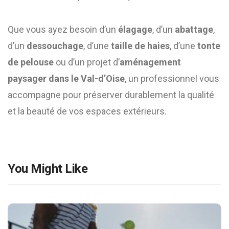
Que vous ayez besoin d’un
élagage
, d’un
abattage
,
d’un
dessouchage
, d’une
taille de haies
, d’une
tonte
de pelouse
ou d’un projet d’
aménagement
paysager dans le Val-d’Oise
, un professionnel vous
accompagne pour préserver durablement la qualité
et la beauté de vos espaces extérieurs.
You Might Like