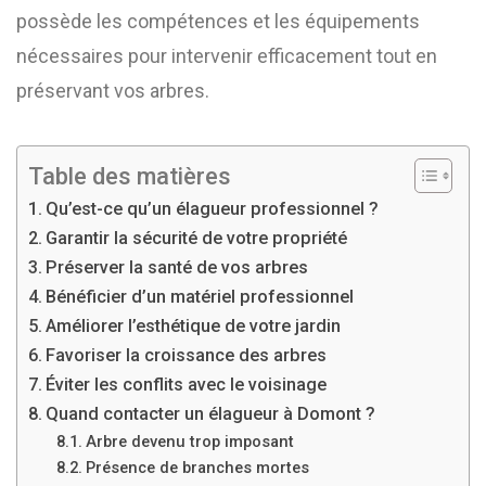
possède les compétences et les équipements
nécessaires pour intervenir efficacement tout en
préservant vos arbres.
Table des matières
Qu’est-ce qu’un élagueur professionnel ?
Garantir la sécurité de votre propriété
Préserver la santé de vos arbres
Bénéficier d’un matériel professionnel
Améliorer l’esthétique de votre jardin
Favoriser la croissance des arbres
Éviter les conflits avec le voisinage
Quand contacter un élagueur à Domont ?
Arbre devenu trop imposant
Présence de branches mortes