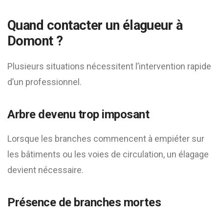
Quand contacter un élagueur à
Domont ?
Plusieurs situations nécessitent l’intervention rapide
d’un professionnel.
Arbre devenu trop imposant
Lorsque les branches commencent à empiéter sur
les bâtiments ou les voies de circulation, un élagage
devient nécessaire.
Présence de branches mortes