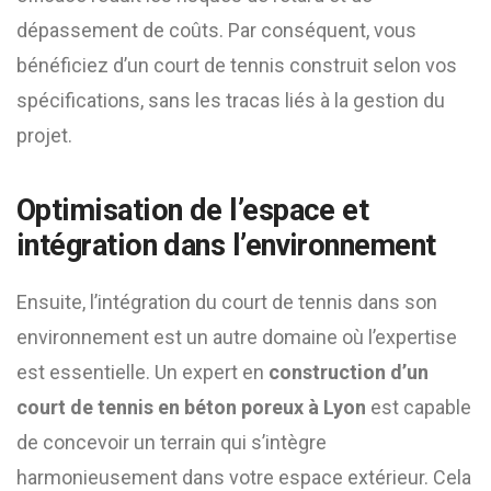
dépassement de coûts. Par conséquent, vous
bénéficiez d’un court de tennis construit selon vos
spécifications, sans les tracas liés à la gestion du
projet.
Optimisation de l’espace et
intégration dans l’environnement
Ensuite, l’intégration du court de tennis dans son
environnement est un autre domaine où l’expertise
est essentielle. Un expert en
construction d’un
court de tennis en béton poreux à Lyon
est capable
de concevoir un terrain qui s’intègre
harmonieusement dans votre espace extérieur. Cela