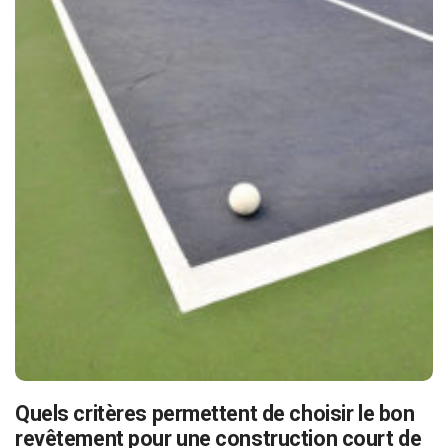
Quels critères permettent de choisir le bon
revêtement pour une construction court de