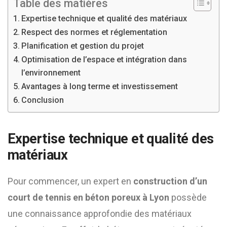
Table des matières
Expertise technique et qualité des matériaux
Respect des normes et réglementation
Planification et gestion du projet
Optimisation de l’espace et intégration dans
l’environnement
Avantages à long terme et investissement
Conclusion
Expertise technique et qualité des
matériaux
Pour commencer, un expert en
construction d’un
court de tennis en béton poreux à Lyon
possède
une connaissance approfondie des matériaux