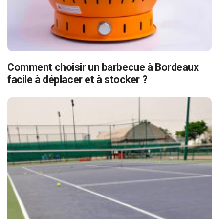
Comment choisir un barbecue à Bordeaux
facile à déplacer et à stocker ?