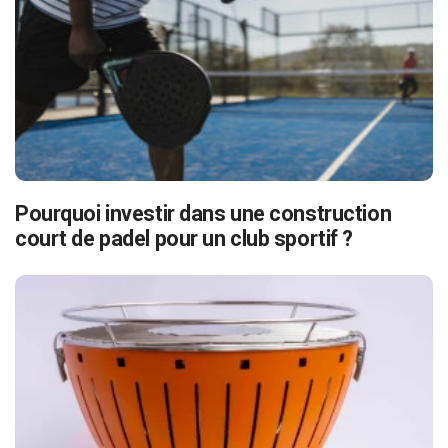
Pourquoi investir dans une construction
court de padel pour un club sportif ?