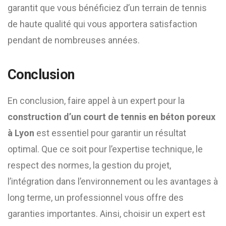
garantit que vous bénéficiez d’un terrain de tennis
de haute qualité qui vous apportera satisfaction
pendant de nombreuses années.
Conclusion
En conclusion, faire appel à un expert pour la
construction d’un court de tennis en béton poreux
à Lyon
est essentiel pour garantir un résultat
optimal. Que ce soit pour l’expertise technique, le
respect des normes, la gestion du projet,
l’intégration dans l’environnement ou les avantages à
long terme, un professionnel vous offre des
garanties importantes. Ainsi, choisir un expert est