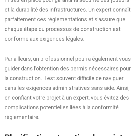
et la durabilité des infrastructures. Un expert connaît
parfaitement ces réglementations et s’assure que
chaque étape du processus de construction est
conforme aux exigences légales.
Par ailleurs, un professionnel pourra également vous
guider dans l’obtention des permis nécessaires pour
la construction. Il est souvent difficile de naviguer
dans les exigences administratives sans aide. Ainsi,
en confiant votre projet à un expert, vous évitez des
complications potentielles liées à la conformité
réglementaire.