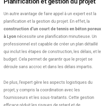
Planification et gestion du projet
Un autre avantage de faire appel à un expert est la
planification et la gestion du projet. En effet, la
construction d’un court de tennis en béton poreux
à Lyon
nécessite une planification minutieuse. Un
professionnel est capable de créer un plan détaillé
qui inclut les étapes de construction, les délais, et le
budget. Cela permet de garantir que le projet se
déroule sans accroc et dans les délais impartis.
De plus, l’expert gère les aspects logistiques du
projet, y compris la coordination avec les
fournisseurs et les sous-traitants. Cette gestion
efficace réduit les risques de retard et de