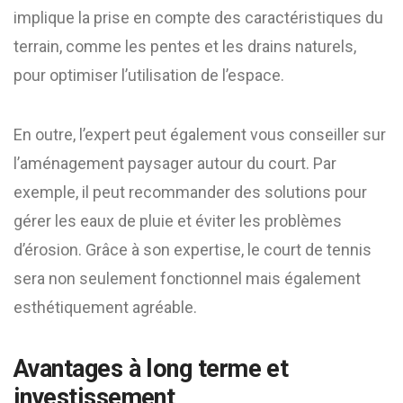
implique la prise en compte des caractéristiques du
terrain, comme les pentes et les drains naturels,
pour optimiser l’utilisation de l’espace.
En outre, l’expert peut également vous conseiller sur
l’aménagement paysager autour du court. Par
exemple, il peut recommander des solutions pour
gérer les eaux de pluie et éviter les problèmes
d’érosion. Grâce à son expertise, le court de tennis
sera non seulement fonctionnel mais également
esthétiquement agréable.
Avantages à long terme et
investissement