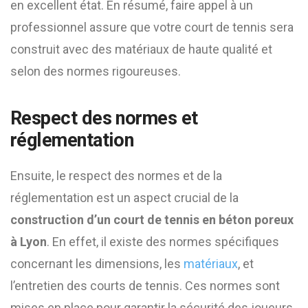
en excellent état. En résumé, faire appel à un
professionnel assure que votre court de tennis sera
construit avec des matériaux de haute qualité et
selon des normes rigoureuses.
Respect des normes et
réglementation
Ensuite, le respect des normes et de la
réglementation est un aspect crucial de la
construction d’un court de tennis en béton poreux
à Lyon
. En effet, il existe des normes spécifiques
concernant les dimensions, les
matériaux
, et
l’entretien des courts de tennis. Ces normes sont
mises en place pour garantir la sécurité des joueurs