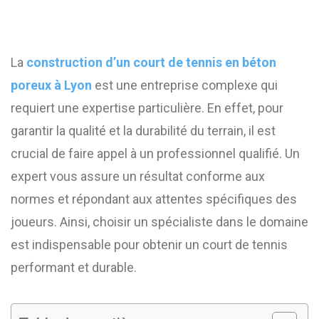
La
construction d’un court de tennis en béton
poreux à Lyon
est une entreprise complexe qui
requiert une expertise particulière. En effet, pour
garantir la qualité et la durabilité du terrain, il est
crucial de faire appel à un professionnel qualifié. Un
expert vous assure un résultat conforme aux
normes et répondant aux attentes spécifiques des
joueurs. Ainsi, choisir un spécialiste dans le domaine
est indispensable pour obtenir un court de tennis
performant et durable.