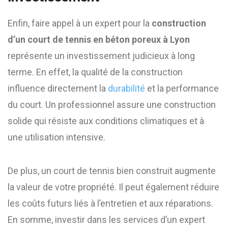
Enfin, faire appel à un expert pour la
construction
d’un court de tennis en béton poreux à Lyon
représente un investissement judicieux à long
terme. En effet, la qualité de la construction
influence directement la
durabilité
et la performance
du court. Un professionnel assure une construction
solide qui résiste aux conditions climatiques et à
une utilisation intensive.
De plus, un court de tennis bien construit augmente
la valeur de votre propriété. Il peut également réduire
les coûts futurs liés à l’entretien et aux réparations.
En somme, investir dans les services d’un expert