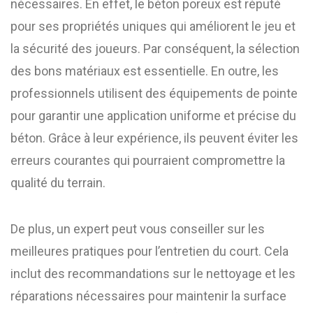
nécessaires. En effet, le béton poreux est réputé
pour ses propriétés uniques qui améliorent le jeu et
la sécurité des joueurs. Par conséquent, la sélection
des bons matériaux est essentielle. En outre, les
professionnels utilisent des équipements de pointe
pour garantir une application uniforme et précise du
béton. Grâce à leur expérience, ils peuvent éviter les
erreurs courantes qui pourraient compromettre la
qualité du terrain.
De plus, un expert peut vous conseiller sur les
meilleures pratiques pour l’entretien du court. Cela
inclut des recommandations sur le nettoyage et les
réparations nécessaires pour maintenir la surface