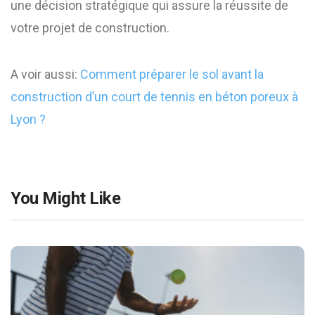
une décision stratégique qui assure la réussite de
votre projet de construction.
A voir aussi:
Comment préparer le sol avant la
construction d’un court de tennis en béton poreux à
Lyon ?
You Might Like