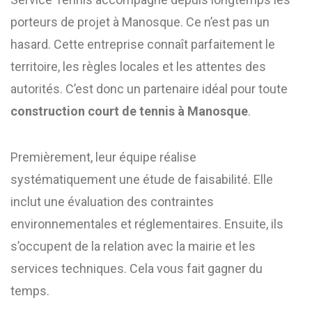
porteurs de projet à Manosque. Ce n’est pas un
hasard. Cette entreprise connaît parfaitement le
territoire, les règles locales et les attentes des
autorités. C’est donc un partenaire idéal pour toute
construction court de tennis à Manosque
.
Premièrement, leur équipe réalise
systématiquement une étude de faisabilité. Elle
inclut une évaluation des contraintes
environnementales et réglementaires. Ensuite, ils
s’occupent de la relation avec la mairie et les
services techniques. Cela vous fait gagner du
temps.