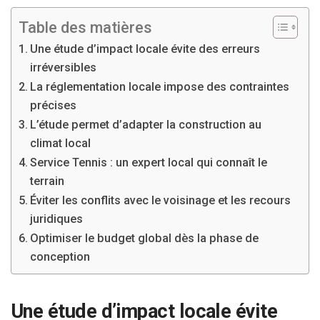
Table des matières
Une étude d’impact locale évite des erreurs
irréversibles
La réglementation locale impose des contraintes
précises
L’étude permet d’adapter la construction au
climat local
Service Tennis : un expert local qui connaît le
terrain
Éviter les conflits avec le voisinage et les recours
juridiques
Optimiser le budget global dès la phase de
conception
Une étude d’impact locale évite