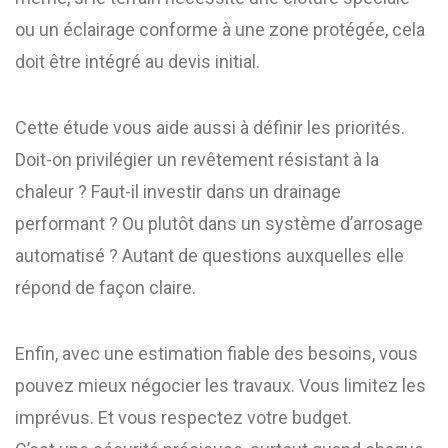
ou un éclairage conforme à une zone protégée, cela
doit être intégré au devis initial.
Cette étude vous aide aussi à définir les priorités.
Doit-on privilégier un revêtement résistant à la
chaleur ? Faut-il investir dans un drainage
performant ? Ou plutôt dans un système d’arrosage
automatisé ? Autant de questions auxquelles elle
répond de façon claire.
Enfin, avec une estimation fiable des besoins, vous
pouvez mieux négocier les travaux. Vous limitez les
imprévus. Et vous respectez votre budget.