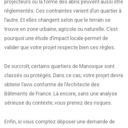
projecteurs ou la forme des abris peuvent aussi être
réglementés. Ces contraintes varient d’un quartier à
l’autre. Et elles changent selon que le terrain se
trouve en zone urbaine, agricole ou naturelle. C’est
pourquoi une étude d’impact locale permet de
valider que votre projet respecte bien ces règles.
De surcroît, certains quartiers de Manosque sont
classés ou protégés. Dans ce cas, votre projet devra
obtenir l’avis conforme de l’Architecte des
Bâtiments de France. Là encore, sans une analyse
sérieuse du contexte, vous prenez des risques.
Enfin, si vous comptez déposer une demande de