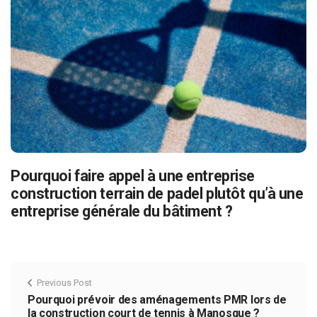
Pourquoi faire appel à une entreprise
construction terrain de padel plutôt qu’à une
entreprise générale du bâtiment ?
Previous Post
Pourquoi prévoir des aménagements PMR lors de
la construction court de tennis à Manosque ?