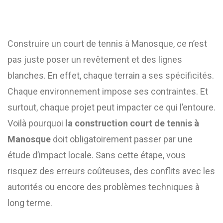
Construire un court de tennis à Manosque, ce n’est
pas juste poser un revêtement et des lignes
blanches. En effet, chaque terrain a ses spécificités.
Chaque environnement impose ses contraintes. Et
surtout, chaque projet peut impacter ce qui l’entoure.
Voilà pourquoi
la construction court de tennis à
Manosque
doit obligatoirement passer par une
étude d’impact locale. Sans cette étape, vous
risquez des erreurs coûteuses, des conflits avec les
autorités ou encore des problèmes techniques à
long terme.