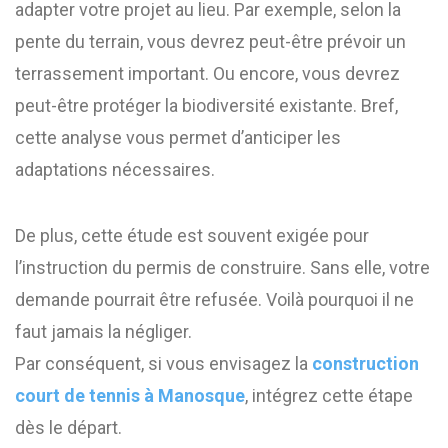
adapter votre projet au lieu. Par exemple, selon la
pente du terrain, vous devrez peut-être prévoir un
terrassement important. Ou encore, vous devrez
peut-être protéger la biodiversité existante. Bref,
cette analyse vous permet d’anticiper les
adaptations nécessaires.
De plus, cette étude est souvent exigée pour
l’instruction du permis de construire. Sans elle, votre
demande pourrait être refusée. Voilà pourquoi il ne
faut jamais la négliger.
Par conséquent, si vous envisagez la
construction
court de tennis à Manosque
, intégrez cette étape
dès le départ.