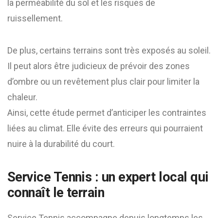
la perméabilité du sol et les risques de
ruissellement.
De plus, certains terrains sont très exposés au soleil.
Il peut alors être judicieux de prévoir des zones
d’ombre ou un revêtement plus clair pour limiter la
chaleur.
Ainsi, cette étude permet d’anticiper les contraintes
liées au climat. Elle évite des erreurs qui pourraient
nuire à la durabilité du court.
Service Tennis : un expert local qui
connaît le terrain
Service Tennis accompagne depuis longtemps les