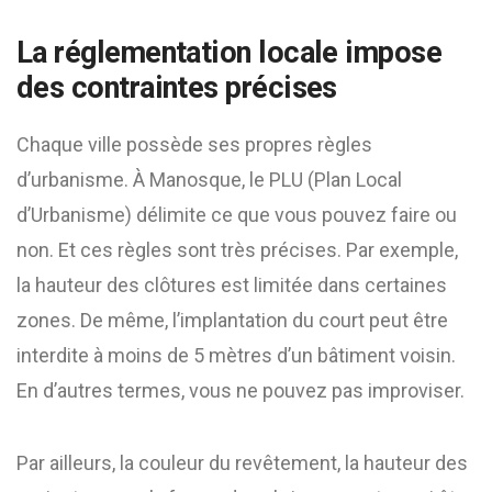
La réglementation locale impose
des contraintes précises
Chaque ville possède ses propres règles
d’urbanisme. À Manosque, le PLU (Plan Local
d’Urbanisme) délimite ce que vous pouvez faire ou
non. Et ces règles sont très précises. Par exemple,
la hauteur des clôtures est limitée dans certaines
zones. De même, l’implantation du court peut être
interdite à moins de 5 mètres d’un bâtiment voisin.
En d’autres termes, vous ne pouvez pas improviser.
Par ailleurs, la couleur du revêtement, la hauteur des