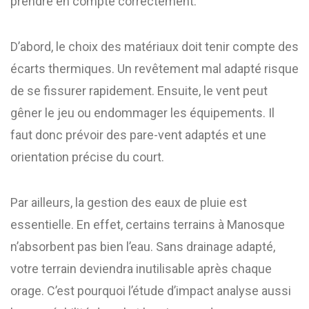
prendre en compte correctement.
D’abord, le choix des matériaux doit tenir compte des
écarts thermiques. Un revêtement mal adapté risque
de se fissurer rapidement. Ensuite, le vent peut
gêner le jeu ou endommager les équipements. Il
faut donc prévoir des pare-vent adaptés et une
orientation précise du court.
Par ailleurs, la gestion des eaux de pluie est
essentielle. En effet, certains terrains à Manosque
n’absorbent pas bien l’eau. Sans drainage adapté,
votre terrain deviendra inutilisable après chaque
orage. C’est pourquoi l’étude d’impact analyse aussi