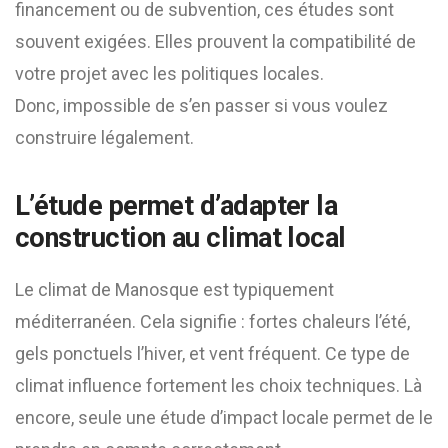
financement ou de subvention, ces études sont
souvent exigées. Elles prouvent la compatibilité de
votre projet avec les politiques locales.
Donc, impossible de s’en passer si vous voulez
construire légalement.
L’étude permet d’adapter la
construction au climat local
Le climat de Manosque est typiquement
méditerranéen. Cela signifie : fortes chaleurs l’été,
gels ponctuels l’hiver, et vent fréquent. Ce type de
climat influence fortement les choix techniques. Là
encore, seule une étude d’impact locale permet de le