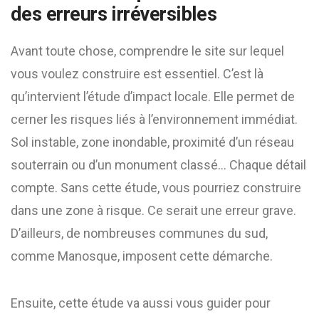
des erreurs irréversibles
Avant toute chose, comprendre le site sur lequel
vous voulez construire est essentiel. C’est là
qu’intervient l’étude d’impact locale. Elle permet de
cerner les risques liés à l’environnement immédiat.
Sol instable, zone inondable, proximité d’un réseau
souterrain ou d’un monument classé… Chaque détail
compte. Sans cette étude, vous pourriez construire
dans une zone à risque. Ce serait une erreur grave.
D’ailleurs, de nombreuses communes du sud,
comme Manosque, imposent cette démarche.
Ensuite, cette étude va aussi vous guider pour