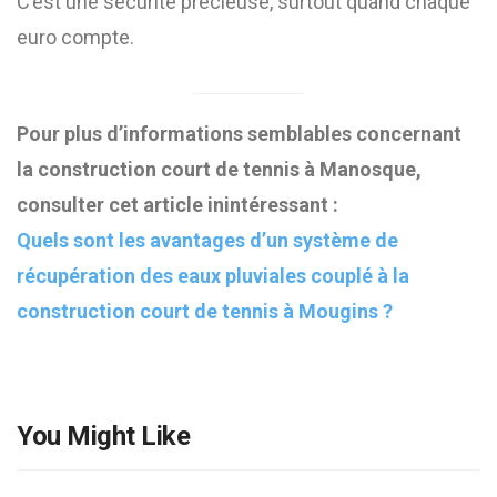
C’est une sécurité précieuse, surtout quand chaque
euro compte.
Pour plus d’informations semblables concernant
la construction court de tennis à Manosque,
consulter cet article inintéressant :
Quels sont les avantages d’un système de
récupération des eaux pluviales couplé à la
construction court de tennis à Mougins ?
You Might Like