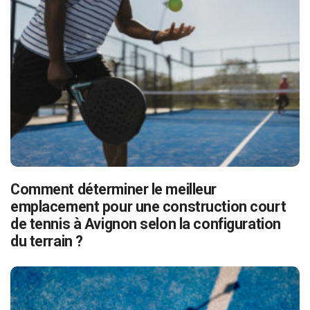
Comment déterminer le meilleur
emplacement pour une construction court
de tennis à Avignon selon la configuration
du terrain ?