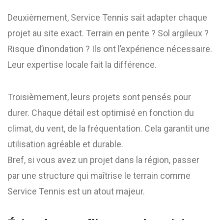
Deuxièmement, Service Tennis sait adapter chaque
projet au site exact. Terrain en pente ? Sol argileux ?
Risque d’inondation ? Ils ont l’expérience nécessaire.
Leur expertise locale fait la différence.
Troisièmement, leurs projets sont pensés pour
durer. Chaque détail est optimisé en fonction du
climat, du vent, de la fréquentation. Cela garantit une
utilisation agréable et durable.
Bref, si vous avez un projet dans la région, passer
par une structure qui maîtrise le terrain comme
Service Tennis est un atout majeur.