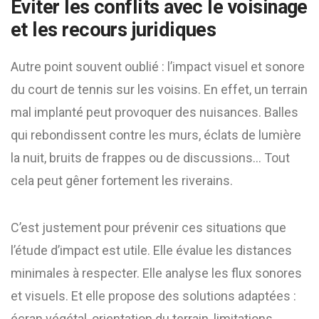
Éviter les conflits avec le voisinage
et les recours juridiques
Autre point souvent oublié : l’impact visuel et sonore
du court de tennis sur les voisins. En effet, un terrain
mal implanté peut provoquer des nuisances. Balles
qui rebondissent contre les murs, éclats de lumière
la nuit, bruits de frappes ou de discussions… Tout
cela peut gêner fortement les riverains.
C’est justement pour prévenir ces situations que
l’étude d’impact est utile. Elle évalue les distances
minimales à respecter. Elle analyse les flux sonores
et visuels. Et elle propose des solutions adaptées :
écran végétal, orientation du terrain, limitations