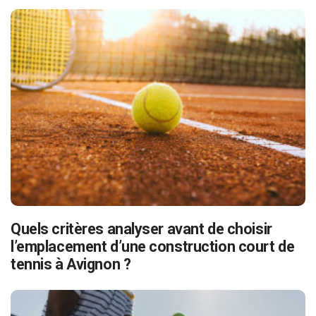
Quels critères analyser avant de choisir
l’emplacement d’une construction court de
tennis à Avignon ?