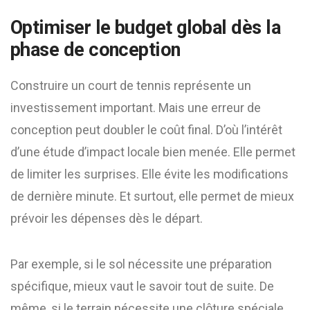
Optimiser le budget global dès la
phase de conception
Construire un court de tennis représente un
investissement important. Mais une erreur de
conception peut doubler le coût final. D’où l’intérêt
d’une étude d’impact locale bien menée. Elle permet
de limiter les surprises. Elle évite les modifications
de dernière minute. Et surtout, elle permet de mieux
prévoir les dépenses dès le départ.
Par exemple, si le sol nécessite une préparation
spécifique, mieux vaut le savoir tout de suite. De
même, si le terrain nécessite une clôture spéciale