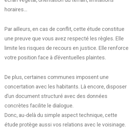
horaires…
Par ailleurs, en cas de conflit, cette étude constitue
une preuve que vous avez respecté les règles. Elle
limite les risques de recours en justice. Elle renforce
votre position face à d’éventuelles plaintes.
De plus, certaines communes imposent une
concertation avec les habitants. Là encore, disposer
d’un document structuré avec des données
concrètes facilite le dialogue.
Donc, au-delà du simple aspect technique, cette
étude protège aussi vos relations avec le voisinage.