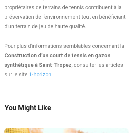
propriétaires de terrains de tennis contribuent à la
préservation de l’environnement tout en bénéficiant
d’un terrain de jeu de haute qualité.
Pour plus d’informations semblables concernant la
Construction d’un court de tennis en gazon
synthétique à Saint-Tropez
, consulter les articles
sur le site
1-horizon
.
You Might Like