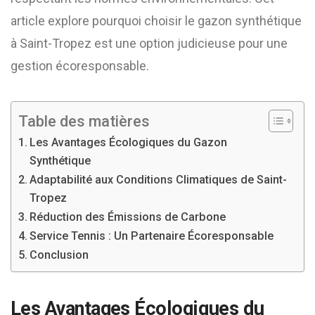
article explore pourquoi choisir le gazon synthétique
à Saint-Tropez est une option judicieuse pour une
gestion écoresponsable.
Table des matières
Les Avantages Écologiques du Gazon
Synthétique
Adaptabilité aux Conditions Climatiques de Saint-
Tropez
Réduction des Émissions de Carbone
Service Tennis : Un Partenaire Écoresponsable
Conclusion
Les Avantages Écologiques du