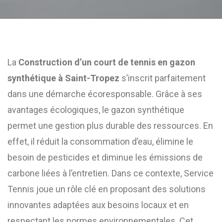
La
Construction d’un court de tennis en gazon
synthétique à Saint-Tropez
s’inscrit parfaitement
dans une démarche écoresponsable. Grâce à ses
avantages écologiques, le gazon synthétique
permet une gestion plus durable des ressources. En
effet, il réduit la consommation d’eau, élimine le
besoin de pesticides et diminue les émissions de
carbone liées à l’entretien. Dans ce contexte, Service
Tennis joue un rôle clé en proposant des solutions
innovantes adaptées aux besoins locaux et en
respectant les normes environnementales. Cet