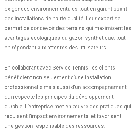
exigences environnementales tout en garantissant
des installations de haute qualité. Leur expertise
permet de concevoir des terrains qui maximisent les
avantages écologiques du gazon synthétique, tout
en répondant aux attentes des utilisateurs.
En collaborant avec Service Tennis, les clients
bénéficient non seulement d’une installation
professionnelle mais aussi d’un accompagnement
qui respecte les principes du développement
durable. L’entreprise met en œuvre des pratiques qui
réduisent l’impact environnemental et favorisent
une gestion responsable des ressources.