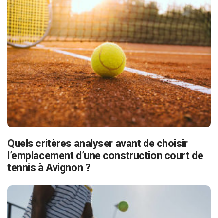
Quels critères analyser avant de choisir
l’emplacement d’une construction court de
tennis à Avignon ?