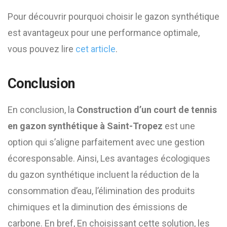
Pour découvrir pourquoi choisir le gazon synthétique
est avantageux pour une performance optimale,
vous pouvez lire
cet article
.
Conclusion
En conclusion, la
Construction d’un court de tennis
en gazon synthétique à Saint-Tropez
est une
option qui s’aligne parfaitement avec une gestion
écoresponsable. Ainsi, Les avantages écologiques
du gazon synthétique incluent la réduction de la
consommation d’eau, l’élimination des produits
chimiques et la diminution des émissions de
carbone. En bref, En choisissant cette solution, les