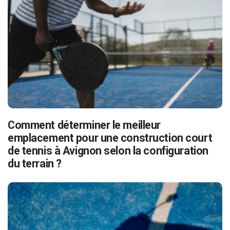
Comment déterminer le meilleur
emplacement pour une construction court
de tennis à Avignon selon la configuration
du terrain ?