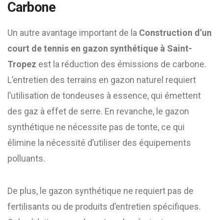
Carbone
Un autre avantage important de la
Construction d’un
court de tennis en gazon synthétique à Saint-
Tropez
est la réduction des émissions de carbone.
L’entretien des terrains en gazon naturel requiert
l’utilisation de tondeuses à essence, qui émettent
des gaz à effet de serre. En revanche, le gazon
synthétique ne nécessite pas de tonte, ce qui
élimine la nécessité d’utiliser des équipements
polluants.
De plus, le gazon synthétique ne requiert pas de
fertilisants ou de produits d’entretien spécifiques.