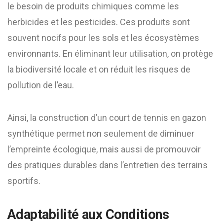
le besoin de produits chimiques comme les
herbicides et les pesticides. Ces produits sont
souvent nocifs pour les sols et les écosystèmes
environnants. En éliminant leur utilisation, on protège
la biodiversité locale et on réduit les risques de
pollution de l’eau.
Ainsi, la construction d’un court de tennis en gazon
synthétique permet non seulement de diminuer
l’empreinte écologique, mais aussi de promouvoir
des pratiques durables dans l’entretien des terrains
sportifs.
Adaptabilité aux Conditions