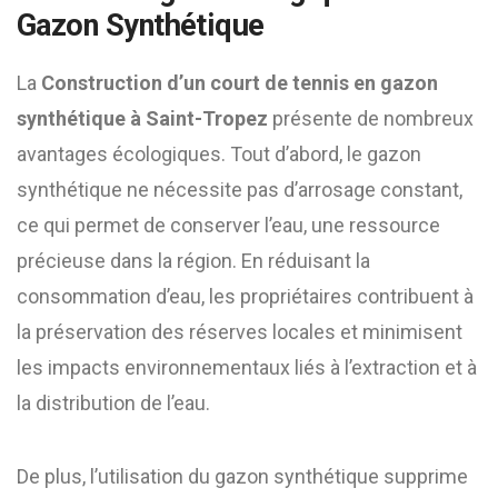
Gazon Synthétique
La
Construction d’un court de tennis en gazon
synthétique à Saint-Tropez
présente de nombreux
avantages écologiques. Tout d’abord, le gazon
synthétique ne nécessite pas d’arrosage constant,
ce qui permet de conserver l’eau, une ressource
précieuse dans la région. En réduisant la
consommation d’eau, les propriétaires contribuent à
la préservation des réserves locales et minimisent
les impacts environnementaux liés à l’extraction et à
la distribution de l’eau.
De plus, l’utilisation du gazon synthétique supprime