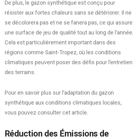
De plus, le gazon synthétique est conçu pour
résister aux fortes chaleurs sans se détériorer. Il ne
se décolorera pas et ne se fanera pas, ce qui assure
une surface de jeu de qualité tout au long de l’année.
Cela est particulièrement important dans des
régions comme Saint-Tropez, où les conditions
climatiques peuvent poser des défis pour l’entretien
des terrains.
Pour en savoir plus sur l’adaptation du gazon
synthétique aux conditions climatiques locales,
vous pouvez consulter
cet article
.
Réduction des Émissions de