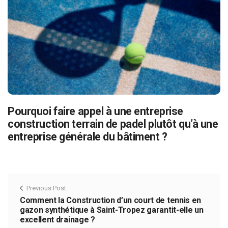
Pourquoi faire appel à une entreprise
construction terrain de padel plutôt qu’à une
entreprise générale du bâtiment ?
Previous Post
Comment la Construction d’un court de tennis en
gazon synthétique à Saint-Tropez garantit-elle un
excellent drainage ?