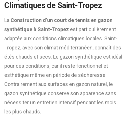
Climatiques de Saint-Tropez
La
Construction d’un court de tennis en gazon
synthétique à Saint-Tropez
est particulièrement
adaptée aux conditions climatiques locales. Saint-
Tropez, avec son climat méditerranéen, connaît des
étés chauds et secs. Le gazon synthétique est idéal
pour ces conditions, car il reste fonctionnel et
esthétique même en période de sécheresse.
Contrairement aux surfaces en gazon naturel, le
gazon synthétique conserve son apparence sans
nécessiter un entretien intensif pendant les mois
les plus chauds.