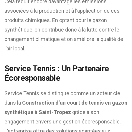
Cela réduit encore davantage les émissions
associées à la production et à l’application de ces
produits chimiques. En optant pour le gazon
synthétique, on contribue donc à la lutte contre le
changement climatique et on améliore la qualité de
l’air local.
Service Tennis : Un Partenaire
Écoresponsable
Service Tennis se distingue comme un acteur clé
dans la
Construction d’un court de tennis en gazon
synthétique à Saint-Tropez
grâce à son
engagement envers une gestion écoresponsable.
L’entreprise offre des solutions adaptées aux