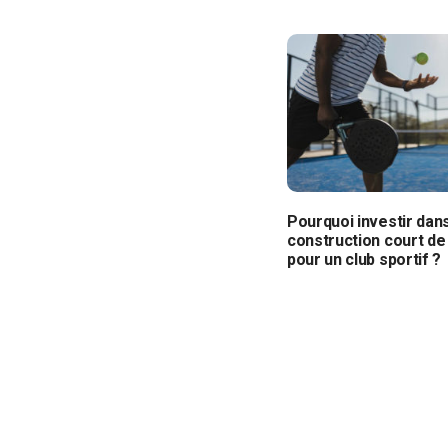
Pourquoi investir dan
construction court de
pour un club sportif ?