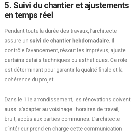
5. Suivi du chantier et ajustements
en temps réel
Pendant toute la durée des travaux, l’architecte
assure un
suivi de chantier hebdomadaire
. Il
contrôle l’avancement, résout les imprévus, ajuste
certains détails techniques ou esthétiques. Ce rôle
est déterminant pour garantir la qualité finale et la
cohérence du projet.
Dans le 11e arrondissement, les rénovations doivent
aussi s’adapter au voisinage : horaires de travail,
bruit, accès aux parties communes. L’architecte
d’intérieur prend en charge cette communication