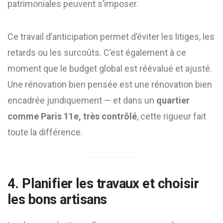
patrimoniales peuvent s’imposer.
Ce travail d’anticipation permet d’éviter les litiges, les
retards ou les surcoûts. C’est également à ce
moment que le budget global est réévalué et ajusté.
Une rénovation bien pensée est une rénovation bien
encadrée juridiquement — et dans un
quartier
comme Paris 11e, très contrôlé
, cette rigueur fait
toute la différence.
4. Planifier les travaux et choisir
les bons artisans