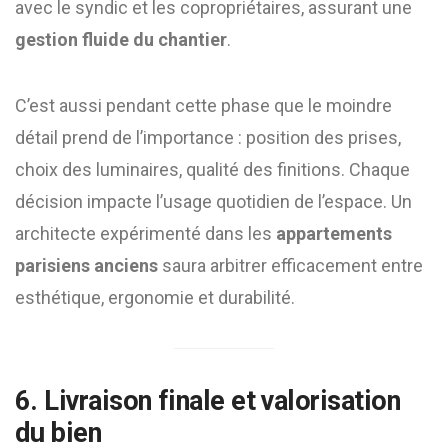
avec le syndic et les copropriétaires, assurant une
gestion fluide du chantier
.
C’est aussi pendant cette phase que le moindre
détail prend de l’importance : position des prises,
choix des luminaires, qualité des finitions. Chaque
décision impacte l’usage quotidien de l’espace. Un
architecte expérimenté dans les
appartements
parisiens anciens
saura arbitrer efficacement entre
esthétique, ergonomie et durabilité.
6. Livraison finale et valorisation
du bien