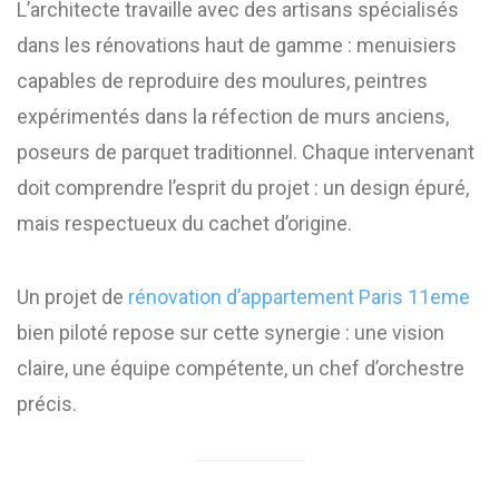
L’architecte travaille avec des artisans spécialisés
dans les rénovations haut de gamme : menuisiers
capables de reproduire des moulures, peintres
expérimentés dans la réfection de murs anciens,
poseurs de parquet traditionnel. Chaque intervenant
doit comprendre l’esprit du projet : un design épuré,
mais respectueux du cachet d’origine.
Un projet de
rénovation d’appartement Paris 11eme
bien piloté repose sur cette synergie : une vision
claire, une équipe compétente, un chef d’orchestre
précis.