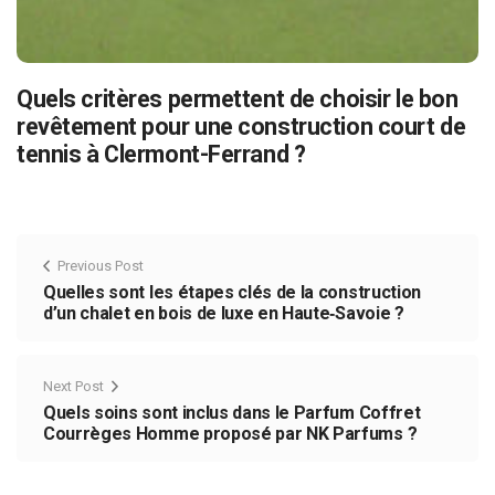
Quels critères permettent de choisir le bon
revêtement pour une construction court de
tennis à Clermont-Ferrand ?
Previous Post
Quelles sont les étapes clés de la construction
d’un chalet en bois de luxe en Haute‑Savoie ?
Next Post
Quels soins sont inclus dans le Parfum Coffret
Courrèges Homme proposé par NK Parfums ?