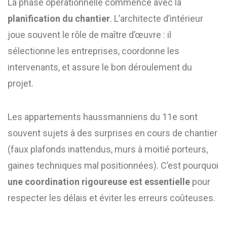
La phase opérationnelle commence avec la
planification du chantier
. L’architecte d’intérieur
joue souvent le rôle de maître d’œuvre : il
sélectionne les entreprises, coordonne les
intervenants, et assure le bon déroulement du
projet.
Les appartements haussmanniens du 11e sont
souvent sujets à des surprises en cours de chantier
(faux plafonds inattendus, murs à moitié porteurs,
gaines techniques mal positionnées). C’est pourquoi
une coordination rigoureuse est essentielle
pour
respecter les délais et éviter les erreurs coûteuses.