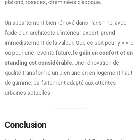
plafond, rosaces, cheminées d’époque.
Un appartement bien rénové dans Paris 11e, avec
l’aide d’un architecte d’intérieur expert, prend
immédiatement de la valeur. Que ce soit pour y vivre
ou pour une revente future,
le gain en confort et en
standing est considérable
. Une rénovation de
qualité transforme un bien ancien en logement haut
de gamme, parfaitement adapté aux attentes
urbaines actuelles.
Conclusion