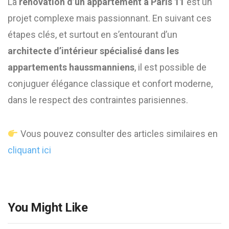
La
rénovation d’un appartement à Paris 11
est un
projet complexe mais passionnant. En suivant ces
étapes clés, et surtout en s’entourant d’un
architecte d’intérieur spécialisé dans les
appartements haussmanniens
, il est possible de
conjuguer élégance classique et confort moderne,
dans le respect des contraintes parisiennes.
Vous pouvez consulter des articles similaires en
cliquant ici
You Might Like