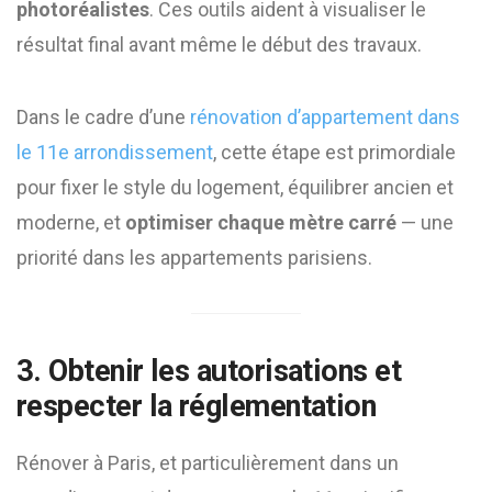
photoréalistes
. Ces outils aident à visualiser le
résultat final avant même le début des travaux.
Dans le cadre d’une
rénovation d’appartement dans
le 11e arrondissement
, cette étape est primordiale
pour fixer le style du logement, équilibrer ancien et
moderne, et
optimiser chaque mètre carré
— une
priorité dans les appartements parisiens.
3. Obtenir les autorisations et
respecter la réglementation
Rénover à Paris, et particulièrement dans un