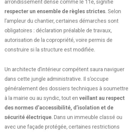
arrondissement dense comme le 11e, signifie
respecter un ensemble de règles strictes
. Selon
l’ampleur du chantier, certaines démarches sont
obligatoires : déclaration préalable de travaux,
autorisation de la copropriété, voire permis de
construire si la structure est modifiée.
Un architecte d’intérieur compétent saura naviguer
dans cette jungle administrative. Il s’occupe
généralement des dossiers techniques à soumettre
à la mairie ou au syndic, tout en
veillant au respect
des normes d’accessibilité, d’isolation et de
sécurité électrique
. Dans un immeuble classé ou
avec une façade protégée, certaines restrictions