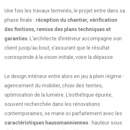
Une fois les travaux terminés, le projet entre dans sa
phase finale :
réception du chantier, vérification
des finitions, remise des plans techniques et
garanties
. L’architecte d’intérieur accompagne son
client jusqu’au bout, s’assurant que le résultat
corresponde à la vision initiale, voire la dépasse.
Le design intérieur entre alors en jeu à plein régime :
agencement du mobilier, choix des teintes,
optimisation de la lumière. L’esthétique épurée,
souvent recherchée dans les rénovations
contemporaines, se marie ici parfaitement avec les
caractéristiques haussmanniennes
: hauteur sous