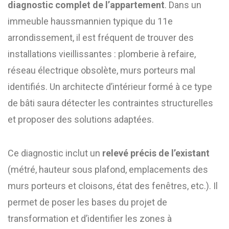
diagnostic complet de l’appartement
. Dans un
immeuble haussmannien typique du 11e
arrondissement, il est fréquent de trouver des
installations vieillissantes : plomberie à refaire,
réseau électrique obsolète, murs porteurs mal
identifiés. Un architecte d’intérieur formé à ce type
de bâti saura détecter les contraintes structurelles
et proposer des solutions adaptées.
Ce diagnostic inclut un
relevé précis de l’existant
(métré, hauteur sous plafond, emplacements des
murs porteurs et cloisons, état des fenêtres, etc.). Il
permet de poser les bases du projet de
transformation et d’identifier les zones à