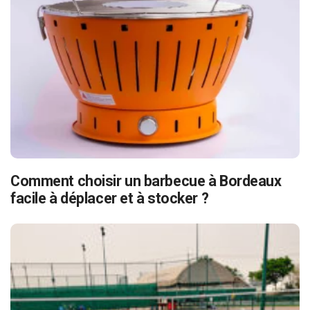
Comment choisir un barbecue à Bordeaux
facile à déplacer et à stocker ?