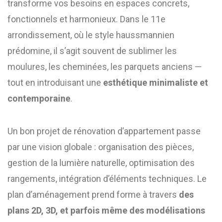
transforme vos besoins en espaces concrets,
fonctionnels et harmonieux. Dans le 11e
arrondissement, où le style haussmannien
prédomine, il s’agit souvent de sublimer les
moulures, les cheminées, les parquets anciens —
tout en introduisant une
esthétique minimaliste et
contemporaine
.
Un bon projet de rénovation d’appartement passe
par une vision globale : organisation des pièces,
gestion de la lumière naturelle, optimisation des
rangements, intégration d’éléments techniques. Le
plan d’aménagement prend forme à travers
des
plans 2D, 3D, et parfois même des modélisations