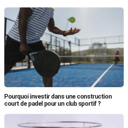
Pourquoi investir dans une construction
court de padel pour un club sportif ?