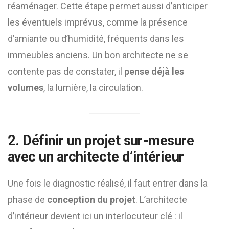
réaménager. Cette étape permet aussi d’anticiper
les éventuels imprévus, comme la présence
d’amiante ou d’humidité, fréquents dans les
immeubles anciens. Un bon architecte ne se
contente pas de constater, il
pense déjà les
volumes
, la lumière, la circulation.
2. Définir un projet sur-mesure
avec un architecte d’intérieur
Une fois le diagnostic réalisé, il faut entrer dans la
phase de
conception du projet
. L’architecte
d’intérieur devient ici un interlocuteur clé : il