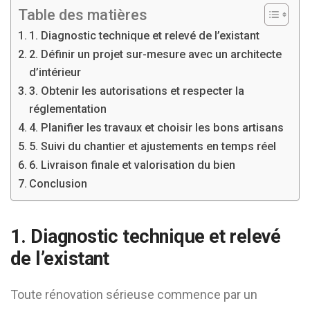
Table des matières
1. Diagnostic technique et relevé de l’existant
2. Définir un projet sur-mesure avec un architecte
d’intérieur
3. Obtenir les autorisations et respecter la
réglementation
4. Planifier les travaux et choisir les bons artisans
5. Suivi du chantier et ajustements en temps réel
6. Livraison finale et valorisation du bien
Conclusion
1. Diagnostic technique et relevé
de l’existant
Toute rénovation sérieuse commence par un