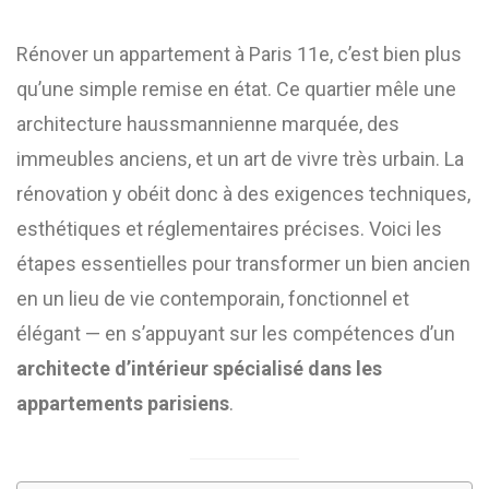
Rénover un appartement à Paris 11e, c’est bien plus
qu’une simple remise en état. Ce quartier mêle une
architecture haussmannienne marquée, des
immeubles anciens, et un art de vivre très urbain. La
rénovation y obéit donc à des exigences techniques,
esthétiques et réglementaires précises. Voici les
étapes essentielles pour transformer un bien ancien
en un lieu de vie contemporain, fonctionnel et
élégant — en s’appuyant sur les compétences d’un
architecte d’intérieur spécialisé dans les
appartements parisiens
.