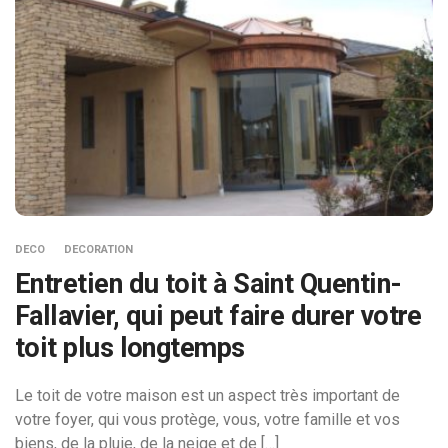
DECO
DECORATION
Entretien du toit à Saint Quentin-
Fallavier, qui peut faire durer votre
toit plus longtemps
Le toit de votre maison est un aspect très important de
votre foyer, qui vous protège, vous, votre famille et vos
biens, de la pluie, de la neige et de […]