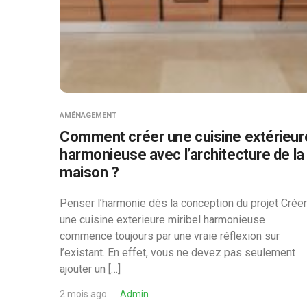
AMÉNAGEMENT
Comment créer une cuisine extérieur
harmonieuse avec l’architecture de la
maison ?
Penser l’harmonie dès la conception du projet Créer
une cuisine exterieure miribel harmonieuse
commence toujours par une vraie réflexion sur
l’existant. En effet, vous ne devez pas seulement
ajouter un […]
2 mois ago
Admin