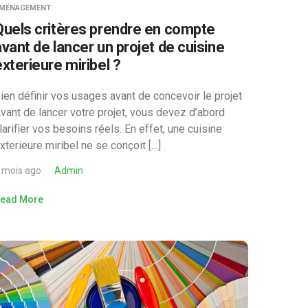
MÉNAGEMENT
Quels critères prendre en compte
avant de lancer un projet de cuisine
exterieure miribel ?
ien définir vos usages avant de concevoir le projet
vant de lancer votre projet, vous devez d’abord
larifier vos besoins réels. En effet, une cuisine
xterieure miribel ne se conçoit […]
 mois ago
Admin
ead More