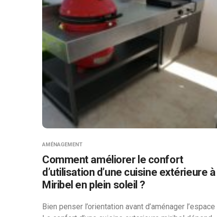
AMÉNAGEMENT
Comment améliorer le confort
d’utilisation d’une cuisine extérieure à
Miribel en plein soleil ?
Bien penser l’orientation avant d’aménager l’espace