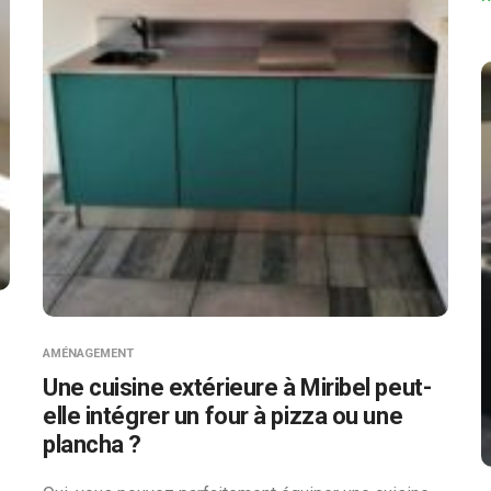
AMÉNAGEMENT
Une cuisine extérieure à Miribel peut-
elle intégrer un four à pizza ou une
plancha ?