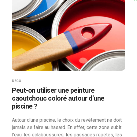
DECO
Peut-on utiliser une peinture
caoutchouc coloré autour d’une
piscine ?
Autour d’une piscine, le choix du revêtement ne doit
jamais se faire au hasard. En effet, cette zone subit
l’eau, les éclaboussures, les passages répétés, les