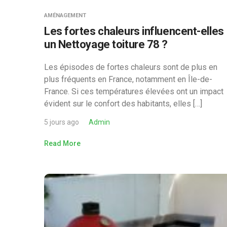
AMÉNAGEMENT
Les fortes chaleurs influencent-elles
un Nettoyage toiture 78 ?
Les épisodes de fortes chaleurs sont de plus en
plus fréquents en France, notamment en Île-de-
France. Si ces températures élevées ont un impact
évident sur le confort des habitants, elles […]
5 jours ago
Admin
Read More