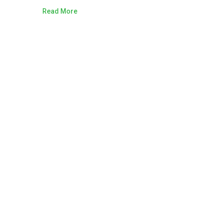
Read More