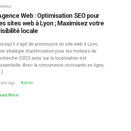
IGITALE
Agence Web : Optimisation SEO pour
les sites web à Lyon ; Maximisez votre
isibilité locale
orsqu’il s’agit de promouvoir un site web à Lyon,
ne stratégie d’optimisation pour les moteurs de
echerche (SEO) axée sur la localisation est
ssentielle. Avec la concurrence croissante en ligne,
…]
 ans ago
Admin
ead More