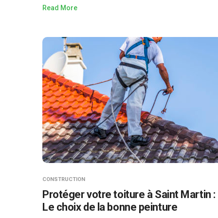
Read More
CONSTRUCTION
Protéger votre toiture à Saint Martin :
Le choix de la bonne peinture