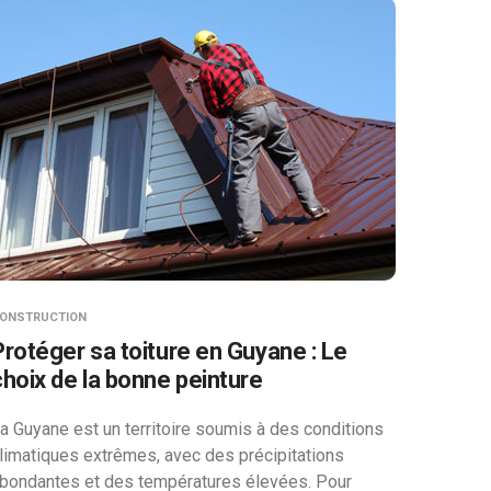
ONSTRUCTION
Protéger sa toiture en Guyane : Le
choix de la bonne peinture
a Guyane est un territoire soumis à des conditions
limatiques extrêmes, avec des précipitations
bondantes et des températures élevées. Pour