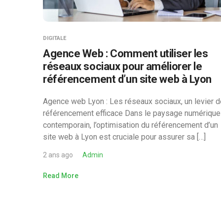
DIGITALE
Agence Web : Comment utiliser les
réseaux sociaux pour améliorer le
référencement d’un site web à Lyon
Agence web Lyon : Les réseaux sociaux, un levier d
référencement efficace Dans le paysage numérique
contemporain, l’optimisation du référencement d’un
site web à Lyon est cruciale pour assurer sa […]
2 ans ago
Admin
Read More