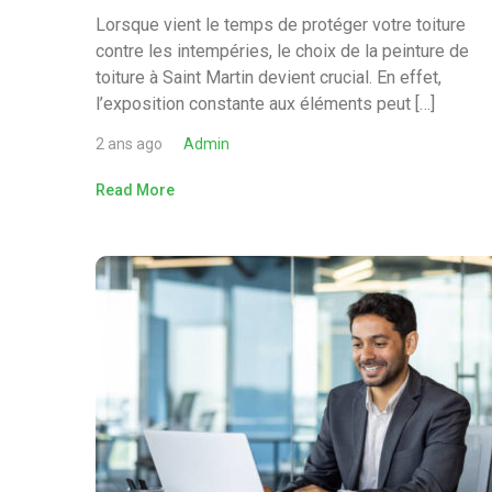
Lorsque vient le temps de protéger votre toiture
contre les intempéries, le choix de la peinture de
toiture à Saint Martin devient crucial. En effet,
l’exposition constante aux éléments peut […]
2 ans ago
Admin
Read More