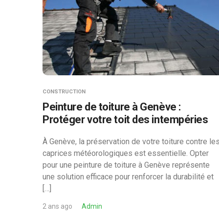
CONSTRUCTION
Peinture de toiture à Genève :
Protéger votre toit des intempéries
À Genève, la préservation de votre toiture contre le
caprices météorologiques est essentielle. Opter
pour une peinture de toiture à Genève représente
une solution efficace pour renforcer la durabilité et
[…]
2 ans ago
Admin