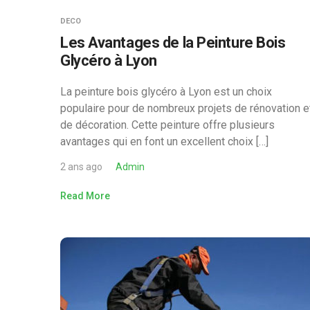
DECO
Les Avantages de la Peinture Bois
Glycéro à Lyon
La peinture bois glycéro à Lyon est un choix
populaire pour de nombreux projets de rénovation e
de décoration. Cette peinture offre plusieurs
avantages qui en font un excellent choix […]
2 ans ago
Admin
Read More