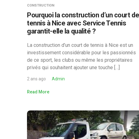
CONSTRUCTION
Pourquoi la construction d’un court d
tennis à Nice avec Service Tennis
garantit-elle la qualité ?
La construction d’un court de tennis à Nice est un
investissement considérable pour les passionnés
de ce sport, les clubs ou même les propriétaires
privés qui souhaitent ajouter une touche […]
2 ans ago
Admin
Read More