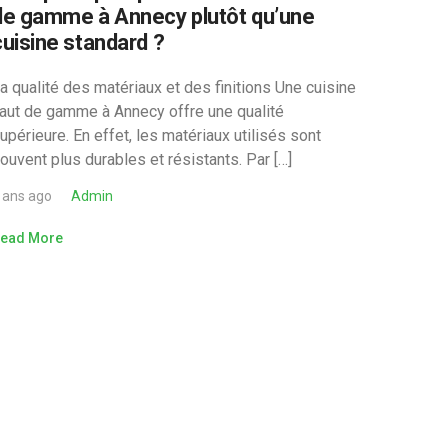
de gamme à Annecy plutôt qu’une
cuisine standard ?
a qualité des matériaux et des finitions Une cuisine
aut de gamme à Annecy offre une qualité
upérieure. En effet, les matériaux utilisés sont
ouvent plus durables et résistants. Par […]
 ans ago
Admin
ead More