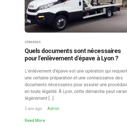
DÉBARRAS
Quels documents sont nécessaires
pour l’enlèvement d’épave à Lyon ?
L’enlèvement d’épave est une opération qui requier
une certaine préparation et une connaissance des
documents nécessaires pour assurer une procédur
en toute légalité. À Lyon, cette démarche peut varier
légèrement […]
2 ans ago
Admin
Read More