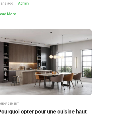
 ans ago
Admin
ead More
MÉNAGEMENT
Pourquoi opter pour une cuisine haut