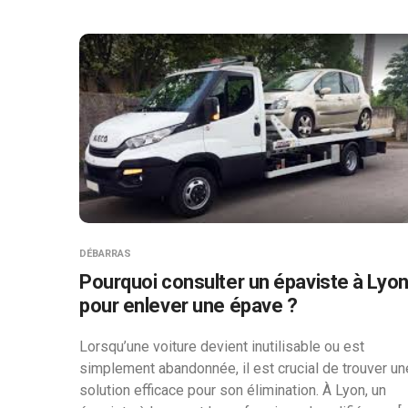
DÉBARRAS
Pourquoi consulter un épaviste à Lyo
pour enlever une épave ?
Lorsqu’une voiture devient inutilisable ou est
simplement abandonnée, il est crucial de trouver un
solution efficace pour son élimination. À Lyon, un