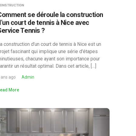
ONSTRUCTION
Comment se déroule la construction
d’un court de tennis à Nice avec
Service Tennis ?
a construction d’un court de tennis à Nice est un
rojet fascinant qui implique une série d’étapes
inutieuses, chacune ayant son importance pour
arantir un résultat optimal. Dans cet article, […]
 ans ago
Admin
ead More