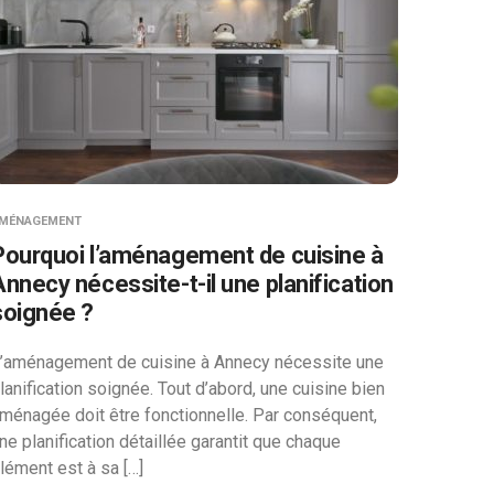
MÉNAGEMENT
Pourquoi l’aménagement de cuisine à
Annecy nécessite-t-il une planification
soignée ?
’aménagement de cuisine à Annecy nécessite une
lanification soignée. Tout d’abord, une cuisine bien
ménagée doit être fonctionnelle. Par conséquent,
ne planification détaillée garantit que chaque
lément est à sa […]