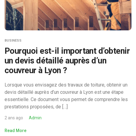
BUSINESS
Pourquoi est-il important d’obtenir
un devis détaillé auprès d’un
couvreur à Lyon ?
Lorsque vous envisagez des travaux de toiture, obtenir un
devis détaillé auprès d’un couvreur à Lyon est une étape
essentielle. Ce document vous permet de comprendre les
prestations proposées, de […]
2 ans ago
Admin
Read More