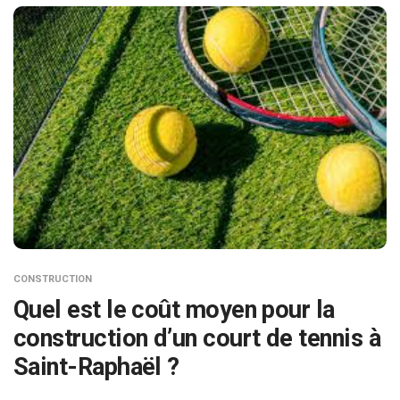
CONSTRUCTION
Quel est le coût moyen pour la
construction d’un court de tennis à
Saint-Raphaël ?