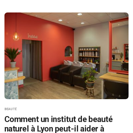
BEAUTÉ
Comment un institut de beauté
naturel à Lyon peut-il aider à