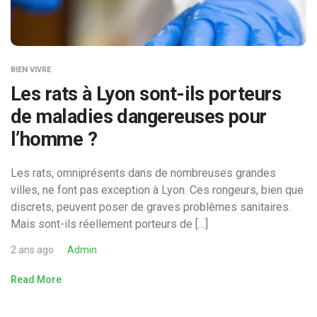
BIEN VIVRE
Les rats à Lyon sont-ils porteurs
de maladies dangereuses pour
l’homme ?
Les rats, omniprésents dans de nombreuses grandes
villes, ne font pas exception à Lyon. Ces rongeurs, bien que
discrets, peuvent poser de graves problèmes sanitaires.
Mais sont-ils réellement porteurs de […]
2 ans ago
Admin
Read More