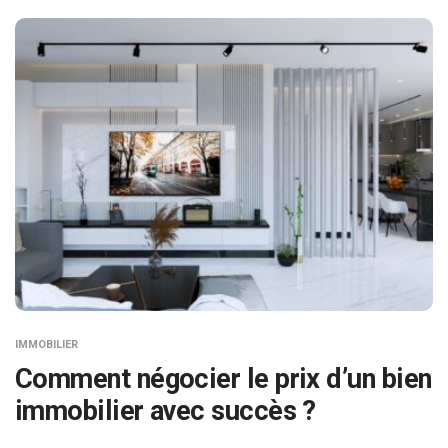
IMMOBILIER
Comment négocier le prix d’un bien
immobilier avec succès ?