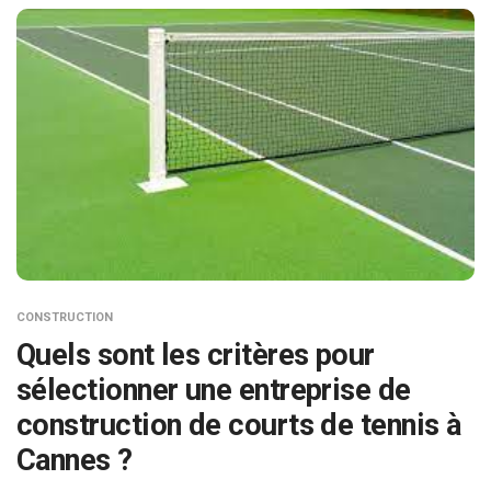
CONSTRUCTION
Quels sont les critères pour
sélectionner une entreprise de
construction de courts de tennis à
Cannes ?