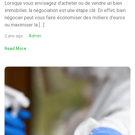
Lorsque vous envisagez d’acheter ou de vendre un bien
immobilier, la négociation est une étape clé. En effet, bien
négocier peut vous faire économiser des milliers d’euros
ou maximiser la […]
2 ans ago
Admin
Read More