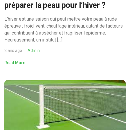
préparer la peau pour l’hiver ?
L’hiver est une saison qui peut mettre votre peau à rude
épreuve : froid, vent, chauffage intérieur, autant de facteurs
qui contribuent à assécher et fragiliser l’épiderme.
Heureusement, un institut […]
2 ans ago
Admin
Read More