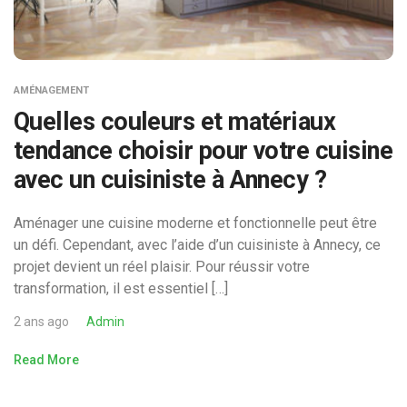
AMÉNAGEMENT
Quelles couleurs et matériaux
tendance choisir pour votre cuisine
avec un cuisiniste à Annecy ?
Aménager une cuisine moderne et fonctionnelle peut être
un défi. Cependant, avec l’aide d’un cuisiniste à Annecy, ce
projet devient un réel plaisir. Pour réussir votre
transformation, il est essentiel […]
2 ans ago
Admin
Read More