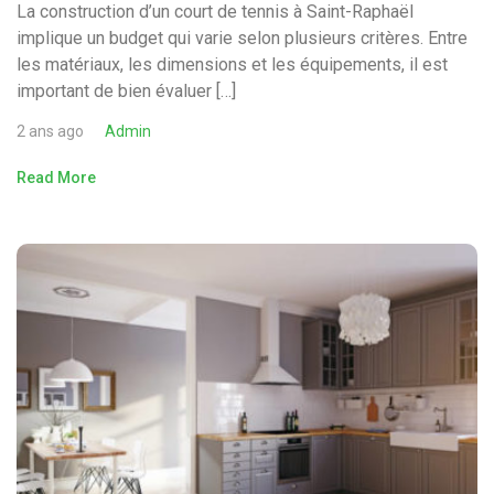
La construction d’un court de tennis à Saint-Raphaël
implique un budget qui varie selon plusieurs critères. Entre
les matériaux, les dimensions et les équipements, il est
important de bien évaluer […]
2 ans ago
Admin
Read More