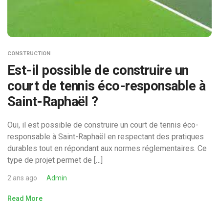
CONSTRUCTION
Est-il possible de construire un
court de tennis éco-responsable à
Saint-Raphaël ?
Oui, il est possible de construire un court de tennis éco-
responsable à Saint-Raphaël en respectant des pratiques
durables tout en répondant aux normes réglementaires. Ce
type de projet permet de […]
2 ans ago
Admin
Read More