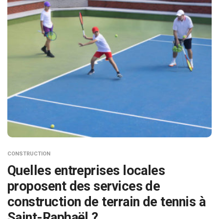
CONSTRUCTION
Quelles entreprises locales
proposent des services de
construction de terrain de tennis à
Saint-Raphaël ?