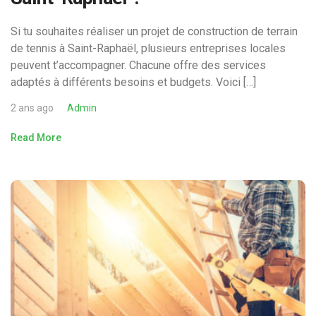
Si tu souhaites réaliser un projet de construction de terrain
de tennis à Saint-Raphaël, plusieurs entreprises locales
peuvent t’accompagner. Chacune offre des services
adaptés à différents besoins et budgets. Voici […]
2 ans ago
Admin
Read More