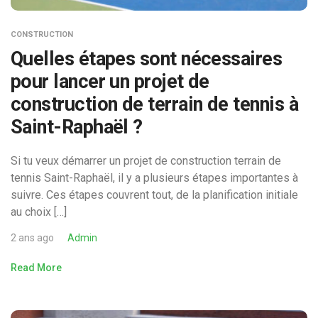
CONSTRUCTION
Quelles étapes sont nécessaires
pour lancer un projet de
construction de terrain de tennis à
Saint-Raphaël ?
Si tu veux démarrer un projet de construction terrain de
tennis Saint-Raphaël, il y a plusieurs étapes importantes à
suivre. Ces étapes couvrent tout, de la planification initiale
au choix […]
2 ans ago
Admin
Read More