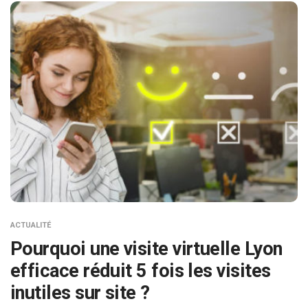
ACTUALITÉ
Pourquoi une visite virtuelle Lyon
efficace réduit 5 fois les visites
inutiles sur site ?