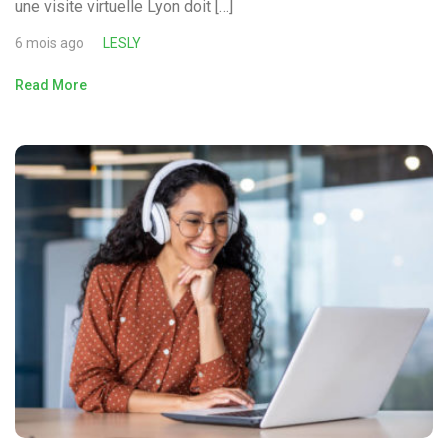
une visite virtuelle Lyon doit […]
6 mois ago
LESLY
Read More