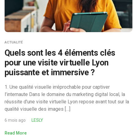
ACTUALITÉ
Quels sont les 4 éléments clés
pour une visite virtuelle Lyon
puissante et immersive ?
1. Une qualité visuelle irréprochable pour captiver
l’internaute Dans le domaine du marketing digital local, la
réussite d’une visite virtuelle Lyon repose avant tout sur la
qualité visuelle des images […]
6 mois ago
LESLY
Read More