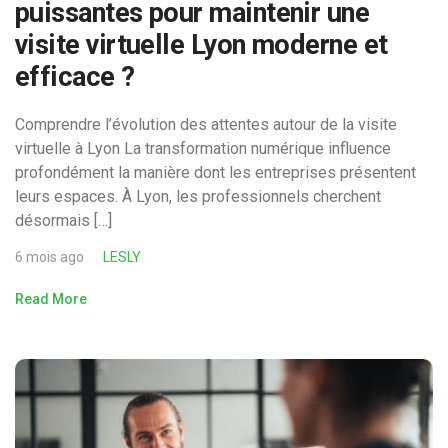
puissantes pour maintenir une
visite virtuelle Lyon moderne et
efficace ?
Comprendre l’évolution des attentes autour de la visite
virtuelle à Lyon La transformation numérique influence
profondément la manière dont les entreprises présentent
leurs espaces. À Lyon, les professionnels cherchent
désormais […]
6 mois ago
LESLY
Read More