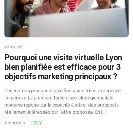
ACTUALITÉ
Pourquoi une visite virtuelle Lyon
bien planifiée est efficace pour 3
objectifs marketing principaux ?
Générer des prospects qualifiés grâce à une expérience
immersive La première force d’une stratégie digitale
moderne repose sur la capacité à attirer des prospects
réellement intéressés par l’offre proposée. En […]
6 mois ago
LESLY