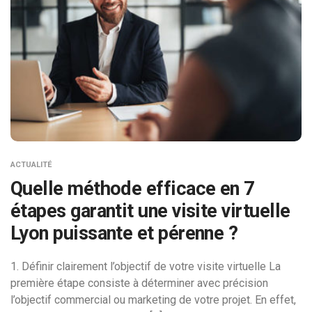
ACTUALITÉ
Quelle méthode efficace en 7
étapes garantit une visite virtuelle
Lyon puissante et pérenne ?
1. Définir clairement l’objectif de votre visite virtuelle La
première étape consiste à déterminer avec précision
l’objectif commercial ou marketing de votre projet. En effet,