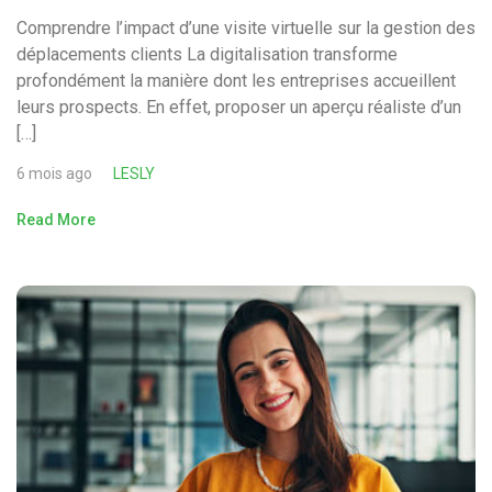
Comprendre l’impact d’une visite virtuelle sur la gestion des
déplacements clients La digitalisation transforme
profondément la manière dont les entreprises accueillent
leurs prospects. En effet, proposer un aperçu réaliste d’un
[…]
6 mois ago
LESLY
Read More