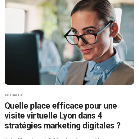
ACTUALITÉ
Quelle place efficace pour une
visite virtuelle Lyon dans 4
stratégies marketing digitales ?