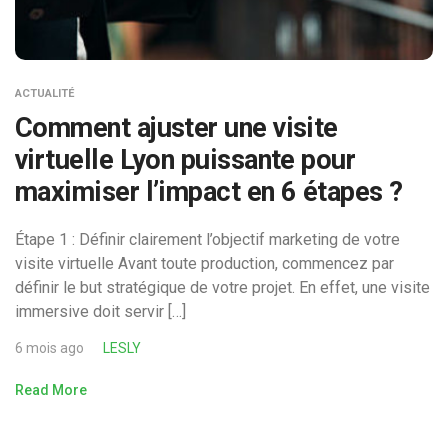
ACTUALITÉ
Comment ajuster une visite
virtuelle Lyon puissante pour
maximiser l’impact en 6 étapes ?
Étape 1 : Définir clairement l’objectif marketing de votre
visite virtuelle Avant toute production, commencez par
définir le but stratégique de votre projet. En effet, une visite
immersive doit servir […]
6 mois ago
LESLY
Read More