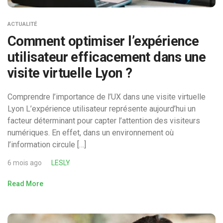
ACTUALITÉ
Comment optimiser l’expérience
utilisateur efficacement dans une
visite virtuelle Lyon ?
Comprendre l’importance de l’UX dans une visite virtuelle
Lyon L’expérience utilisateur représente aujourd’hui un
facteur déterminant pour capter l’attention des visiteurs
numériques. En effet, dans un environnement où
l’information circule […]
6 mois ago
LESLY
Read More