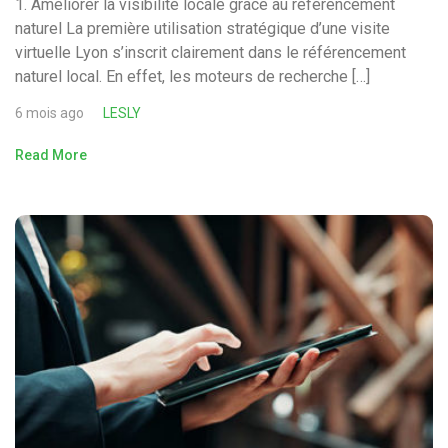
1. Améliorer la visibilité locale grâce au référencement
naturel La première utilisation stratégique d’une visite
virtuelle Lyon s’inscrit clairement dans le référencement
naturel local. En effet, les moteurs de recherche […]
6 mois ago
LESLY
Read More