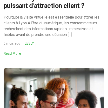
puissant d’attraction client ?
Pourquoi la visite virtuelle est essentielle pour attirer les
clients à Lyon À l’ère du numérique, les consommateurs
recherchent des informations rapides, immersives et
fiables avant de prendre une décision […]
6 mois ago
LESLY
Read More