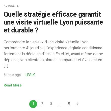
ACTUALITÉ
Quelle stratégie efficace garantit
une visite virtuelle Lyon puissante
et durable ?
Comprendre les enjeux d’une visite virtuelle Lyon
performante Aujourd’hui, l’expérience digitale conditionne
fortement la décision d’achat. En effet, avant même de se
déplacer, vos clients explorent, comparent et évaluent en
[…]
6 mois ago
LESLY
Read More
1
2
3
…
5