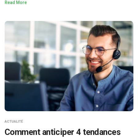
Read More
ACTUALITÉ
Comment anticiper 4 tendances