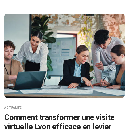
ACTUALITÉ
Comment transformer une visite
virtuelle Lyon efficace en levier