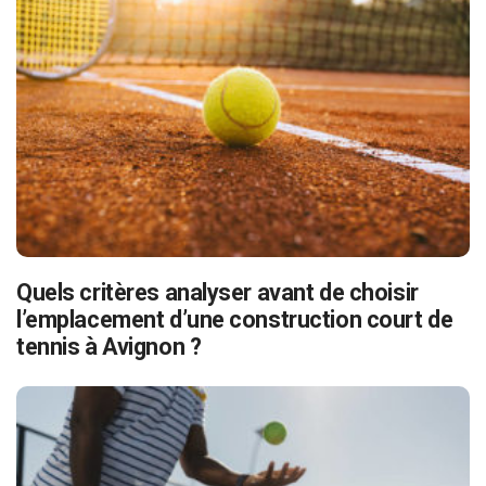
Quels critères analyser avant de choisir
l’emplacement d’une construction court de
tennis à Avignon ?