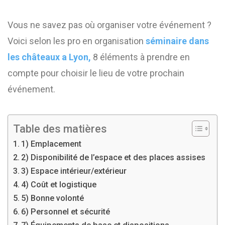
Vous ne savez pas où organiser votre événement ?
Voici selon les pro en organisation
séminaire dans
les châteaux a Lyon,
8 éléments à prendre en
compte pour choisir le lieu de votre prochain
événement.
Table des matières
1) Emplacement
2) Disponibilité de l’espace et des places assises
3) Espace intérieur/extérieur
4) Coût et logistique
5) Bonne volonté
6) Personnel et sécurité