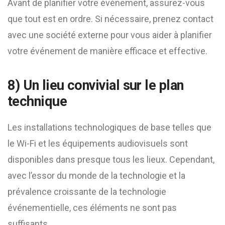
Avant de planifier votre événement, assurez-vous
que tout est en ordre. Si nécessaire, prenez contact
avec une société externe pour vous aider à planifier
votre événement de manière efficace et effective.
8) Un lieu convivial sur le plan
technique
Les installations technologiques de base telles que
le Wi-Fi et les équipements audiovisuels sont
disponibles dans presque tous les lieux. Cependant,
avec l’essor du monde de la technologie et la
prévalence croissante de la technologie
événementielle, ces éléments ne sont pas
suffisants.