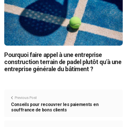
Pourquoi faire appel à une entreprise
construction terrain de padel plutôt qu’à une
entreprise générale du bâtiment ?
Previous Post
Conseils pour recouvrer les paiements en
souffrance de bons clients