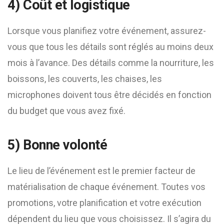
4) Coût et logistique
Lorsque vous planifiez votre événement, assurez-
vous que tous les détails sont réglés au moins deux
mois à l’avance. Des détails comme la nourriture, les
boissons, les couverts, les chaises, les
microphones doivent tous être décidés en fonction
du budget que vous avez fixé.
5) Bonne volonté
Le lieu de l’événement est le premier facteur de
matérialisation de chaque événement. Toutes vos
promotions, votre planification et votre exécution
dépendent du lieu que vous choisissez. Il s’agira du