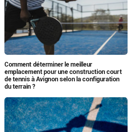
Comment déterminer le meilleur
emplacement pour une construction court
de tennis à Avignon selon la configuration
du terrain ?