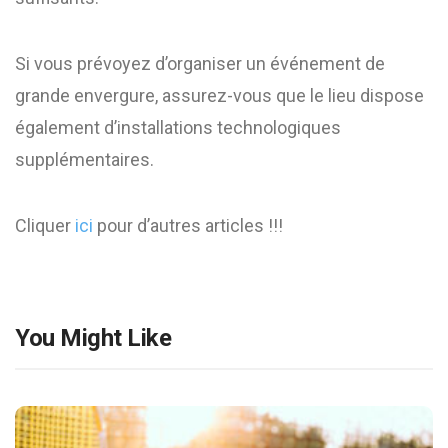
Si vous prévoyez d’organiser un événement de
grande envergure, assurez-vous que le lieu dispose
également d’installations technologiques
supplémentaires.
Cliquer
ici
pour d’autres articles !!!
You Might Like