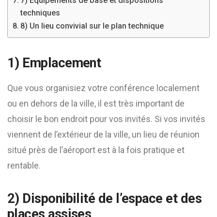
7) Équipements de base et dispositions
techniques
8) Un lieu convivial sur le plan technique
1) Emplacement
Que vous organisiez votre conférence localement
ou en dehors de la ville, il est très important de
choisir le bon endroit pour vos invités. Si vos invités
viennent de l’extérieur de la ville, un lieu de réunion
situé près de l’aéroport est à la fois pratique et
rentable.
2) Disponibilité de l’espace et des
places assises