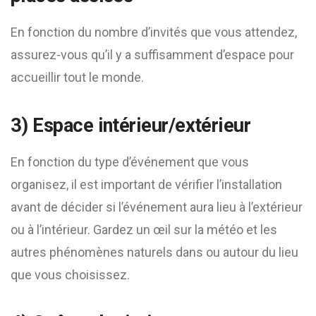
En fonction du nombre d’invités que vous attendez,
assurez-vous qu’il y a suffisamment d’espace pour
accueillir tout le monde.
3) Espace intérieur/extérieur
En fonction du type d’événement que vous
organisez, il est important de vérifier l’installation
avant de décider si l’événement aura lieu à l’extérieur
ou à l’intérieur. Gardez un œil sur la météo et les
autres phénomènes naturels dans ou autour du lieu
que vous choisissez.