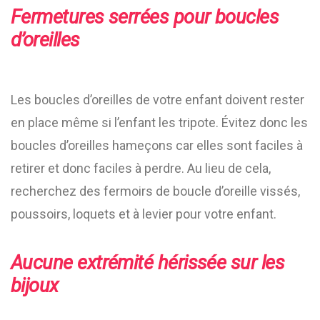
Fermetures serrées pour boucles
d’oreilles
Les boucles d’oreilles de votre enfant doivent rester
en place même si l’enfant les tripote. Évitez donc les
boucles d’oreilles hameçons car elles sont faciles à
retirer et donc faciles à perdre. Au lieu de cela,
recherchez des fermoirs de boucle d’oreille vissés,
poussoirs, loquets et à levier pour votre enfant.
Aucune extrémité hérissée sur les
bijoux