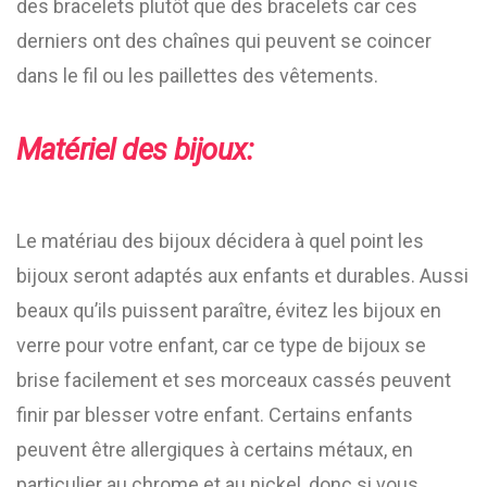
des bracelets plutôt que des bracelets car ces
derniers ont des chaînes qui peuvent se coincer
dans le fil ou les paillettes des vêtements.
Matériel des bijoux:
Le matériau des bijoux décidera à quel point les
bijoux seront adaptés aux enfants et durables. Aussi
beaux qu’ils puissent paraître, évitez les bijoux en
verre pour votre enfant, car ce type de bijoux se
brise facilement et ses morceaux cassés peuvent
finir par blesser votre enfant. Certains enfants
peuvent être allergiques à certains métaux, en
particulier au chrome et au nickel, donc si vous