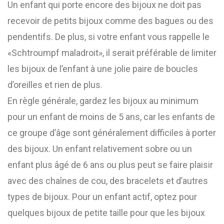
Un enfant qui porte encore des bijoux ne doit pas
recevoir de petits bijoux comme des bagues ou des
pendentifs. De plus, si votre enfant vous rappelle le
«Schtroumpf maladroit», il serait préférable de limiter
les bijoux de l’enfant à une jolie paire de boucles
d’oreilles et rien de plus.
En règle générale, gardez les bijoux au minimum
pour un enfant de moins de 5 ans, car les enfants de
ce groupe d’âge sont généralement difficiles à porter
des bijoux. Un enfant relativement sobre ou un
enfant plus âgé de 6 ans ou plus peut se faire plaisir
avec des chaînes de cou, des bracelets et d’autres
types de bijoux. Pour un enfant actif, optez pour
quelques bijoux de petite taille pour que les bijoux