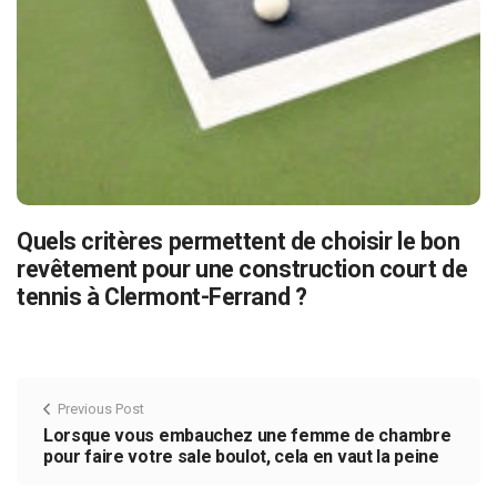
Quels critères permettent de choisir le bon
revêtement pour une construction court de
tennis à Clermont-Ferrand ?
Previous Post
Lorsque vous embauchez une femme de chambre
pour faire votre sale boulot, cela en vaut la peine