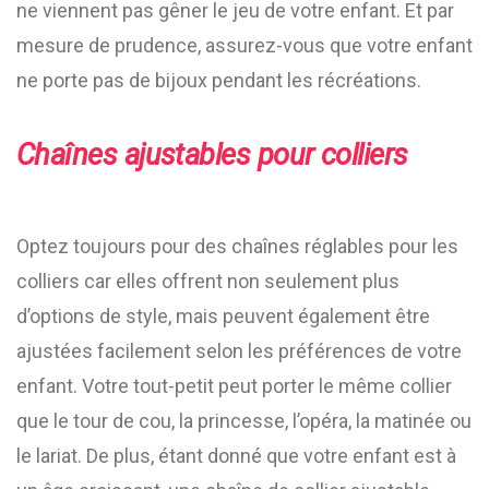
ne viennent pas gêner le jeu de votre enfant. Et par
mesure de prudence, assurez-vous que votre enfant
ne porte pas de bijoux pendant les récréations.
Chaînes ajustables pour colliers
Optez toujours pour des chaînes réglables pour les
colliers car elles offrent non seulement plus
d’options de style, mais peuvent également être
ajustées facilement selon les préférences de votre
enfant. Votre tout-petit peut porter le même collier
que le tour de cou, la princesse, l’opéra, la matinée ou
le lariat. De plus, étant donné que votre enfant est à