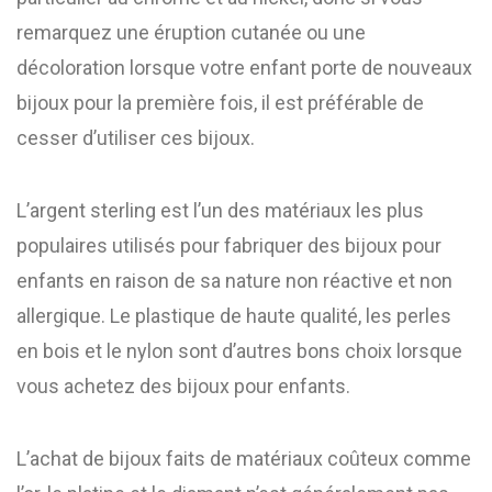
remarquez une éruption cutanée ou une
décoloration lorsque votre enfant porte de nouveaux
bijoux pour la première fois, il est préférable de
cesser d’utiliser ces bijoux.
L’argent sterling est l’un des matériaux les plus
populaires utilisés pour fabriquer des bijoux pour
enfants en raison de sa nature non réactive et non
allergique. Le plastique de haute qualité, les perles
en bois et le nylon sont d’autres bons choix lorsque
vous achetez des bijoux pour enfants.
L’achat de bijoux faits de matériaux coûteux comme