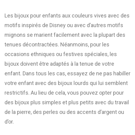
Les bijoux pour enfants aux couleurs vives avec des
motifs inspirés de Disney ou avec d’autres motifs
mignons se marient facilement avec la plupart des
tenues décontractées. Néanmoins, pour les
occasions ethniques ou festives spéciales, les
bijoux doivent être adaptés à la tenue de votre
enfant. Dans tous les cas, essayez de ne pas habiller
votre enfant avec des bijoux lourds qui lui semblent
restrictifs. Au lieu de cela, vous pouvez opter pour
des bijoux plus simples et plus petits avec du travail
de la pierre, des perles ou des accents d’argent ou
d’or.