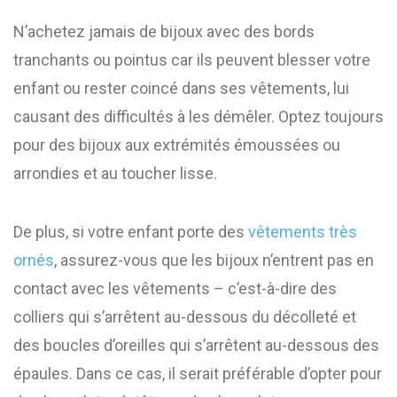
N’achetez jamais de bijoux avec des bords
tranchants ou pointus car ils peuvent blesser votre
enfant ou rester coincé dans ses vêtements, lui
causant des difficultés à les démêler. Optez toujours
pour des bijoux aux extrémités émoussées ou
arrondies et au toucher lisse.
De plus, si votre enfant porte des
vêtements très
ornés
, assurez-vous que les bijoux n’entrent pas en
contact avec les vêtements – c’est-à-dire des
colliers qui s’arrêtent au-dessous du décolleté et
des boucles d’oreilles qui s’arrêtent au-dessous des
épaules. Dans ce cas, il serait préférable d’opter pour