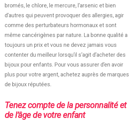
bromés, le chlore, le mercure, l’arsenic et bien
d’autres qui peuvent provoquer des allergies, agir
comme des perturbateurs hormonaux et sont
même cancérigènes par nature. La bonne qualité a
toujours un prix et vous ne devez jamais vous
contenter du meilleur lorsqu’il s’agit d’acheter des
bijoux pour enfants. Pour vous assurer d’en avoir
plus pour votre argent, achetez auprès de marques
de bijoux réputées.
Tenez compte de la personnalité et
de l’âge de votre enfant