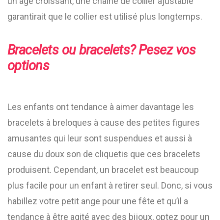
un âge croissant, une chaîne de collier ajustable
garantirait que le collier est utilisé plus longtemps.
Bracelets ou bracelets? Pesez vos
options
Les enfants ont tendance à aimer davantage les
bracelets à breloques à cause des petites figures
amusantes qui leur sont suspendues et aussi à
cause du doux son de cliquetis que ces bracelets
produisent. Cependant, un bracelet est beaucoup
plus facile pour un enfant à retirer seul. Donc, si vous
habillez votre petit ange pour une fête et qu’il a
tendance à être agité avec des bijoux, optez pour un