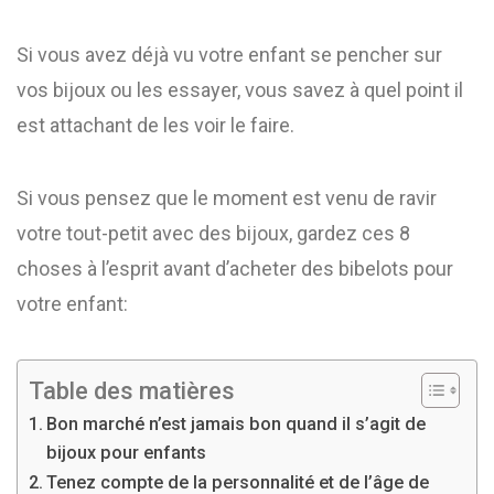
Si vous avez déjà vu votre enfant se pencher sur
vos bijoux ou les essayer, vous savez à quel point il
est attachant de les voir le faire.
Si vous pensez que le moment est venu de ravir
votre tout-petit avec des bijoux, gardez ces 8
choses à l’esprit avant d’acheter des bibelots pour
votre enfant:
Table des matières
Bon marché n’est jamais bon quand il s’agit de
bijoux pour enfants
Tenez compte de la personnalité et de l’âge de