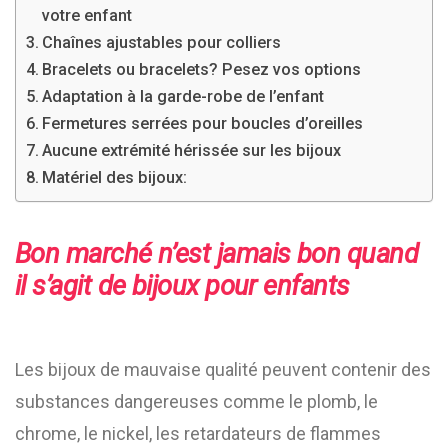
votre enfant
Chaînes ajustables pour colliers
Bracelets ou bracelets? Pesez vos options
Adaptation à la garde-robe de l’enfant
Fermetures serrées pour boucles d’oreilles
Aucune extrémité hérissée sur les bijoux
Matériel des bijoux:
Bon marché n’est jamais bon quand
il s’agit de bijoux pour enfants
Les bijoux de mauvaise qualité peuvent contenir des
substances dangereuses comme le plomb, le
chrome, le nickel, les retardateurs de flammes