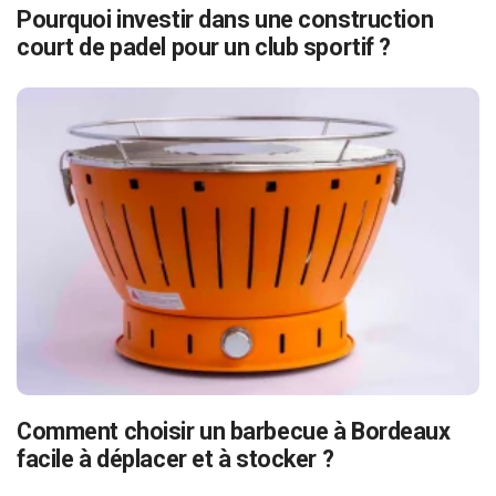
Pourquoi investir dans une construction
court de padel pour un club sportif ?
Comment choisir un barbecue à Bordeaux
facile à déplacer et à stocker ?