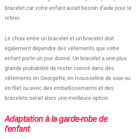
bracelet car votre enfant aurait besoin d’aide pour le
retirer.
Le choix entre un bracelet et un bracelet doit
également dépendre des vêtements que votre
enfant porte un jour donné. Un bracelet a une plus
grande probabilité de rester coincé dans des
vêtements en Georgette, en mousseline de soie ou
en filet ou avec des embellissements et des
bracelets serait alors une meilleure option.
Adaptation à la garde-robe de
l’enfant