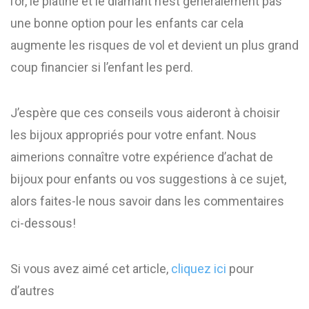
l’or, le platine et le diamant n’est généralement pas
une bonne option pour les enfants car cela
augmente les risques de vol et devient un plus grand
coup financier si l’enfant les perd.
J’espère que ces conseils vous aideront à choisir
les bijoux appropriés pour votre enfant. Nous
aimerions connaître votre expérience d’achat de
bijoux pour enfants ou vos suggestions à ce sujet,
alors faites-le nous savoir dans les commentaires
ci-dessous!
Si vous avez aimé cet article,
cliquez ici
pour
d’autres