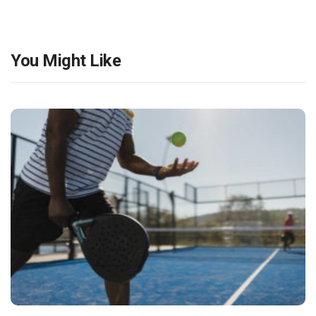
You Might Like