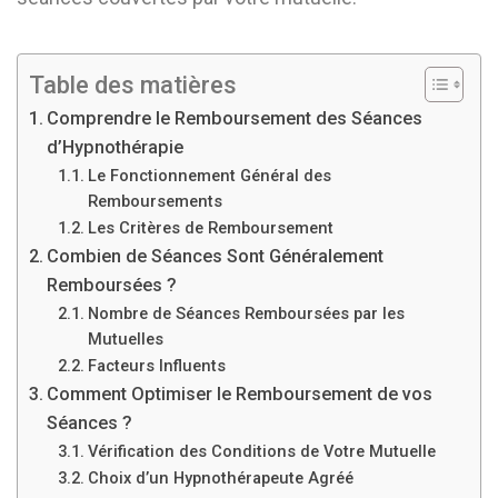
Table des matières
Comprendre le Remboursement des Séances
d’Hypnothérapie
Le Fonctionnement Général des
Remboursements
Les Critères de Remboursement
Combien de Séances Sont Généralement
Remboursées ?
Nombre de Séances Remboursées par les
Mutuelles
Facteurs Influents
Comment Optimiser le Remboursement de vos
Séances ?
Vérification des Conditions de Votre Mutuelle
Choix d’un Hypnothérapeute Agréé