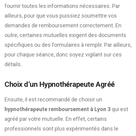
fournir toutes les informations nécessaires. Par
ailleurs, pour que vous puissiez soumettre vos
demandes de remboursement correctement. En
outre, certaines mutuelles exigent des documents
spécifiques ou des formulaires à remplir. Par ailleurs,
pour chaque séance, donc soyez vigilant sur ces
détails.
Choix d’un Hypnothérapeute Agréé
Ensuite, il est recommandé de choisir un
hypnothérapeute remboursement à Lyon 3
qui est
agréé par votre mutuelle. En effet, certains
professionnels sont plus expérimentés dans le