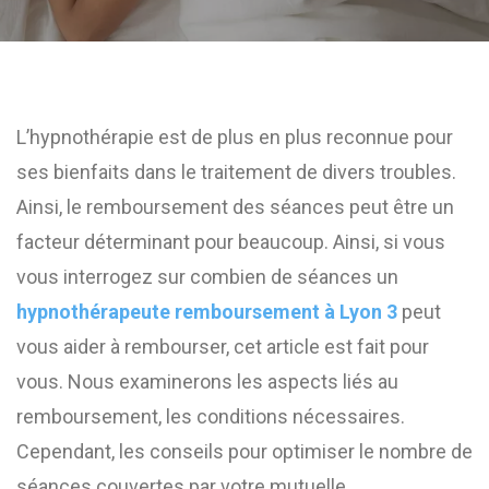
L’hypnothérapie est de plus en plus reconnue pour
ses bienfaits dans le traitement de divers troubles.
Ainsi, le remboursement des séances peut être un
facteur déterminant pour beaucoup. Ainsi, si vous
vous interrogez sur combien de séances un
hypnothérapeute remboursement à Lyon 3
peut
vous aider à rembourser, cet article est fait pour
vous. Nous examinerons les aspects liés au
remboursement, les conditions nécessaires.
Cependant, les conseils pour optimiser le nombre de
séances couvertes par votre mutuelle.