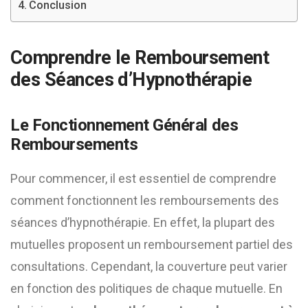
Conclusion
Comprendre le Remboursement
des Séances d’Hypnothérapie
Le Fonctionnement Général des
Remboursements
Pour commencer, il est essentiel de comprendre
comment fonctionnent les remboursements des
séances d’hypnothérapie. En effet, la plupart des
mutuelles proposent un remboursement partiel des
consultations. Cependant, la couverture peut varier
en fonction des politiques de chaque mutuelle. En