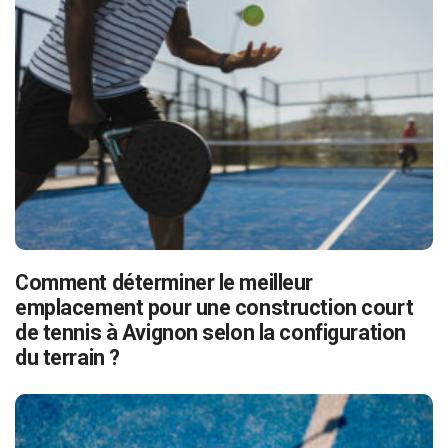
Comment déterminer le meilleur
emplacement pour une construction court
de tennis à Avignon selon la configuration
du terrain ?