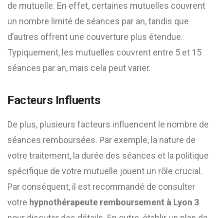
de mutuelle. En effet, certaines mutuelles couvrent
un nombre limité de séances par an, tandis que
d’autres offrent une couverture plus étendue.
Typiquement, les mutuelles couvrent entre 5 et 15
séances par an, mais cela peut varier.
Facteurs Influents
De plus, plusieurs facteurs influencent le nombre de
séances remboursées. Par exemple, la nature de
votre traitement, la durée des séances et la politique
spécifique de votre mutuelle jouent un rôle crucial.
Par conséquent, il est recommandé de consulter
votre
hypnothérapeute remboursement à Lyon 3
pour discuter des détails. En outre, établir un plan de