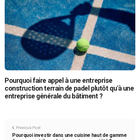
Pourquoi faire appel à une entreprise
construction terrain de padel plutôt qu’à une
entreprise générale du bâtiment ?
Previous Post
Pourquoi investir dans une cuisine haut de gamme