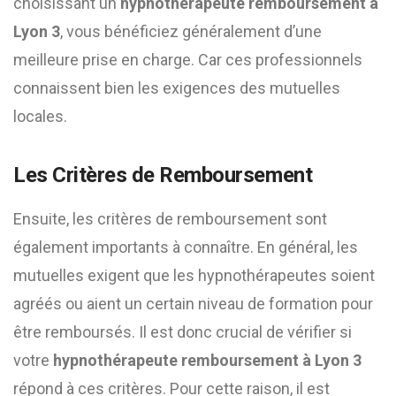
choisissant un
hypnothérapeute remboursement à
Lyon 3
, vous bénéficiez généralement d’une
meilleure prise en charge. Car ces professionnels
connaissent bien les exigences des mutuelles
locales.
Les Critères de Remboursement
Ensuite, les critères de remboursement sont
également importants à connaître. En général, les
mutuelles exigent que les hypnothérapeutes soient
agréés ou aient un certain niveau de formation pour
être remboursés. Il est donc crucial de vérifier si
votre
hypnothérapeute remboursement à Lyon 3
répond à ces critères. Pour cette raison, il est