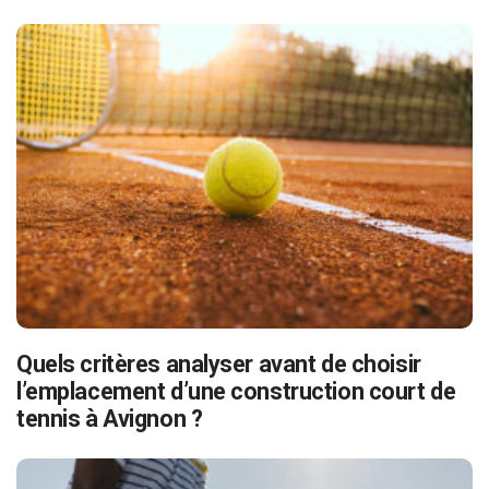
Quels critères analyser avant de choisir
l’emplacement d’une construction court de
tennis à Avignon ?