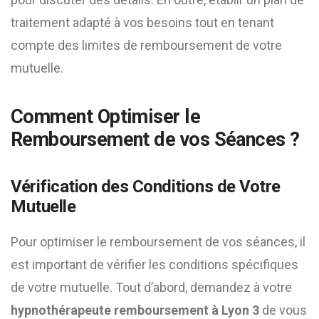
traitement adapté à vos besoins tout en tenant
compte des limites de remboursement de votre
mutuelle.
Comment Optimiser le
Remboursement de vos Séances ?
Vérification des Conditions de Votre
Mutuelle
Pour optimiser le remboursement de vos séances, il
est important de vérifier les conditions spécifiques
de votre mutuelle. Tout d’abord, demandez à votre
hypnothérapeute remboursement à Lyon 3
de vous