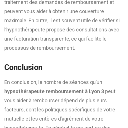
traitement des demandes de remboursement et
peuvent vous aider à obtenir une couverture
maximale. En outre, il est souvent utile de vérifier si
l’hypnothérapeute propose des consultations avec
une facturation transparente, ce qui facilite le
processus de remboursement.
Conclusion
En conclusion, le nombre de séances qu’un
hypnothérapeute remboursement à Lyon 3
peut
vous aider à rembourser dépend de plusieurs
facteurs, dont les politiques spécifiques de votre
mutuelle et les critères d’agrément de votre
hypnothérapeute. En général, la couverture des