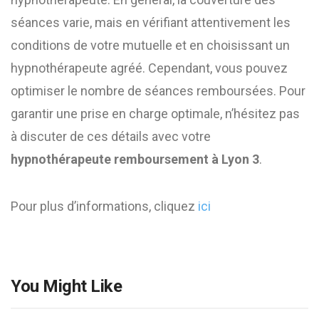
séances varie, mais en vérifiant attentivement les
conditions de votre mutuelle et en choisissant un
hypnothérapeute agréé. Cependant, vous pouvez
optimiser le nombre de séances remboursées. Pour
garantir une prise en charge optimale, n’hésitez pas
à discuter de ces détails avec votre
hypnothérapeute remboursement à Lyon 3
.
Pour plus d’informations, cliquez
ici
You Might Like