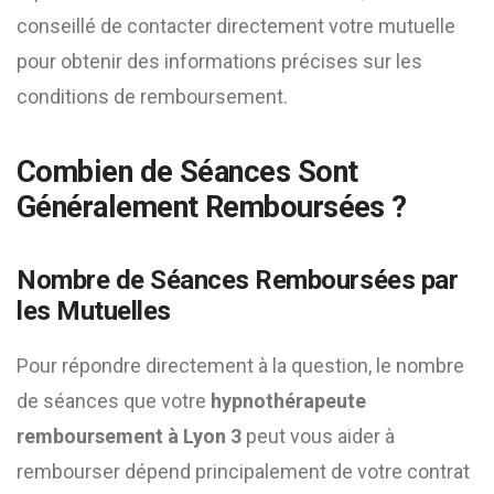
conseillé de contacter directement votre mutuelle
pour obtenir des informations précises sur les
conditions de remboursement.
Combien de Séances Sont
Généralement Remboursées ?
Nombre de Séances Remboursées par
les Mutuelles
Pour répondre directement à la question, le nombre
de séances que votre
hypnothérapeute
remboursement à Lyon 3
peut vous aider à
rembourser dépend principalement de votre contrat