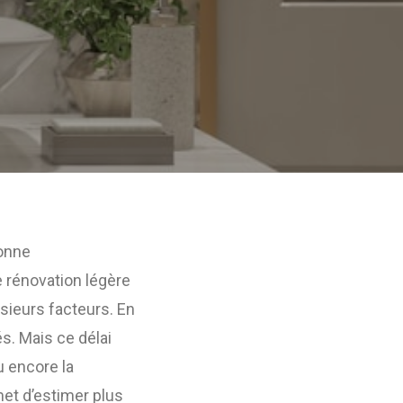
bonne
 rénovation légère
sieurs facteurs. En
s. Mais ce délai
ou encore la
et d’estimer plus