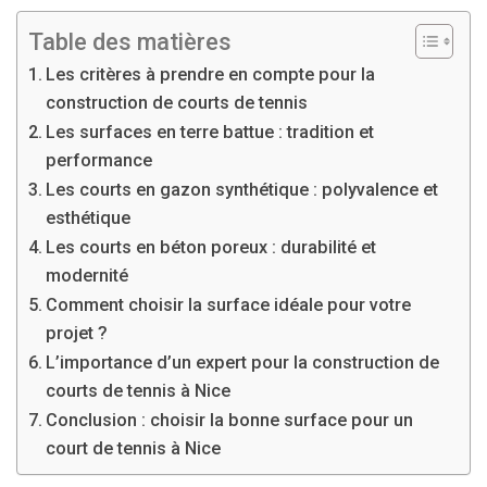
Table des matières
Les critères à prendre en compte pour la
construction de courts de tennis
Les surfaces en terre battue : tradition et
performance
Les courts en gazon synthétique : polyvalence et
esthétique
Les courts en béton poreux : durabilité et
modernité
Comment choisir la surface idéale pour votre
projet ?
L’importance d’un expert pour la construction de
courts de tennis à Nice
Conclusion : choisir la bonne surface pour un
court de tennis à Nice