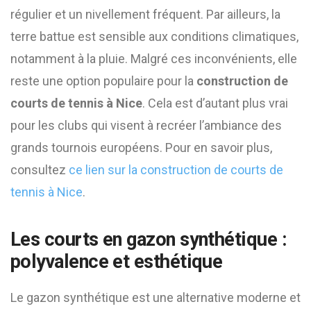
régulier et un nivellement fréquent. Par ailleurs, la
terre battue est sensible aux conditions climatiques,
notamment à la pluie. Malgré ces inconvénients, elle
reste une option populaire pour la
construction de
courts de tennis à Nice
. Cela est d’autant plus vrai
pour les clubs qui visent à recréer l’ambiance des
grands tournois européens. Pour en savoir plus,
consultez
ce lien sur la construction de courts de
tennis à Nice
.
Les courts en gazon synthétique :
polyvalence et esthétique
Le gazon synthétique est une alternative moderne et