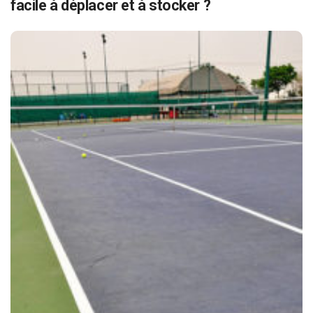
facile à déplacer et à stocker ?