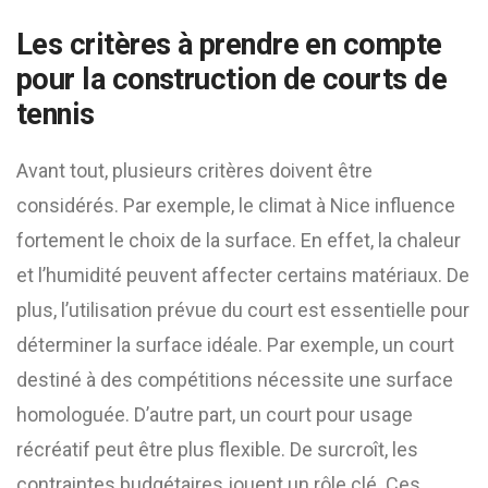
Les critères à prendre en compte
pour la construction de courts de
tennis
Avant tout, plusieurs critères doivent être
considérés. Par exemple, le climat à Nice influence
fortement le choix de la surface. En effet, la chaleur
et l’humidité peuvent affecter certains matériaux. De
plus, l’utilisation prévue du court est essentielle pour
déterminer la surface idéale. Par exemple, un court
destiné à des compétitions nécessite une surface
homologuée. D’autre part, un court pour usage
récréatif peut être plus flexible. De surcroît, les
contraintes budgétaires jouent un rôle clé. Ces