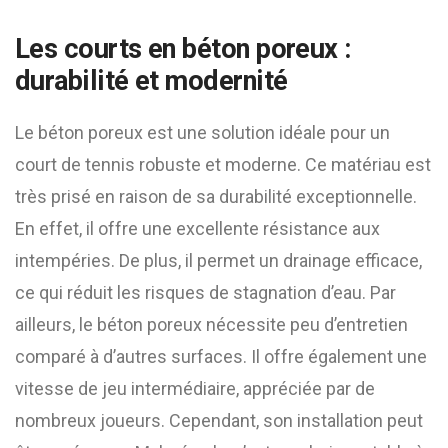
Les courts en béton poreux :
durabilité et modernité
Le béton poreux est une solution idéale pour un
court de tennis robuste et moderne. Ce matériau est
très prisé en raison de sa durabilité exceptionnelle.
En effet, il offre une excellente résistance aux
intempéries. De plus, il permet un drainage efficace,
ce qui réduit les risques de stagnation d’eau. Par
ailleurs, le béton poreux nécessite peu d’entretien
comparé à d’autres surfaces. Il offre également une
vitesse de jeu intermédiaire, appréciée par de
nombreux joueurs. Cependant, son installation peut