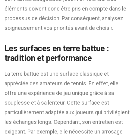
éléments doivent donc être pris en compte dans le
processus de décision. Par conséquent, analysez
soigneusement vos priorités avant de choisir.
Les surfaces en terre battue :
tradition et performance
La terre battue est une surface classique et
appréciée des amateurs de tennis. En effet, elle
offre une expérience de jeu unique grâce à sa
souplesse et à sa lenteur. Cette surface est
particulièrement adaptée aux joueurs qui privilégient
les échanges longs. Cependant, son entretien est
exigeant. Par exemple, elle nécessite un arrosage