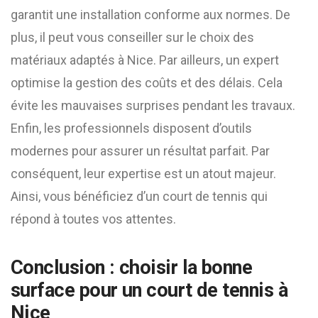
garantit une installation conforme aux normes. De
plus, il peut vous conseiller sur le choix des
matériaux adaptés à Nice. Par ailleurs, un expert
optimise la gestion des coûts et des délais. Cela
évite les mauvaises surprises pendant les travaux.
Enfin, les professionnels disposent d’outils
modernes pour assurer un résultat parfait. Par
conséquent, leur expertise est un atout majeur.
Ainsi, vous bénéficiez d’un court de tennis qui
répond à toutes vos attentes.
Conclusion : choisir la bonne
surface pour un court de tennis à
Nice