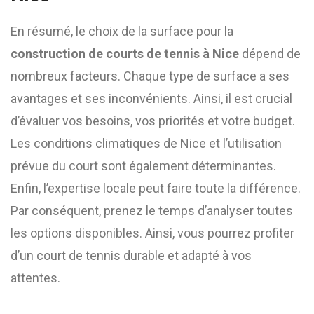
En résumé, le choix de la surface pour la
construction de courts de tennis à Nice
dépend de
nombreux facteurs. Chaque type de surface a ses
avantages et ses inconvénients. Ainsi, il est crucial
d’évaluer vos besoins, vos priorités et votre budget.
Les conditions climatiques de Nice et l’utilisation
prévue du court sont également déterminantes.
Enfin, l’expertise locale peut faire toute la différence.
Par conséquent, prenez le temps d’analyser toutes
les options disponibles. Ainsi, vous pourrez profiter
d’un court de tennis durable et adapté à vos
attentes.