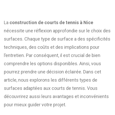
La
construction de courts de tennis à Nice
nécessite une réflexion approfondie sur le choix des
surfaces. Chaque type de surface a des spécificités
techniques, des coûts et des implications pour
l’entretien. Par conséquent, il est crucial de bien
comprendre les options disponibles. Ainsi, vous
pourrez prendre une décision éclairée. Dans cet
article, nous explorons les différents types de
surfaces adaptées aux courts de tennis. Vous
découvrirez aussi leurs avantages et inconvénients
pour mieux guider votre projet.