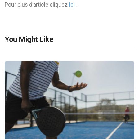
Pour plus d’article cliquez
Ici
!
You Might Like