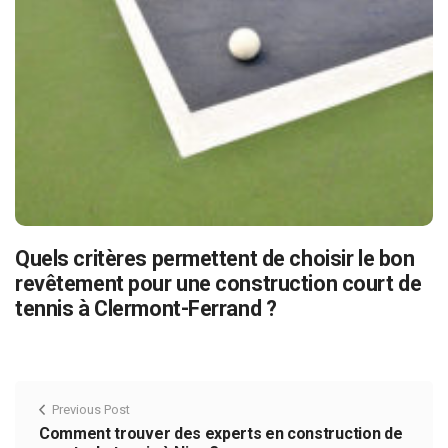
Quels critères permettent de choisir le bon
revêtement pour une construction court de
tennis à Clermont-Ferrand ?
Previous Post
Comment trouver des experts en construction de