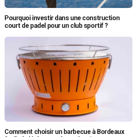
Pourquoi investir dans une construction
court de padel pour un club sportif ?
Comment choisir un barbecue à Bordeaux