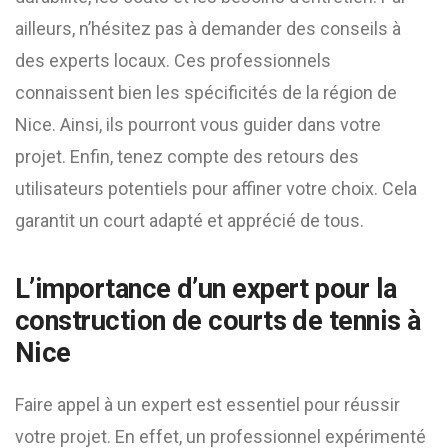
ailleurs, n’hésitez pas à demander des conseils à
des experts locaux. Ces professionnels
connaissent bien les spécificités de la région de
Nice. Ainsi, ils pourront vous guider dans votre
projet. Enfin, tenez compte des retours des
utilisateurs potentiels pour affiner votre choix. Cela
garantit un court adapté et apprécié de tous.
L’importance d’un expert pour la
construction de courts de tennis à
Nice
Faire appel à un expert est essentiel pour réussir
votre projet. En effet, un professionnel expérimenté