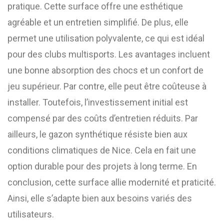
pratique. Cette surface offre une esthétique
agréable et un entretien simplifié. De plus, elle
permet une utilisation polyvalente, ce qui est idéal
pour des clubs multisports. Les avantages incluent
une bonne absorption des chocs et un confort de
jeu supérieur. Par contre, elle peut être coûteuse à
installer. Toutefois, l’investissement initial est
compensé par des coûts d’entretien réduits. Par
ailleurs, le gazon synthétique résiste bien aux
conditions climatiques de Nice. Cela en fait une
option durable pour des projets à long terme. En
conclusion, cette surface allie modernité et praticité.
Ainsi, elle s’adapte bien aux besoins variés des
utilisateurs.