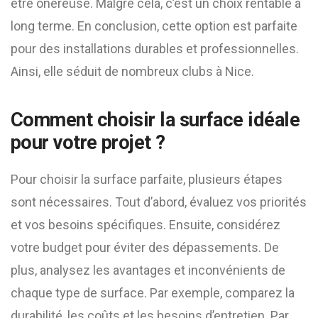
être onéreuse. Malgré cela, c’est un choix rentable à
long terme. En conclusion, cette option est parfaite
pour des installations durables et professionnelles.
Ainsi, elle séduit de nombreux clubs à Nice.
Comment choisir la surface idéale
pour votre projet ?
Pour choisir la surface parfaite, plusieurs étapes
sont nécessaires. Tout d’abord, évaluez vos priorités
et vos besoins spécifiques. Ensuite, considérez
votre budget pour éviter des dépassements. De
plus, analysez les avantages et inconvénients de
chaque type de surface. Par exemple, comparez la
durabilité, les coûts et les besoins d’entretien. Par