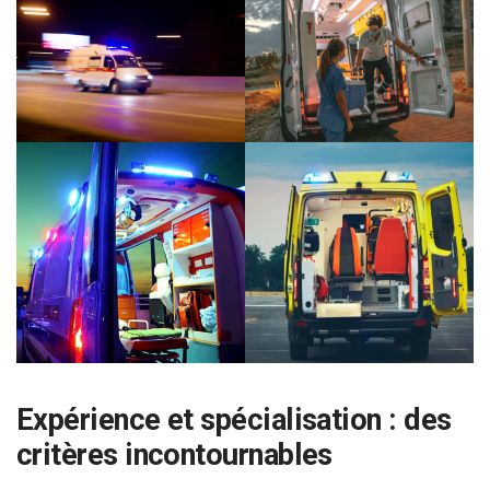
Expérience et spécialisation : des
critères incontournables