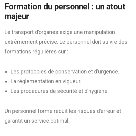
Formation du personnel : un atout
majeur
Le transport d’organes exige une manipulation
extrêmement précise. Le personnel doit suivre des
formations régulières sur :
Les protocoles de conservation et d’urgence.
La réglementation en vigueur.
Les procédures de sécurité et d’hygiène.
Un personnel formé réduit les risques d’erreur et
garantit un service optimal.