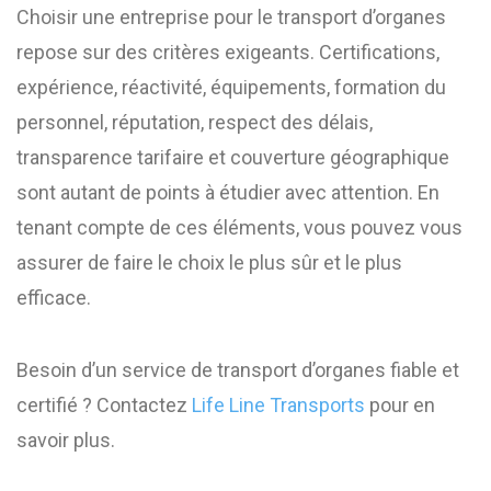
Choisir une entreprise pour le transport d’organes
repose sur des critères exigeants. Certifications,
expérience, réactivité, équipements, formation du
personnel, réputation, respect des délais,
transparence tarifaire et couverture géographique
sont autant de points à étudier avec attention. En
tenant compte de ces éléments, vous pouvez vous
assurer de faire le choix le plus sûr et le plus
efficace.
Besoin d’un service de transport d’organes fiable et
certifié ? Contactez
Life Line Transports
pour en
savoir plus.