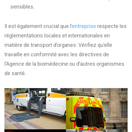
sensibles.
Il est également crucial que l
’entreprise
respecte les
réglementations locales et internationales en
matière de transport d’organes. Vérifiez qu’elle
travaille en conformité avec les directives de
l’Agence de la biomédecine ou d’autres organismes
de santé.