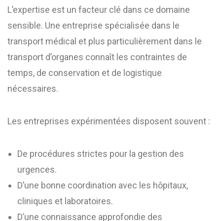
L’expertise est un facteur clé dans ce domaine
sensible. Une entreprise spécialisée dans le
transport médical et plus particulièrement dans le
transport d’organes connaît les contraintes de
temps, de conservation et de logistique
nécessaires.
Les entreprises expérimentées disposent souvent :
De procédures strictes pour la gestion des
urgences.
D’une bonne coordination avec les hôpitaux,
cliniques et laboratoires.
D’une connaissance approfondie des