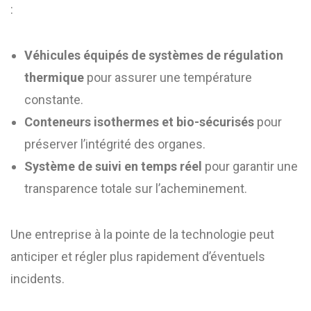
:
Véhicules équipés de systèmes de régulation
thermique
pour assurer une température
constante.
Conteneurs isothermes et bio-sécurisés
pour
préserver l’intégrité des organes.
Système de suivi en temps réel
pour garantir une
transparence totale sur l’acheminement.
Une entreprise à la pointe de la technologie peut
anticiper et régler plus rapidement d’éventuels
incidents.