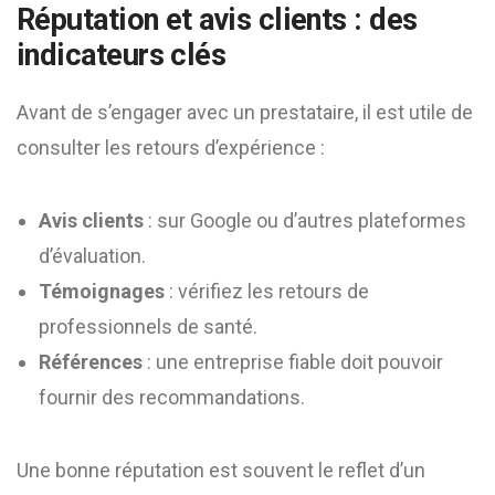
Réputation et avis clients : des
indicateurs clés
Avant de s’engager avec un prestataire, il est utile de
consulter les retours d’expérience :
Avis clients
: sur Google ou d’autres plateformes
d’évaluation.
Témoignages
: vérifiez les retours de
professionnels de santé.
Références
: une entreprise fiable doit pouvoir
fournir des recommandations.
Une bonne réputation est souvent le reflet d’un