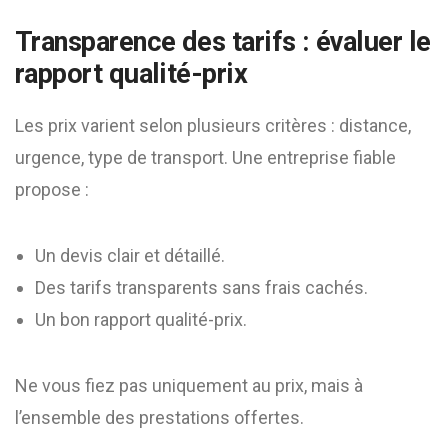
Transparence des tarifs : évaluer le
rapport qualité-prix
Les prix varient selon plusieurs critères : distance,
urgence, type de transport. Une entreprise fiable
propose :
Un devis clair et détaillé.
Des tarifs transparents sans frais cachés.
Un bon rapport qualité-prix.
Ne vous fiez pas uniquement au prix, mais à
l’ensemble des prestations offertes.