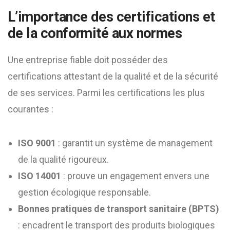
L’importance des certifications et
de la conformité aux normes
Une entreprise fiable doit posséder des
certifications attestant de la qualité et de la sécurité
de ses services. Parmi les certifications les plus
courantes :
ISO 9001
: garantit un système de management
de la qualité rigoureux.
ISO 14001
: prouve un engagement envers une
gestion écologique responsable.
Bonnes pratiques de transport sanitaire (BPTS)
: encadrent le transport des produits biologiques