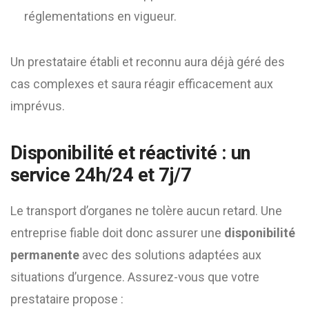
réglementations en vigueur.
Un prestataire établi et reconnu aura déjà géré des
cas complexes et saura réagir efficacement aux
imprévus.
Disponibilité et réactivité : un
service 24h/24 et 7j/7
Le transport d’organes ne tolère aucun retard. Une
entreprise fiable doit donc assurer une
disponibilité
permanente
avec des solutions adaptées aux
situations d’urgence. Assurez-vous que votre
prestataire propose :