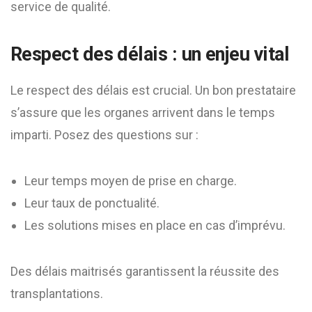
service de qualité.
Respect des délais : un enjeu vital
Le respect des délais est crucial. Un bon prestataire
s’assure que les organes arrivent dans le temps
imparti. Posez des questions sur :
Leur temps moyen de prise en charge.
Leur taux de ponctualité.
Les solutions mises en place en cas d’imprévu.
Des délais maitrisés garantissent la réussite des
transplantations.