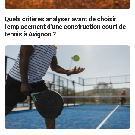
Quels critères analyser avant de choisir
l’emplacement d’une construction court de
tennis à Avignon ?