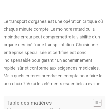
Le transport d’organes est une opération critique où
chaque minute compte. Le moindre retard ou la
moindre erreur peut compromettre la viabilité d’un
organe destiné à une transplantation. Choisir une
entreprise spécialisée et certifiée est donc
indispensable pour garantir un acheminement
rapide, sûr et conforme aux exigences médicales.
Mais quels critères prendre en compte pour faire le
bon choix ? Voici les éléments essentiels à évaluer.
Table des matières