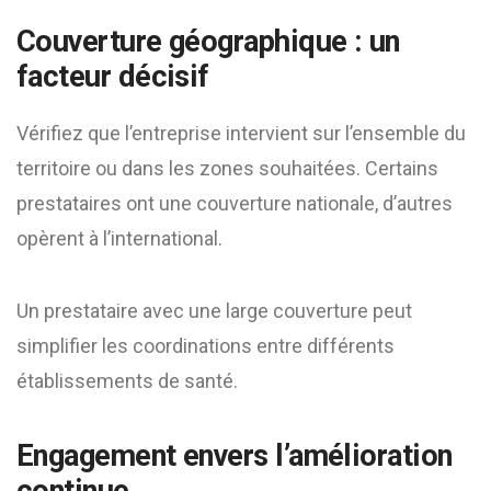
Couverture géographique : un
facteur décisif
Vérifiez que l’entreprise intervient sur l’ensemble du
territoire ou dans les zones souhaitées. Certains
prestataires ont une couverture nationale, d’autres
opèrent à l’international.
Un prestataire avec une large couverture peut
simplifier les coordinations entre différents
établissements de santé.
Engagement envers l’amélioration