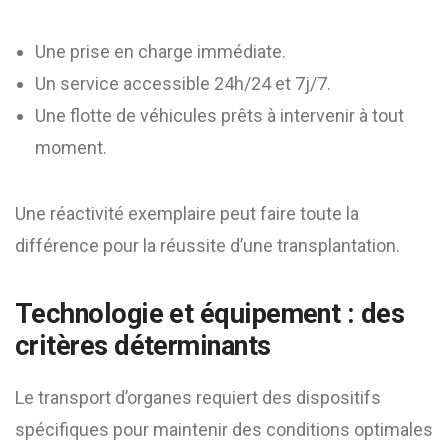
Une prise en charge immédiate.
Un service accessible 24h/24 et 7j/7.
Une flotte de véhicules prêts à intervenir à tout
moment.
Une réactivité exemplaire peut faire toute la
différence pour la réussite d’une transplantation.
Technologie et équipement : des
critères déterminants
Le transport d’organes requiert des dispositifs
spécifiques pour maintenir des conditions optimales