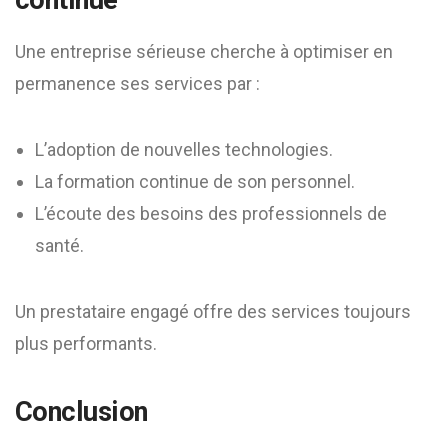
continue
Une entreprise sérieuse cherche à optimiser en
permanence ses services par :
L’adoption de nouvelles technologies.
La formation continue de son personnel.
L’écoute des besoins des professionnels de
santé.
Un prestataire engagé offre des services toujours
plus performants.
Conclusion