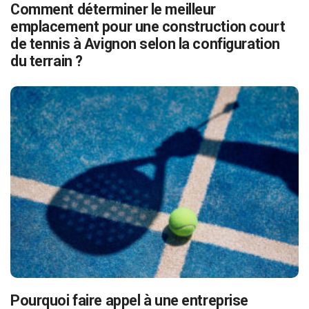
Comment déterminer le meilleur
emplacement pour une construction court
de tennis à Avignon selon la configuration
du terrain ?
Pourquoi faire appel à une entreprise