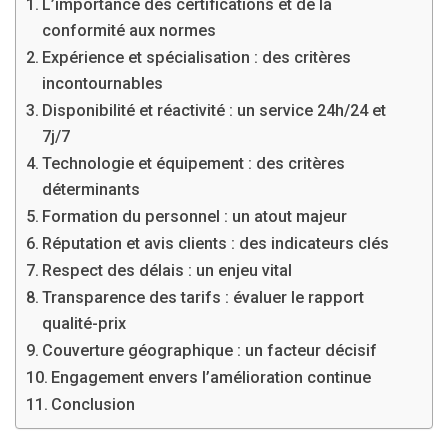
L’importance des certifications et de la
conformité aux normes
Expérience et spécialisation : des critères
incontournables
Disponibilité et réactivité : un service 24h/24 et
7j/7
Technologie et équipement : des critères
déterminants
Formation du personnel : un atout majeur
Réputation et avis clients : des indicateurs clés
Respect des délais : un enjeu vital
Transparence des tarifs : évaluer le rapport
qualité-prix
Couverture géographique : un facteur décisif
Engagement envers l’amélioration continue
Conclusion