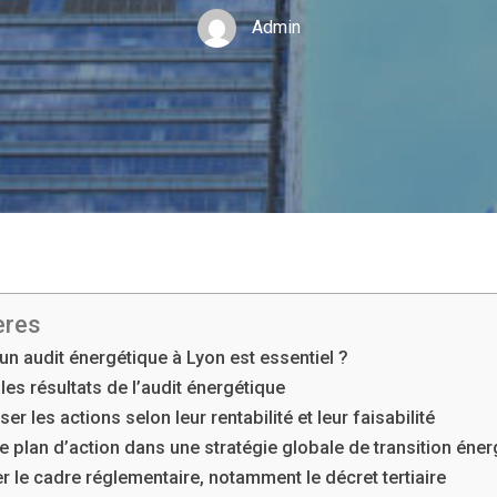
Admin
ères
un audit énergétique à Lyon est essentiel ?
 les résultats de l’audit énergétique
ser les actions selon leur rentabilité et leur faisabilité
 le plan d’action dans une stratégie globale de transition éne
r le cadre réglementaire, notamment le décret tertiaire