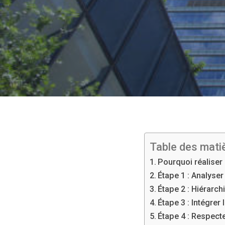
Table des mati
Pourquoi réaliser 
Étape 1 : Analyser
Étape 2 : Hiérarchi
Étape 3 : Intégrer
Étape 4 : Respecte