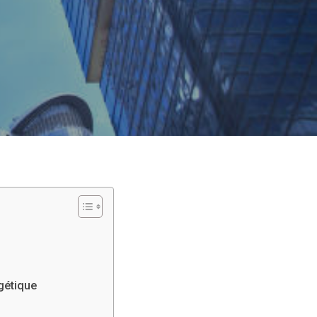
rgétique