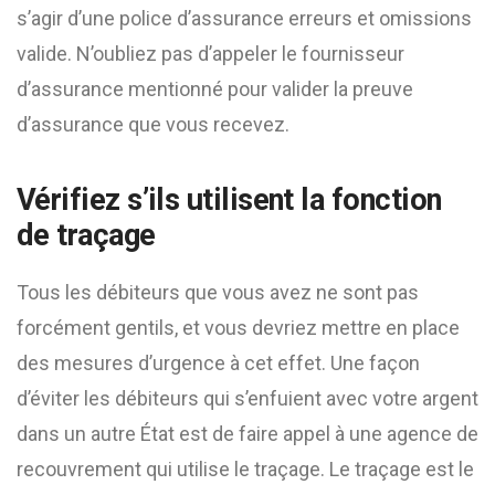
s’agir d’une police d’assurance erreurs et omissions
valide. N’oubliez pas d’appeler le fournisseur
d’assurance mentionné pour valider la preuve
d’assurance que vous recevez.
Vérifiez s’ils utilisent la fonction
de traçage
Tous les débiteurs que vous avez ne sont pas
forcément gentils, et vous devriez mettre en place
des mesures d’urgence à cet effet. Une façon
d’éviter les débiteurs qui s’enfuient avec votre argent
dans un autre État est de faire appel à une agence de
recouvrement qui utilise le traçage. Le traçage est le