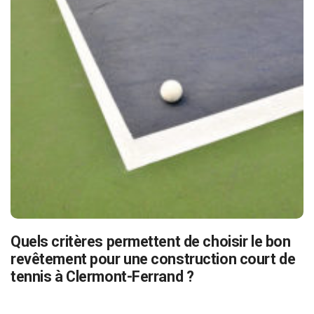
Quels critères permettent de choisir le bon
revêtement pour une construction court de
tennis à Clermont-Ferrand ?