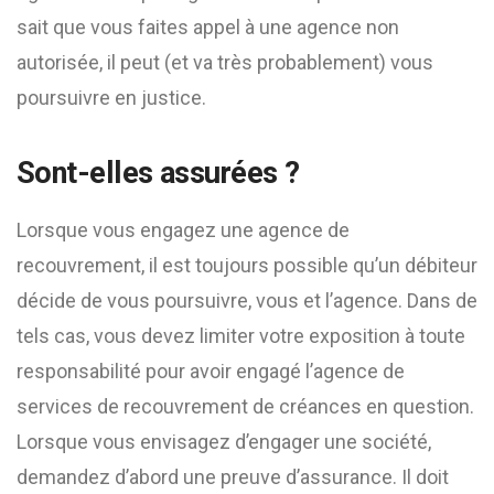
sait que vous faites appel à une agence non
autorisée, il peut (et va très probablement) vous
poursuivre en justice.
Sont-elles assurées ?
Lorsque vous engagez une agence de
recouvrement, il est toujours possible qu’un débiteur
décide de vous poursuivre, vous et l’agence. Dans de
tels cas, vous devez limiter votre exposition à toute
responsabilité pour avoir engagé l’agence de
services de recouvrement de créances en question.
Lorsque vous envisagez d’engager une société,
demandez d’abord une preuve d’assurance. Il doit