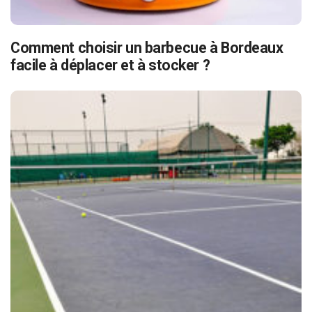
Comment choisir un barbecue à Bordeaux
facile à déplacer et à stocker ?