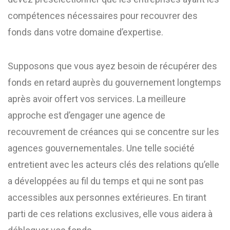
compétences nécessaires pour recouvrer des
fonds dans votre domaine d’expertise.
Supposons que vous ayez besoin de récupérer des
fonds en retard auprès du gouvernement longtemps
après avoir offert vos services. La meilleure
approche est d’engager une agence de
recouvrement de créances qui se concentre sur les
agences gouvernementales. Une telle société
entretient avec les acteurs clés des relations qu’elle
a développées au fil du temps et qui ne sont pas
accessibles aux personnes extérieures. En tirant
parti de ces relations exclusives, elle vous aidera à