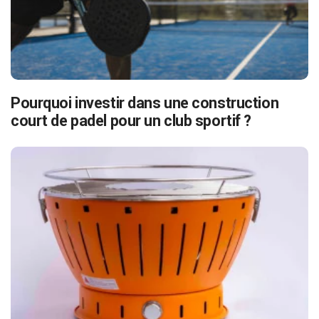
Pourquoi investir dans une construction
court de padel pour un club sportif ?