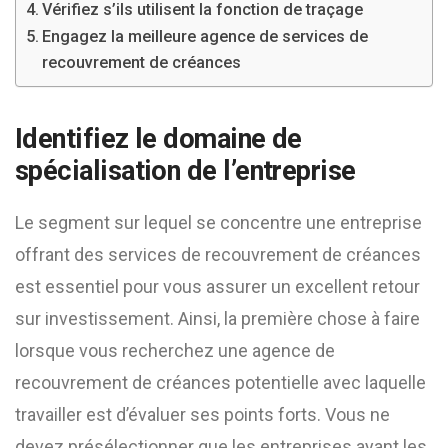
Vérifiez s’ils utilisent la fonction de traçage
Engagez la meilleure agence de services de
recouvrement de créances
Identifiez le domaine de
spécialisation de l’entreprise
Le segment sur lequel se concentre une entreprise
offrant des services de recouvrement de créances
est essentiel pour vous assurer un excellent retour
sur investissement. Ainsi, la première chose à faire
lorsque vous recherchez une agence de
recouvrement de créances potentielle avec laquelle
travailler est d’évaluer ses points forts. Vous ne
devez présélectionner que les entreprises ayant les