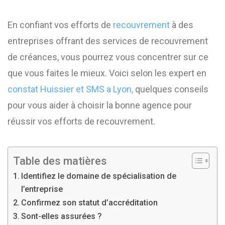
En confiant vos efforts de
recouvrement
à des
entreprises offrant des services de recouvrement
de créances, vous pourrez vous concentrer sur ce
que vous faites le mieux. Voici selon les expert en
constat Huissier et SMS a Lyon,
quelques conseils
pour vous aider à choisir la bonne agence pour
réussir vos efforts de recouvrement.
Table des matières
Identifiez le domaine de spécialisation de
l’entreprise
Confirmez son statut d’accréditation
Sont-elles assurées ?