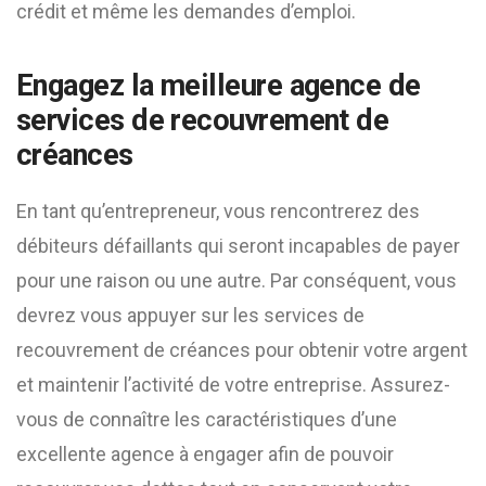
crédit et même les demandes d’emploi.
Engagez la meilleure agence de
services de recouvrement de
créances
En tant qu’entrepreneur, vous rencontrerez des
débiteurs défaillants qui seront incapables de payer
pour une raison ou une autre. Par conséquent, vous
devrez vous appuyer sur les services de
recouvrement de créances pour obtenir votre argent
et maintenir l’activité de votre entreprise. Assurez-
vous de connaître les caractéristiques d’une
excellente agence à engager afin de pouvoir