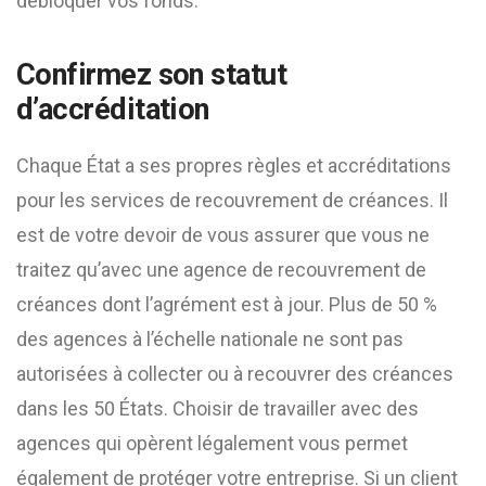
débloquer vos fonds.
Confirmez son statut
d’accréditation
Chaque État a ses propres règles et accréditations
pour les services de recouvrement de créances. Il
est de votre devoir de vous assurer que vous ne
traitez qu’avec une agence de recouvrement de
créances dont l’agrément est à jour. Plus de 50 %
des agences à l’échelle nationale ne sont pas
autorisées à collecter ou à recouvrer des créances
dans les 50 États. Choisir de travailler avec des
agences qui opèrent légalement vous permet
également de protéger votre entreprise. Si un client