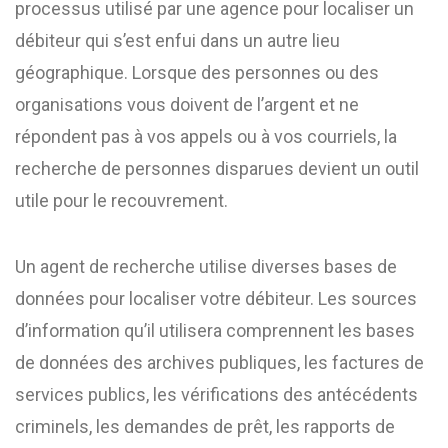
processus utilisé par une agence pour localiser un
débiteur qui s’est enfui dans un autre lieu
géographique. Lorsque des personnes ou des
organisations vous doivent de l’argent et ne
répondent pas à vos appels ou à vos courriels, la
recherche de personnes disparues devient un outil
utile pour le recouvrement.
Un agent de recherche utilise diverses bases de
données pour localiser votre débiteur. Les sources
d’information qu’il utilisera comprennent les bases
de données des archives publiques, les factures de
services publics, les vérifications des antécédents
criminels, les demandes de prêt, les rapports de