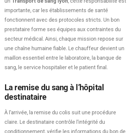
un
Transport de sang lyon
, cette responsabilité est
importante, car les établissements de santé
fonctionnent avec des protocoles stricts. Un bon
prestataire forme ses équipes aux contraintes du
secteur médical. Ainsi, chaque mission repose sur
une chaîne humaine fiable. Le chauffeur devient un
maillon essentiel entre le laboratoire, la banque de
sang, le service hospitalier et le patient final.
La remise du sang à l’hôpital
destinataire
À l’arrivée, la remise du colis suit une procédure
claire. Le destinataire contrôle l’intégrité du
conditionnement, vérifie les informations du bon de