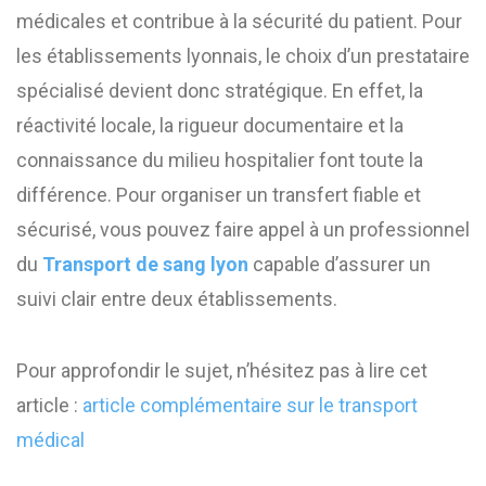
médicales et contribue à la sécurité du patient. Pour
les établissements lyonnais, le choix d’un prestataire
spécialisé devient donc stratégique. En effet, la
réactivité locale, la rigueur documentaire et la
connaissance du milieu hospitalier font toute la
différence. Pour organiser un transfert fiable et
sécurisé, vous pouvez faire appel à un professionnel
du
Transport de sang lyon
capable d’assurer un
suivi clair entre deux établissements.
Pour approfondir le sujet, n’hésitez pas à lire cet
article :
article complémentaire sur le transport
médical