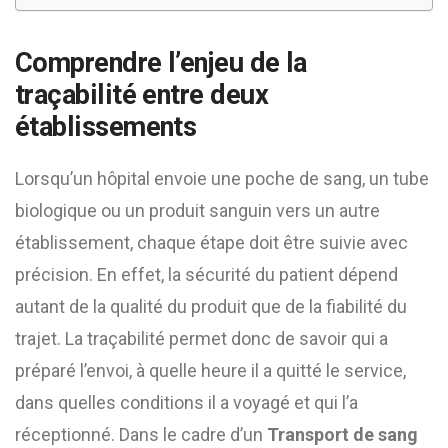
Comprendre l’enjeu de la
traçabilité entre deux
établissements
Lorsqu’un hôpital envoie une poche de sang, un tube
biologique ou un produit sanguin vers un autre
établissement, chaque étape doit être suivie avec
précision. En effet, la sécurité du patient dépend
autant de la qualité du produit que de la fiabilité du
trajet. La traçabilité permet donc de savoir qui a
préparé l’envoi, à quelle heure il a quitté le service,
dans quelles conditions il a voyagé et qui l’a
réceptionné. Dans le cadre d’un
Transport de sang