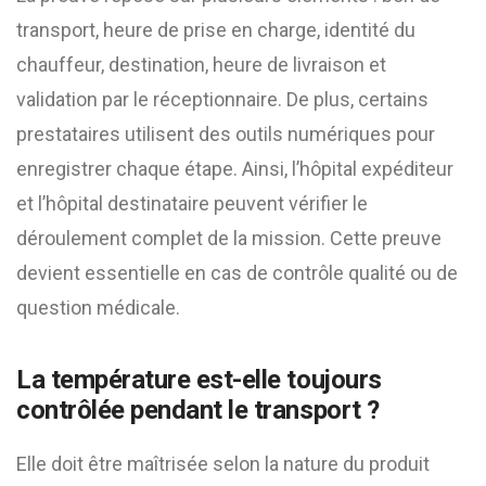
transport, heure de prise en charge, identité du
chauffeur, destination, heure de livraison et
validation par le réceptionnaire. De plus, certains
prestataires utilisent des outils numériques pour
enregistrer chaque étape. Ainsi, l’hôpital expéditeur
et l’hôpital destinataire peuvent vérifier le
déroulement complet de la mission. Cette preuve
devient essentielle en cas de contrôle qualité ou de
question médicale.
La température est-elle toujours
contrôlée pendant le transport ?
Elle doit être maîtrisée selon la nature du produit