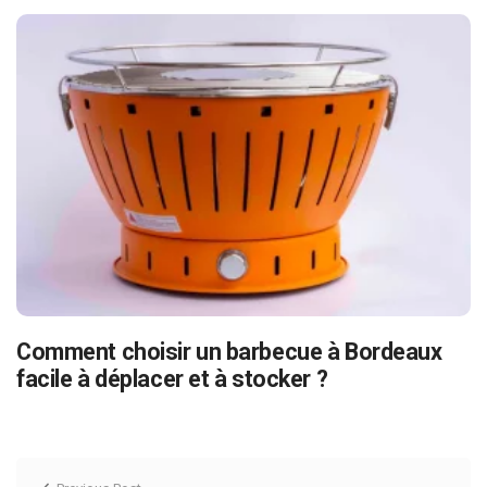
Comment choisir un barbecue à Bordeaux
facile à déplacer et à stocker ?