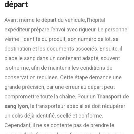
départ
Avant même le départ du véhicule, l’hôpital
expéditeur prépare l’envoi avec rigueur. Le personnel
vérifie l’identité du produit, son numéro de lot, sa
destination et les documents associés. Ensuite, il
place le sang dans un contenant adapté, souvent
isotherme, afin de maintenir les conditions de
conservation requises. Cette étape demande une
grande précision, car une erreur au départ peut
compromettre toute la chaîne. Pour un
Transport de
sang lyon
, le transporteur spécialisé doit récupérer
un colis déjà identifié, scellé et conforme.
Cependant, il ne se contente pas de prendre le