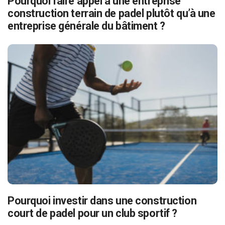
Pourquoi faire appel à une entreprise
construction terrain de padel plutôt qu’à une
entreprise générale du bâtiment ?
Pourquoi investir dans une construction
court de padel pour un club sportif ?