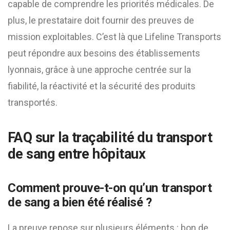
capable de comprendre les priorités médicales. De
plus, le prestataire doit fournir des preuves de
mission exploitables. C’est là que Lifeline Transports
peut répondre aux besoins des établissements
lyonnais, grâce à une approche centrée sur la
fiabilité, la réactivité et la sécurité des produits
transportés.
FAQ sur la traçabilité du transport
de sang entre hôpitaux
Comment prouve-t-on qu’un transport
de sang a bien été réalisé ?
La preuve repose sur plusieurs éléments : bon de