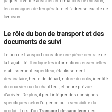
paquet. Il vérifie aussi les informations de mission,
les consignes de température et l’adresse exacte de
livraison.
Le rôle du bon de transport et des
documents de suivi
Le bon de transport constitue une pièce centrale de
la traçabilité. Il indique les informations essentielles :
établissement expéditeur, établissement
destinataire, heure de départ, nature du colis, identité
du coursier ou du chauffeur, et heure prévue
d’arrivée. De plus, il peut intégrer des consignes
spécifiques selon l’urgence ou la sensibilité du
produit. Lors d’un
Transport de sang lyon
, ces