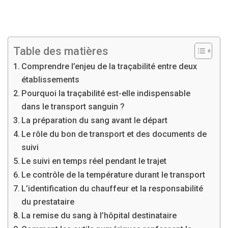
Table des matières
Comprendre l’enjeu de la traçabilité entre deux
établissements
Pourquoi la traçabilité est-elle indispensable
dans le transport sanguin ?
La préparation du sang avant le départ
Le rôle du bon de transport et des documents de
suivi
Le suivi en temps réel pendant le trajet
Le contrôle de la température durant le transport
L’identification du chauffeur et la responsabilité
du prestataire
La remise du sang à l’hôpital destinataire