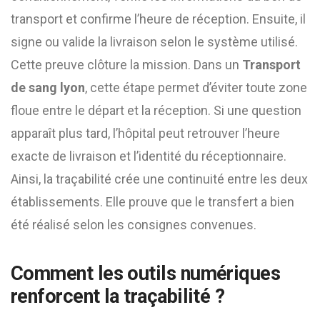
transport et confirme l’heure de réception. Ensuite, il
signe ou valide la livraison selon le système utilisé.
Cette preuve clôture la mission. Dans un
Transport
de sang lyon
, cette étape permet d’éviter toute zone
floue entre le départ et la réception. Si une question
apparaît plus tard, l’hôpital peut retrouver l’heure
exacte de livraison et l’identité du réceptionnaire.
Ainsi, la traçabilité crée une continuité entre les deux
établissements. Elle prouve que le transfert a bien
été réalisé selon les consignes convenues.
Comment les outils numériques
renforcent la traçabilité ?