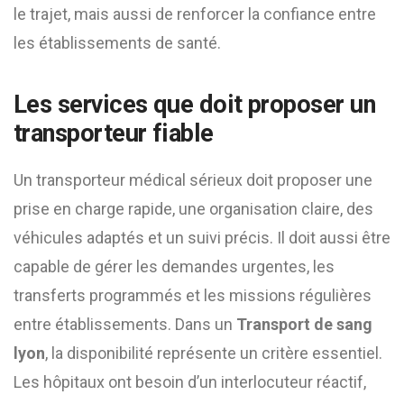
le trajet, mais aussi de renforcer la confiance entre
les établissements de santé.
Les services que doit proposer un
transporteur fiable
Un transporteur médical sérieux doit proposer une
prise en charge rapide, une organisation claire, des
véhicules adaptés et un suivi précis. Il doit aussi être
capable de gérer les demandes urgentes, les
transferts programmés et les missions régulières
entre établissements. Dans un
Transport de sang
lyon
, la disponibilité représente un critère essentiel.
Les hôpitaux ont besoin d’un interlocuteur réactif,