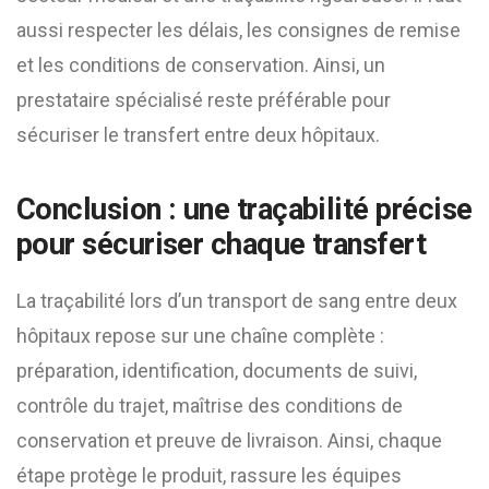
aussi respecter les délais, les consignes de remise
et les conditions de conservation. Ainsi, un
prestataire spécialisé reste préférable pour
sécuriser le transfert entre deux hôpitaux.
Conclusion : une traçabilité précise
pour sécuriser chaque transfert
La traçabilité lors d’un transport de sang entre deux
hôpitaux repose sur une chaîne complète :
préparation, identification, documents de suivi,
contrôle du trajet, maîtrise des conditions de
conservation et preuve de livraison. Ainsi, chaque
étape protège le produit, rassure les équipes