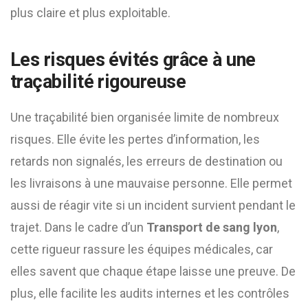
plus claire et plus exploitable.
Les risques évités grâce à une
traçabilité rigoureuse
Une traçabilité bien organisée limite de nombreux
risques. Elle évite les pertes d’information, les
retards non signalés, les erreurs de destination ou
les livraisons à une mauvaise personne. Elle permet
aussi de réagir vite si un incident survient pendant le
trajet. Dans le cadre d’un
Transport de sang lyon
,
cette rigueur rassure les équipes médicales, car
elles savent que chaque étape laisse une preuve. De
plus, elle facilite les audits internes et les contrôles