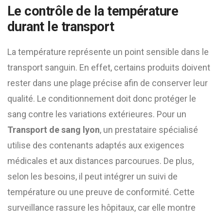
Le contrôle de la température
durant le transport
La température représente un point sensible dans le
transport sanguin. En effet, certains produits doivent
rester dans une plage précise afin de conserver leur
qualité. Le conditionnement doit donc protéger le
sang contre les variations extérieures. Pour un
Transport de sang lyon
, un prestataire spécialisé
utilise des contenants adaptés aux exigences
médicales et aux distances parcourues. De plus,
selon les besoins, il peut intégrer un suivi de
température ou une preuve de conformité. Cette
surveillance rassure les hôpitaux, car elle montre