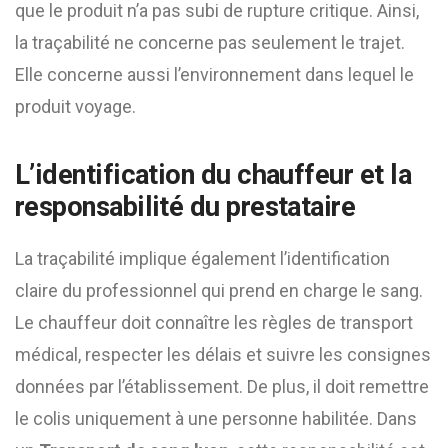
que le produit n’a pas subi de rupture critique. Ainsi,
la traçabilité ne concerne pas seulement le trajet.
Elle concerne aussi l’environnement dans lequel le
produit voyage.
L’identification du chauffeur et la
responsabilité du prestataire
La traçabilité implique également l’identification
claire du professionnel qui prend en charge le sang.
Le chauffeur doit connaître les règles de transport
médical, respecter les délais et suivre les consignes
données par l’établissement. De plus, il doit remettre
le colis uniquement à une personne habilitée. Dans