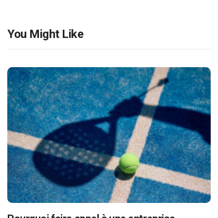
You Might Like