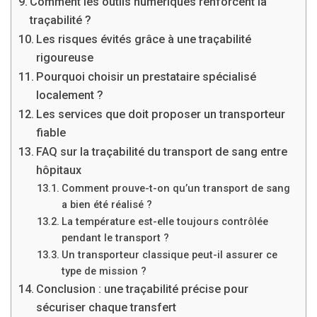
Comment les outils numériques renforcent la
traçabilité ?
Les risques évités grâce à une traçabilité
rigoureuse
Pourquoi choisir un prestataire spécialisé
localement ?
Les services que doit proposer un transporteur
fiable
FAQ sur la traçabilité du transport de sang entre
hôpitaux
Comment prouve-t-on qu’un transport de sang
a bien été réalisé ?
La température est-elle toujours contrôlée
pendant le transport ?
Un transporteur classique peut-il assurer ce
type de mission ?
Conclusion : une traçabilité précise pour
sécuriser chaque transfert