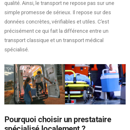
qualité. Ainsi, le transport ne repose pas sur une
simple promesse de sérieux. Il repose sur des
données concrètes, vérifiables et utiles. C’est
précisément ce qui fait la différence entre un
transport classique et un transport médical
spécialisé.
Pourquoi choisir un prestataire
spécialisé localement ?