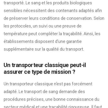
transporté. Le sang et les produits biologiques
sensibles nécessitent des contenants adaptés afin
de préserver leurs conditions de conservation. Selon
les protocoles, un suivi ou une preuve de
température peut compléter la traçabilité. Ainsi, les
établissements disposent d’une garantie
supplémentaire sur la qualité du transport.
Un transporteur classique peut-il
assurer ce type de mission ?
Un transporteur classique n’est pas forcément
adapté. Le transport de sang demande des
procédures précises, une bonne connaissance du
secteur médical et une traçabilité rigoureuse. Il faut