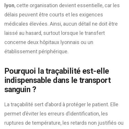
lyon
, cette organisation devient essentielle, car les
délais peuvent être courts et les exigences
médicales élevées. Ainsi, aucun détail ne doit être
laissé au hasard, surtout lorsque le transfert
concerne deux hôpitaux lyonnais ou un
établissement périphérique.
Pourquoi la traçabilité est-elle
indispensable dans le transport
sanguin ?
La traçabilité sert d’abord à protéger le patient. Elle
permet d’éviter les erreurs d’identification, les
ruptures de température, les retards non justifiés ou