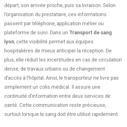
départ, son arrivée proche, puis sa livraison. Selon
l’organisation du prestataire, ces informations
passent par téléphone, application métier ou
plateforme de suivi. Dans un
Transport de sang
lyon
, cette visibilité permet aux équipes
hospitalières de mieux anticiper la réception. De
plus, elle réduit les incertitudes en cas de circulation
dense, de travaux urbains ou de changement
d’accès à l’hôpital. Ainsi, le transporteur ne livre pas
simplement un colis médical. Il assure une
continuité d’information entre deux services de
santé. Cette communication reste précieuse,
surtout lorsque le sang doit être utilisé rapidement.