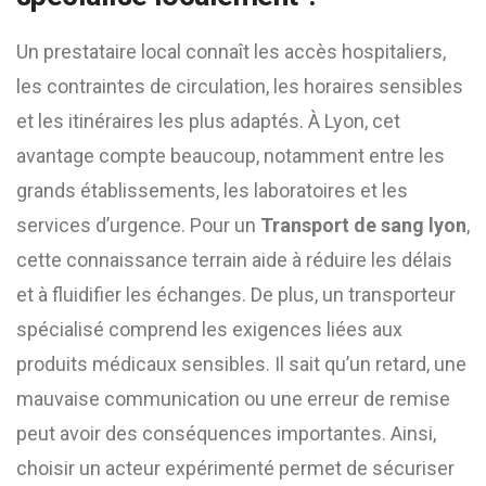
Un prestataire local connaît les accès hospitaliers,
les contraintes de circulation, les horaires sensibles
et les itinéraires les plus adaptés. À Lyon, cet
avantage compte beaucoup, notamment entre les
grands établissements, les laboratoires et les
services d’urgence. Pour un
Transport de sang lyon
,
cette connaissance terrain aide à réduire les délais
et à fluidifier les échanges. De plus, un transporteur
spécialisé comprend les exigences liées aux
produits médicaux sensibles. Il sait qu’un retard, une
mauvaise communication ou une erreur de remise
peut avoir des conséquences importantes. Ainsi,
choisir un acteur expérimenté permet de sécuriser