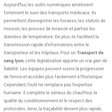
Aujourd’hui, les outils numériques améliorent
fortement le suivi des transports médicaux. Ils
permettent d’enregistrer les horaires, les statuts de
mission, les preuves de livraison et parfois les
données de température. De plus, ils facilitent la
transmission rapide d’informations entre le
transporteur et les hôpitaux. Pour un
Transport de
sang lyon
, cette digitalisation apporte un vrai gain de
fiabilité. Les équipes peuvent suivre la progression
de l’envoi et accéder plus facilement à l’historique.
Cependant, l’outil ne remplace pas l’expertise
humaine. Il complète le sérieux du chauffeur, la
qualité du conditionnement et le respect des
protocoles. Ainsi, la traçabilité devient plus rapide,