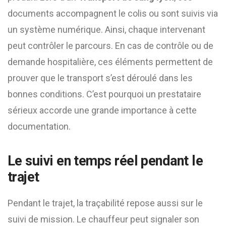
documents accompagnent le colis ou sont suivis via
un système numérique. Ainsi, chaque intervenant
peut contrôler le parcours. En cas de contrôle ou de
demande hospitalière, ces éléments permettent de
prouver que le transport s’est déroulé dans les
bonnes conditions. C’est pourquoi un prestataire
sérieux accorde une grande importance à cette
documentation.
Le suivi en temps réel pendant le
trajet
Pendant le trajet, la traçabilité repose aussi sur le
suivi de mission. Le chauffeur peut signaler son