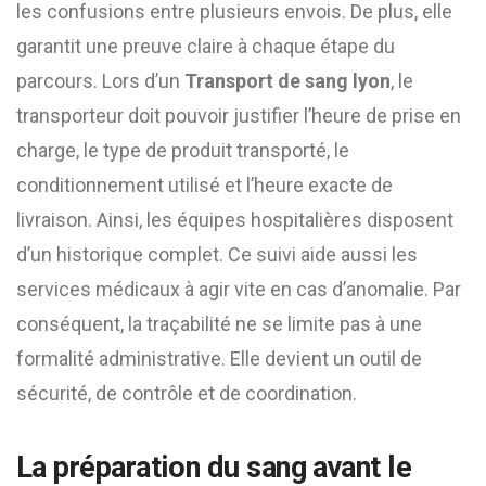
les confusions entre plusieurs envois. De plus, elle
garantit une preuve claire à chaque étape du
parcours. Lors d’un
Transport de sang lyon
, le
transporteur doit pouvoir justifier l’heure de prise en
charge, le type de produit transporté, le
conditionnement utilisé et l’heure exacte de
livraison. Ainsi, les équipes hospitalières disposent
d’un historique complet. Ce suivi aide aussi les
services médicaux à agir vite en cas d’anomalie. Par
conséquent, la traçabilité ne se limite pas à une
formalité administrative. Elle devient un outil de
sécurité, de contrôle et de coordination.
La préparation du sang avant le