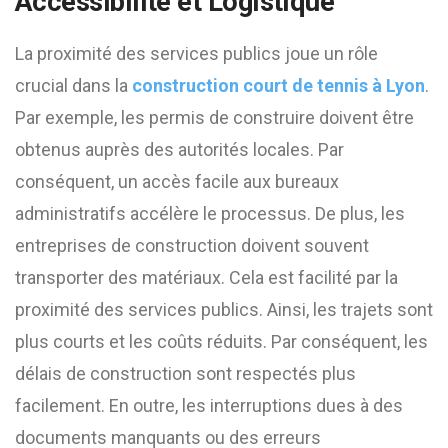
Accessibilité et Logistique
La proximité des services publics joue un rôle
crucial dans la
construction court de tennis à Lyon
.
Par exemple, les permis de construire doivent être
obtenus auprès des autorités locales. Par
conséquent, un accès facile aux bureaux
administratifs accélère le processus. De plus, les
entreprises de construction doivent souvent
transporter des matériaux. Cela est facilité par la
proximité des services publics. Ainsi, les trajets sont
plus courts et les coûts réduits. Par conséquent, les
délais de construction sont respectés plus
facilement. En outre, les interruptions dues à des
documents manquants ou des erreurs