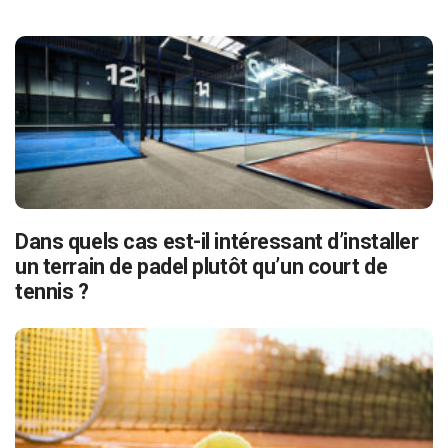
Dans quels cas est-il intéressant d’installer
un terrain de padel plutôt qu’un court de
tennis ?