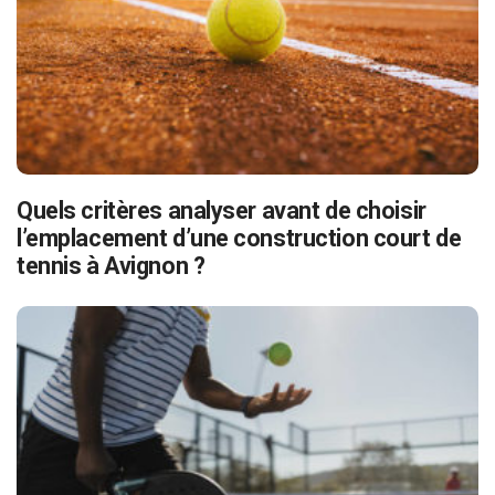
Quels critères analyser avant de choisir
l’emplacement d’une construction court de
tennis à Avignon ?