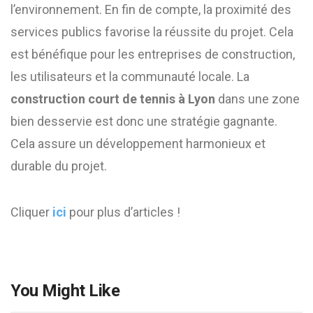
l’environnement. En fin de compte, la proximité des
services publics favorise la réussite du projet. Cela
est bénéfique pour les entreprises de construction,
les utilisateurs et la communauté locale. La
construction court de tennis à Lyon
dans une zone
bien desservie est donc une stratégie gagnante.
Cela assure un développement harmonieux et
durable du projet.
Cliquer
ici
pour plus d’articles !
You Might Like