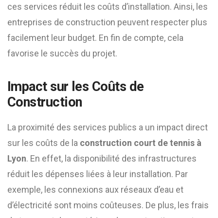
ces services réduit les coûts d’installation. Ainsi, les
entreprises de construction peuvent respecter plus
facilement leur budget. En fin de compte, cela
favorise le succès du projet.
Impact sur les Coûts de
Construction
La proximité des services publics a un impact direct
sur les coûts de la
construction court de tennis à
Lyon
. En effet, la disponibilité des infrastructures
réduit les dépenses liées à leur installation. Par
exemple, les connexions aux réseaux d’eau et
d’électricité sont moins coûteuses. De plus, les frais