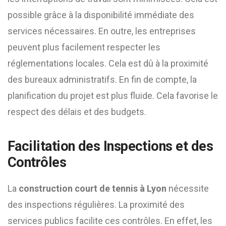
possible grâce à la disponibilité immédiate des
services nécessaires. En outre, les entreprises
peuvent plus facilement respecter les
réglementations locales. Cela est dû à la proximité
des bureaux administratifs. En fin de compte, la
planification du projet est plus fluide. Cela favorise le
respect des délais et des budgets.
Facilitation des Inspections et des
Contrôles
La
construction court de tennis à Lyon
nécessite
des inspections régulières. La proximité des
services publics facilite ces contrôles. En effet, les