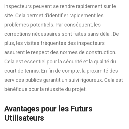
inspecteurs peuvent se rendre rapidement sur le
site. Cela permet d’identifier rapidement les
problèmes potentiels. Par conséquent, les
corrections nécessaires sont faites sans délai. De
plus, les visites fréquentes des inspecteurs
assurent le respect des normes de construction.
Cela est essentiel pour la sécurité et la qualité du
court de tennis. En fin de compte, la proximité des
services publics garantit un suivi rigoureux. Cela est
bénéfique pour la réussite du projet.
Avantages pour les Futurs
Utilisateurs