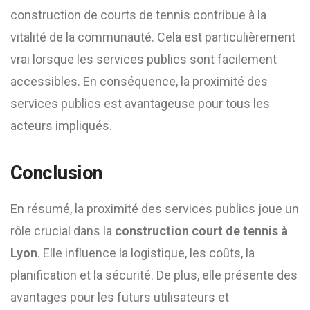
construction de courts de tennis contribue à la
vitalité de la communauté. Cela est particulièrement
vrai lorsque les services publics sont facilement
accessibles. En conséquence, la proximité des
services publics est avantageuse pour tous les
acteurs impliqués.
Conclusion
En résumé, la proximité des services publics joue un
rôle crucial dans la
construction court de tennis à
Lyon
. Elle influence la logistique, les coûts, la
planification et la sécurité. De plus, elle présente des
avantages pour les futurs utilisateurs et