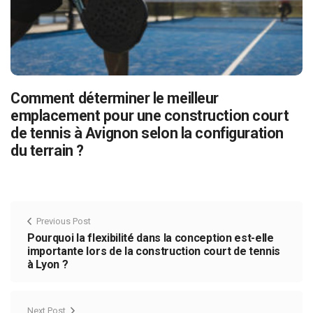
Comment déterminer le meilleur
emplacement pour une construction court
de tennis à Avignon selon la configuration
du terrain ?
Previous Post
Pourquoi la flexibilité dans la conception est-elle
importante lors de la construction court de tennis
à Lyon ?
Next Post