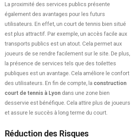
La proximité des services publics présente
également des avantages pour les futurs
utilisateurs. En effet, un court de tennis bien situé
est plus attractif. Par exemple, un accès facile aux
transports publics est un atout. Cela permet aux
joueurs de se rendre facilement sur le site. De plus,
la présence de services tels que des toilettes
publiques est un avantage. Cela améliore le confort
des utilisateurs. En fin de compte, la
construction
court de tennis à Lyon
dans une zone bien
desservie est bénéfique. Cela attire plus de joueurs
et assure le succès à long terme du court.
Réduction des Risques