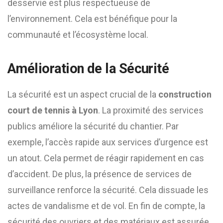
desservie est plus respectueuse de
l’environnement. Cela est bénéfique pour la
communauté et l’écosystème local.
Amélioration de la Sécurité
La sécurité est un aspect crucial de la
construction
court de tennis à Lyon
. La proximité des services
publics améliore la sécurité du chantier. Par
exemple, l’accès rapide aux services d’urgence est
un atout. Cela permet de réagir rapidement en cas
d’accident. De plus, la présence de services de
surveillance renforce la sécurité. Cela dissuade les
actes de vandalisme et de vol. En fin de compte, la
sécurité des ouvriers et des matériaux est assurée.