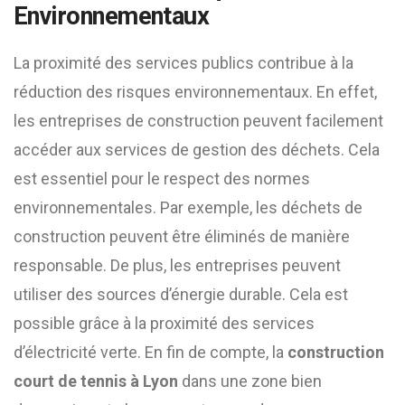
Environnementaux
La proximité des services publics contribue à la
réduction des risques environnementaux. En effet,
les entreprises de construction peuvent facilement
accéder aux services de gestion des déchets. Cela
est essentiel pour le respect des normes
environnementales. Par exemple, les déchets de
construction peuvent être éliminés de manière
responsable. De plus, les entreprises peuvent
utiliser des sources d’énergie durable. Cela est
possible grâce à la proximité des services
d’électricité verte. En fin de compte, la
construction
court de tennis à Lyon
dans une zone bien