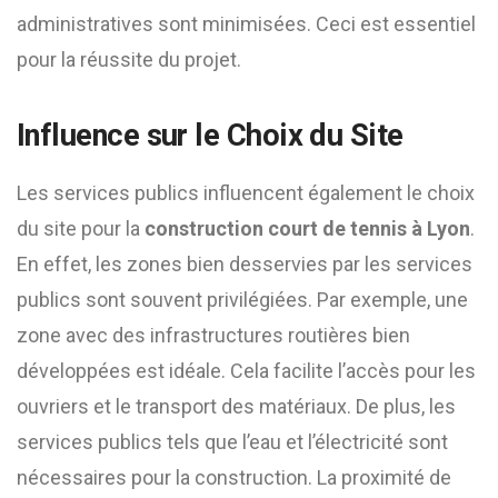
administratives sont minimisées. Ceci est essentiel
pour la réussite du projet.
Influence sur le Choix du Site
Les services publics influencent également le choix
du site pour la
construction court de tennis à Lyon
.
En effet, les zones bien desservies par les services
publics sont souvent privilégiées. Par exemple, une
zone avec des infrastructures routières bien
développées est idéale. Cela facilite l’accès pour les
ouvriers et le transport des matériaux. De plus, les
services publics tels que l’eau et l’électricité sont
nécessaires pour la construction. La proximité de