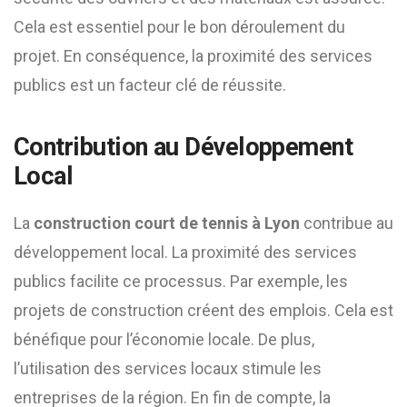
Cela est essentiel pour le bon déroulement du
projet. En conséquence, la proximité des services
publics est un facteur clé de réussite.
Contribution au Développement
Local
La
construction court de tennis à Lyon
contribue au
développement local. La proximité des services
publics facilite ce processus. Par exemple, les
projets de construction créent des emplois. Cela est
bénéfique pour l’économie locale. De plus,
l’utilisation des services locaux stimule les
entreprises de la région. En fin de compte, la