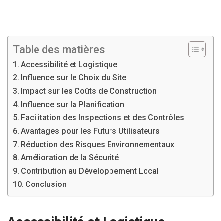
Table des matières
Accessibilité et Logistique
Influence sur le Choix du Site
Impact sur les Coûts de Construction
Influence sur la Planification
Facilitation des Inspections et des Contrôles
Avantages pour les Futurs Utilisateurs
Réduction des Risques Environnementaux
Amélioration de la Sécurité
Contribution au Développement Local
Conclusion