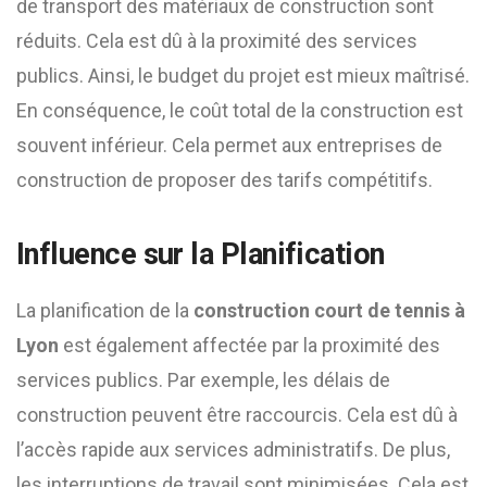
de transport des matériaux de construction sont
réduits. Cela est dû à la proximité des services
publics. Ainsi, le budget du projet est mieux maîtrisé.
En conséquence, le coût total de la construction est
souvent inférieur. Cela permet aux entreprises de
construction de proposer des tarifs compétitifs.
Influence sur la Planification
La planification de la
construction court de tennis à
Lyon
est également affectée par la proximité des
services publics. Par exemple, les délais de
construction peuvent être raccourcis. Cela est dû à
l’accès rapide aux services administratifs. De plus,
les interruptions de travail sont minimisées. Cela est