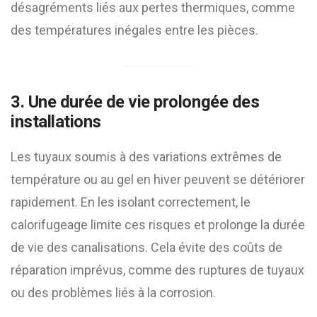
désagréments liés aux pertes thermiques, comme
des températures inégales entre les pièces.
3. Une durée de vie prolongée des
installations
Les tuyaux soumis à des variations extrêmes de
température ou au gel en hiver peuvent se détériorer
rapidement. En les isolant correctement, le
calorifugeage limite ces risques et prolonge la durée
de vie des canalisations. Cela évite des coûts de
réparation imprévus, comme des ruptures de tuyaux
ou des problèmes liés à la corrosion.