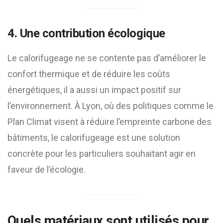
4. Une contribution écologique
Le calorifugeage ne se contente pas d’améliorer le
confort thermique et de réduire les coûts
énergétiques, il a aussi un impact positif sur
l’environnement. À Lyon, où des politiques comme le
Plan Climat visent à réduire l’empreinte carbone des
bâtiments, le calorifugeage est une solution
concrète pour les particuliers souhaitant agir en
faveur de l’écologie.
Quels matériaux sont utilisés pour