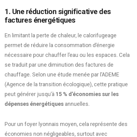
1. Une réduction significative des
factures énergétiques
En limitant la perte de chaleur, le calorifugeage
permet de réduire la consommation d’énergie
nécessaire pour chauffer l’eau ou les espaces. Cela
se traduit par une diminution des factures de
chauffage. Selon une étude menée par l’ADEME
(Agence de la transition écologique), cette pratique
peut générer jusqu’à
15 % d’économies sur les
dépenses énergétiques
annuelles.
Pour un foyer lyonnais moyen, cela représente des
économies non négligeables, surtout avec