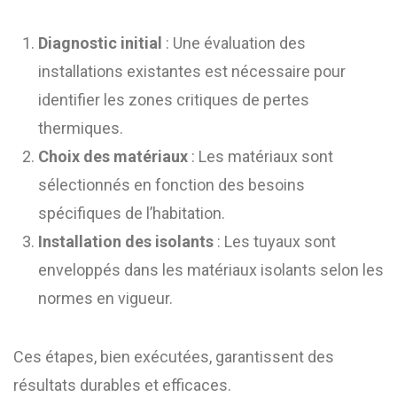
Diagnostic initial
: Une évaluation des
installations existantes est nécessaire pour
identifier les zones critiques de pertes
thermiques.
Choix des matériaux
: Les matériaux sont
sélectionnés en fonction des besoins
spécifiques de l’habitation.
Installation des isolants
: Les tuyaux sont
enveloppés dans les matériaux isolants selon les
normes en vigueur.
Ces étapes, bien exécutées, garantissent des
résultats durables et efficaces.