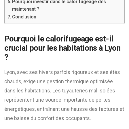
Pourquoi investir dans le calorifugeage dès
maintenant ?
Conclusion
Pourquoi le calorifugeage est-il
crucial pour les habitations à Lyon
?
Lyon, avec ses hivers parfois rigoureux et ses étés
chauds, exige une gestion thermique optimisée
dans les habitations. Les tuyauteries mal isolées
représentent une source importante de pertes
énergétiques, entraînant une hausse des factures et
une baisse du confort des occupants.