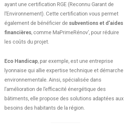
ayant une certification RGE (Reconnu Garant de
l’Environnement). Cette certification vous permet
également de bénéficier de
subventions et d’aides
financières
, comme MaPrimeRénov’, pour réduire
les coûts du projet.
Eco Handicap
, par exemple, est une entreprise
lyonnaise qui allie expertise technique et démarche
environnementale. Ainsi, spécialisée dans
l’amélioration de l’efficacité énergétique des
bâtiments, elle propose des solutions adaptées aux
besoins des habitants de la région.