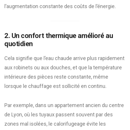
l’augmentation constante des coûts de l’énergie.
2. Un confort thermique amélioré au
quotidien
Cela signifie que l’eau chaude arrive plus rapidement
aux robinets ou aux douches, et que la température
intérieure des pièces reste constante, même
lorsque le chauffage est sollicité en continu.
Par exemple, dans un appartement ancien du centre
de Lyon, où les tuyaux passent souvent par des
zones mal isolées, le calorifugeage évite les