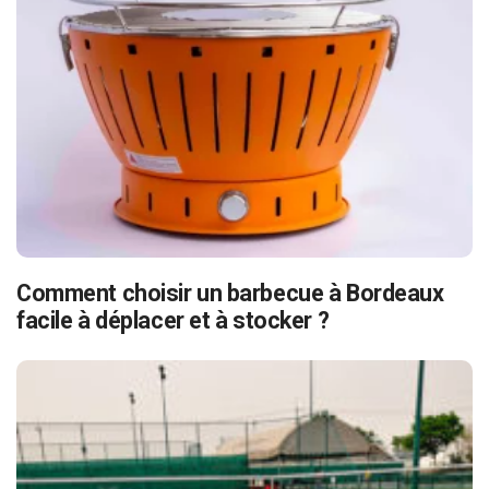
Comment choisir un barbecue à Bordeaux
facile à déplacer et à stocker ?