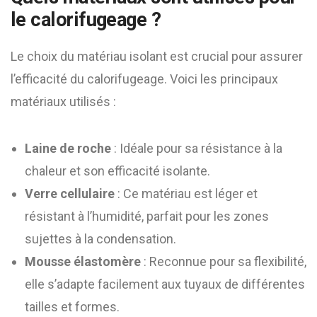
le calorifugeage ?
Le choix du matériau isolant est crucial pour assurer
l’efficacité du calorifugeage. Voici les principaux
matériaux utilisés :
Laine de roche
: Idéale pour sa résistance à la
chaleur et son efficacité isolante.
Verre cellulaire
: Ce matériau est léger et
résistant à l’humidité, parfait pour les zones
sujettes à la condensation.
Mousse élastomère
: Reconnue pour sa flexibilité,
elle s’adapte facilement aux tuyaux de différentes
tailles et formes.