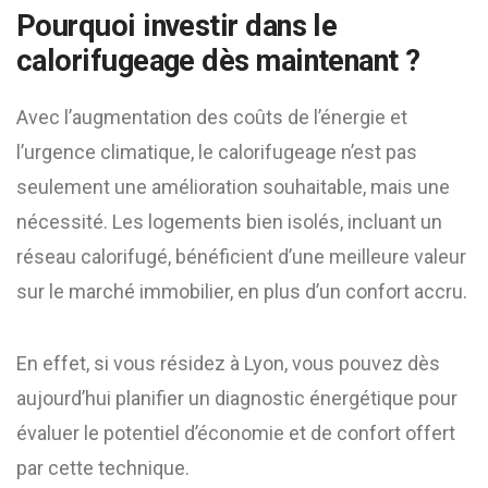
Pourquoi investir dans le
calorifugeage dès maintenant ?
Avec l’augmentation des coûts de l’énergie et
l’urgence climatique, le calorifugeage n’est pas
seulement une amélioration souhaitable, mais une
nécessité. Les logements bien isolés, incluant un
réseau calorifugé, bénéficient d’une meilleure valeur
sur le marché immobilier, en plus d’un confort accru.
En effet, si vous résidez à Lyon, vous pouvez dès
aujourd’hui planifier un diagnostic énergétique pour
évaluer le potentiel d’économie et de confort offert
par cette technique.