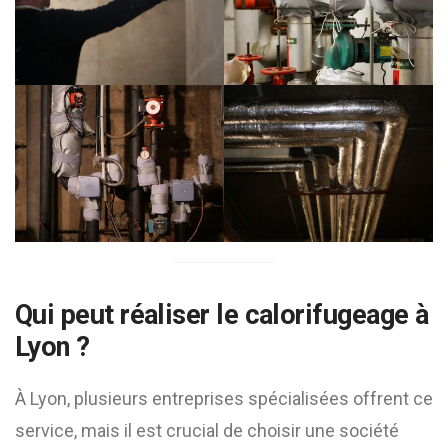
Qui peut réaliser le calorifugeage à
Lyon ?
À Lyon, plusieurs entreprises spécialisées offrent ce
service, mais il est crucial de choisir une société