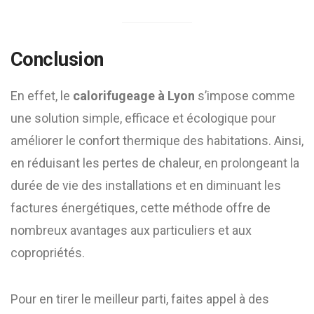
Conclusion
En effet, le
calorifugeage à Lyon
s’impose comme
une solution simple, efficace et écologique pour
améliorer le confort thermique des habitations. Ainsi,
en réduisant les pertes de chaleur, en prolongeant la
durée de vie des installations et en diminuant les
factures énergétiques, cette méthode offre de
nombreux avantages aux particuliers et aux
copropriétés.
Pour en tirer le meilleur parti, faites appel à des