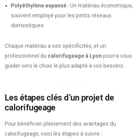
Polyéthylène expansé
: Un matériau économique,
souvent employé pour les petits réseaux
domestiques.
Chaque matériau a ses spécificités, et un
professionnel du
calorifugeage à Lyon
pourra vous
guider vers le choix le plus adapté à vos besoins.
Les étapes clés d’un projet de
calorifugeage
Pour bénéficier pleinement des avantages du
calorifugeage, voici les étapes à suivre :