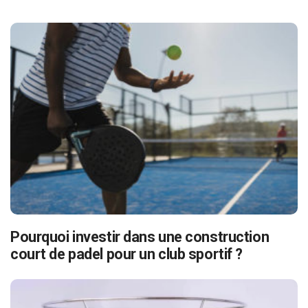
Pourquoi investir dans une construction
court de padel pour un club sportif ?