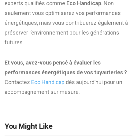
experts qualifiés comme
Eco Handicap
. Non
seulement vous optimiserez vos performances
énergétiques, mais vous contribuerez également à
préserver l’environnement pour les générations
futures.
Et vous, avez-vous pensé à évaluer les
performances énergétiques de vos tuyauteries ?
Contactez
Eco Handicap
dès aujourd’hui pour un
accompagnement sur mesure.
You Might Like