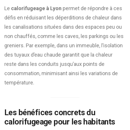
Le
calorifugeage à Lyon
permet de répondre à ces
défis en réduisant les déperditions de chaleur dans
les canalisations situées dans des espaces peu ou
non chauffés, comme les caves, les parkings ou les
greniers. Par exemple, dans un immeuble, l’isolation
des tuyaux d’eau chaude garantit que la chaleur
reste dans les conduits jusqu’aux points de
consommation, minimisant ainsi les variations de
température.
Les bénéfices concrets du
calorifugeage pour les habitants