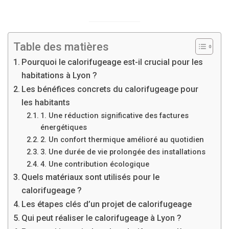
Table des matières
Pourquoi le calorifugeage est-il crucial pour les
habitations à Lyon ?
Les bénéfices concrets du calorifugeage pour
les habitants
1. Une réduction significative des factures
énergétiques
2. Un confort thermique amélioré au quotidien
3. Une durée de vie prolongée des installations
4. Une contribution écologique
Quels matériaux sont utilisés pour le
calorifugeage ?
Les étapes clés d’un projet de calorifugeage
Qui peut réaliser le calorifugeage à Lyon ?