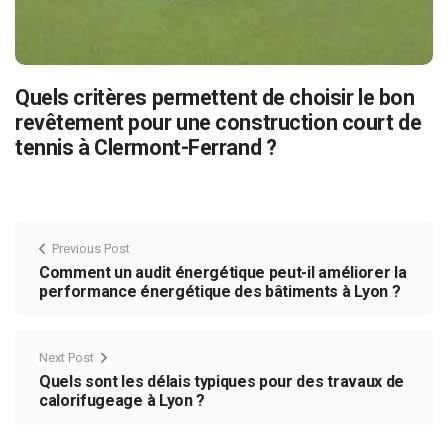
Quels critères permettent de choisir le bon
revêtement pour une construction court de
tennis à Clermont-Ferrand ?
Previous Post
Comment un audit énergétique peut-il améliorer la
performance énergétique des bâtiments à Lyon ?
Next Post
Quels sont les délais typiques pour des travaux de
calorifugeage à Lyon ?