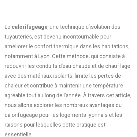
Le
calorifugeage
, une technique d’isolation des
tuyauteries, est devenu incontournable pour
améliorer le confort thermique dans les habitations,
notamment à Lyon. Cette méthode, qui consiste à
recouvrir les conduits d’eau chaude et de chauffage
avec des matériaux isolants, limite les pertes de
chaleur et contribue à maintenir une température
agréable tout au long de l’année. À travers cet article,
nous allons explorer les nombreux avantages du
calorifugeage pour les logements lyonnais et les
raisons pour lesquelles cette pratique est
essentielle.