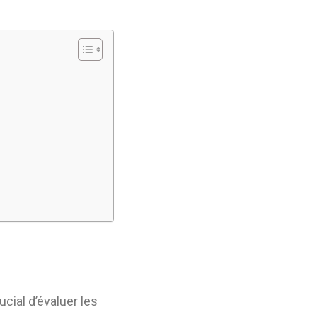
crucial d’évaluer les