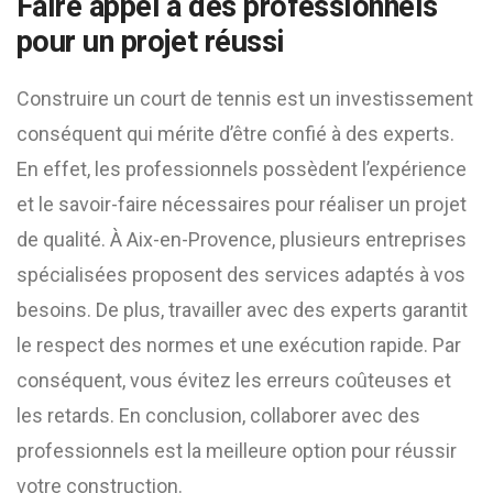
Faire appel à des professionnels
pour un projet réussi
Construire un court de tennis est un investissement
conséquent qui mérite d’être confié à des experts.
En effet, les professionnels possèdent l’expérience
et le savoir-faire nécessaires pour réaliser un projet
de qualité. À Aix-en-Provence, plusieurs entreprises
spécialisées proposent des services adaptés à vos
besoins. De plus, travailler avec des experts garantit
le respect des normes et une exécution rapide. Par
conséquent, vous évitez les erreurs coûteuses et
les retards. En conclusion, collaborer avec des
professionnels est la meilleure option pour réussir
votre construction.