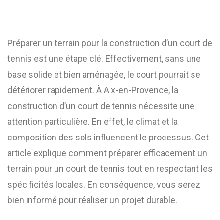
Préparer un terrain pour la construction d’un court de
tennis est une étape clé. Effectivement, sans une
base solide et bien aménagée, le court pourrait se
détériorer rapidement. À Aix-en-Provence, la
construction d’un court de tennis nécessite une
attention particulière. En effet, le climat et la
composition des sols influencent le processus. Cet
article explique comment préparer efficacement un
terrain pour un court de tennis tout en respectant les
spécificités locales. En conséquence, vous serez
bien informé pour réaliser un projet durable.