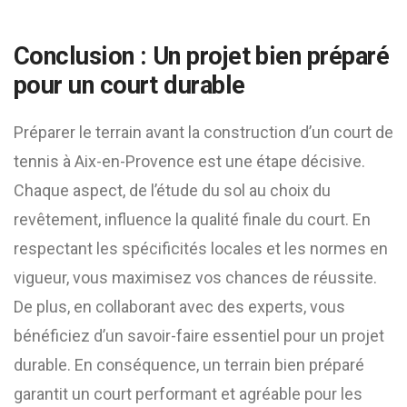
Conclusion : Un projet bien préparé
pour un court durable
Préparer le terrain avant la construction d’un court de
tennis à Aix-en-Provence est une étape décisive.
Chaque aspect, de l’étude du sol au choix du
revêtement, influence la qualité finale du court. En
respectant les spécificités locales et les normes en
vigueur, vous maximisez vos chances de réussite.
De plus, en collaborant avec des experts, vous
bénéficiez d’un savoir-faire essentiel pour un projet
durable. En conséquence, un terrain bien préparé
garantit un court performant et agréable pour les