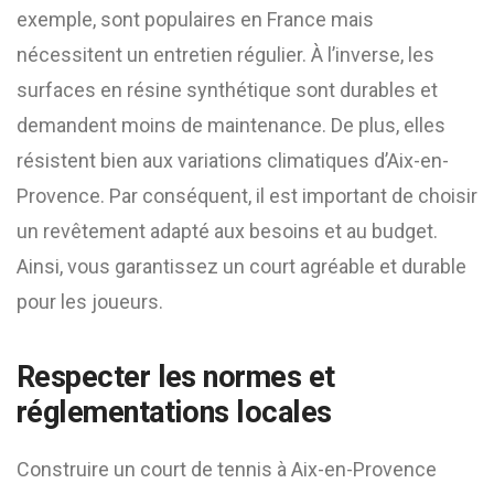
exemple, sont populaires en France mais
nécessitent un entretien régulier. À l’inverse, les
surfaces en résine synthétique sont durables et
demandent moins de maintenance. De plus, elles
résistent bien aux variations climatiques d’Aix-en-
Provence. Par conséquent, il est important de choisir
un revêtement adapté aux besoins et au budget.
Ainsi, vous garantissez un court agréable et durable
pour les joueurs.
Respecter les normes et
réglementations locales
Construire un court de tennis à Aix-en-Provence