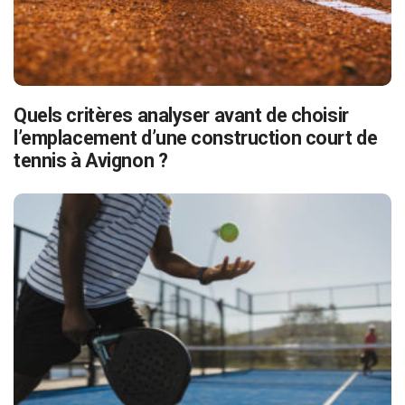
Quels critères analyser avant de choisir
l’emplacement d’une construction court de
tennis à Avignon ?