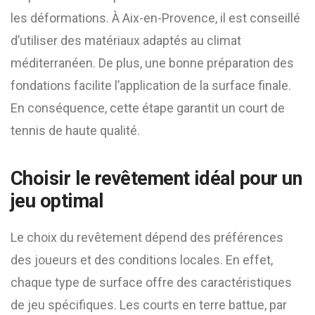
les déformations. À Aix-en-Provence, il est conseillé
d’utiliser des matériaux adaptés au climat
méditerranéen. De plus, une bonne préparation des
fondations facilite l’application de la surface finale.
En conséquence, cette étape garantit un court de
tennis de haute qualité.
Choisir le revêtement idéal pour un
jeu optimal
Le choix du revêtement dépend des préférences
des joueurs et des conditions locales. En effet,
chaque type de surface offre des caractéristiques
de jeu spécifiques. Les courts en terre battue, par