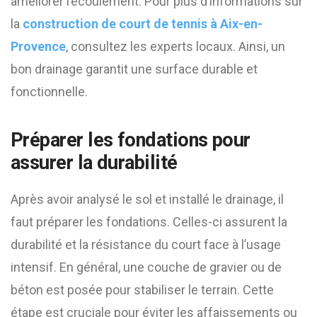
améliorer l’écoulement. Pour plus d’informations sur
la
construction de court de tennis à Aix-en-
Provence
, consultez les experts locaux. Ainsi, un
bon drainage garantit une surface durable et
fonctionnelle.
Préparer les fondations pour
assurer la durabilité
Après avoir analysé le sol et installé le drainage, il
faut préparer les fondations. Celles-ci assurent la
durabilité et la résistance du court face à l’usage
intensif. En général, une couche de gravier ou de
béton est posée pour stabiliser le terrain. Cette
étape est cruciale pour éviter les affaissements ou