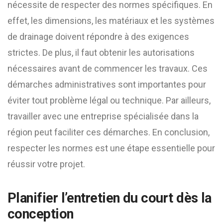
nécessite de respecter des normes spécifiques. En
effet, les dimensions, les matériaux et les systèmes
de drainage doivent répondre à des exigences
strictes. De plus, il faut obtenir les autorisations
nécessaires avant de commencer les travaux. Ces
démarches administratives sont importantes pour
éviter tout problème légal ou technique. Par ailleurs,
travailler avec une entreprise spécialisée dans la
région peut faciliter ces démarches. En conclusion,
respecter les normes est une étape essentielle pour
réussir votre projet.
Planifier l’entretien du court dès la
conception