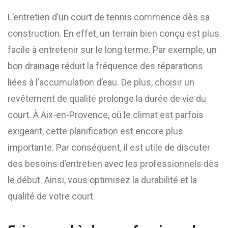
L’entretien d’un court de tennis commence dès sa
construction. En effet, un terrain bien conçu est plus
facile à entretenir sur le long terme. Par exemple, un
bon drainage réduit la fréquence des réparations
liées à l’accumulation d’eau. De plus, choisir un
revêtement de qualité prolonge la durée de vie du
court. À Aix-en-Provence, où le climat est parfois
exigeant, cette planification est encore plus
importante. Par conséquent, il est utile de discuter
des besoins d’entretien avec les professionnels dès
le début. Ainsi, vous optimisez la durabilité et la
qualité de votre court.