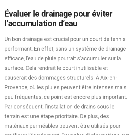
Évaluer le drainage pour éviter
l’accumulation d’eau
Un bon drainage est crucial pour un court de tennis
performant. En effet, sans un système de drainage
efficace, l’eau de pluie pourrait s’accumuler sur la
surface. Cela rendrait le court inutilisable et
causerait des dommages structurels. À Aix-en-
Provence, où les pluies peuvent être intenses mais
peu fréquentes, ce point est encore plus important.
Par conséquent, l’installation de drains sous le
terrain est une étape prioritaire. De plus, des
matériaux perméables peuvent être utilisés pour