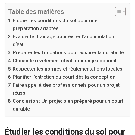
Table des matières
Étudier les conditions du sol pour une
préparation adaptée
Évaluer le drainage pour éviter l’accumulation
d’eau
Préparer les fondations pour assurer la durabilité
Choisir le revêtement idéal pour un jeu optimal
Respecter les normes et réglementations locales
Planifier l’entretien du court dès la conception
Faire appel à des professionnels pour un projet
réussi
Conclusion : Un projet bien préparé pour un court
durable
Étudier les conditions du sol pour