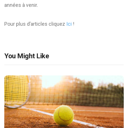
années à venir.
Pour plus d’articles cliquez
Ici
!
You Might Like