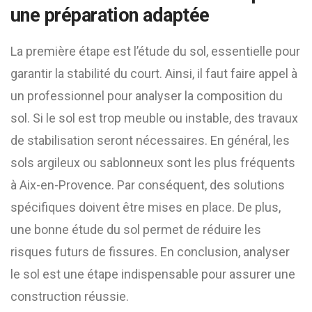
une préparation adaptée
La première étape est l’étude du sol, essentielle pour
garantir la stabilité du court. Ainsi, il faut faire appel à
un professionnel pour analyser la composition du
sol. Si le sol est trop meuble ou instable, des travaux
de stabilisation seront nécessaires. En général, les
sols argileux ou sablonneux sont les plus fréquents
à Aix-en-Provence. Par conséquent, des solutions
spécifiques doivent être mises en place. De plus,
une bonne étude du sol permet de réduire les
risques futurs de fissures. En conclusion, analyser
le sol est une étape indispensable pour assurer une
construction réussie.