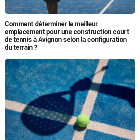
Comment déterminer le meilleur
emplacement pour une construction court
de tennis à Avignon selon la configuration
du terrain ?