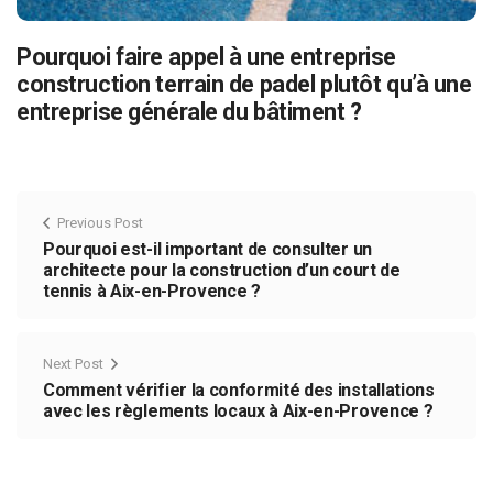
Pourquoi faire appel à une entreprise
construction terrain de padel plutôt qu’à une
entreprise générale du bâtiment ?
Previous Post
Pourquoi est-il important de consulter un
architecte pour la construction d’un court de
tennis à Aix-en-Provence ?
Next Post
Comment vérifier la conformité des installations
avec les règlements locaux à Aix-en-Provence ?